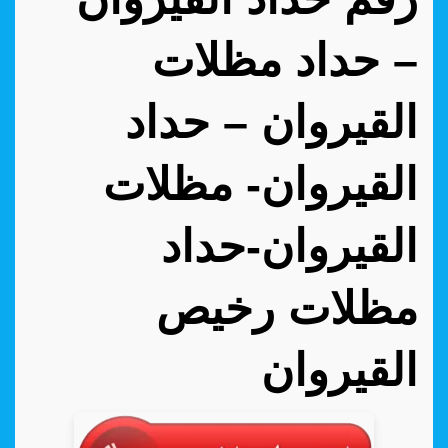
– حداد مظلات
القيروان – حداد
القيروان- مظلات
القيروان-حداد
مظلات رخيص
القيروان