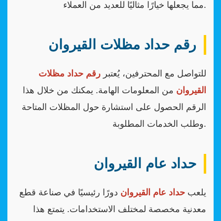
مما يجعلها خيارًا مثاليًا للعديد من العملاء.
رقم حداد مظلات القيروان
للتواصل مع المحترفين، يُعتبر
رقم حداد مظلات
القيروان
من المعلومات الهامة. يمكنك من خلال هذا
الرقم الحصول على استشارة حول المظلات المتاحة
وطلب الخدمات المطلوبة.
حداد عام القيروان
يلعب
حداد عام القيروان
دورًا رئيسيًا في صناعة قطع
معدنية مخصصة لمختلف الاستخدامات. يتمتع هذا