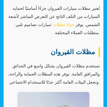
تُعتبر مظلات سيارات القيروان جزءًا أساسيًا لحماية
السيارات من التلف الناتج عن التعرض المباشر لأشعة
الشمس. يوفر
حداد مظلات
سيارات تصاميم تلبي
متطلبات العملاء المختلفة.
مظلات القيروان
تستخدم مظلات القيروان بشكل واسع في الحدائق
والمرافق العامة. توفر هذه المظلات الحماية والراحة،
وتجعل البيئات العامة أكثر جذبًا للاستخدام الاجتماعي.