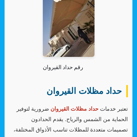
رقم حداد القيروان
حداد مظلات القيروان
تعتبر خدمات
حداد مظلات القيروان
ضرورية لتوفير
الحماية من الشمس والرياح. يقدم الحدادون
تصميمات متعددة للمظلات تناسب الأذواق المختلفة،