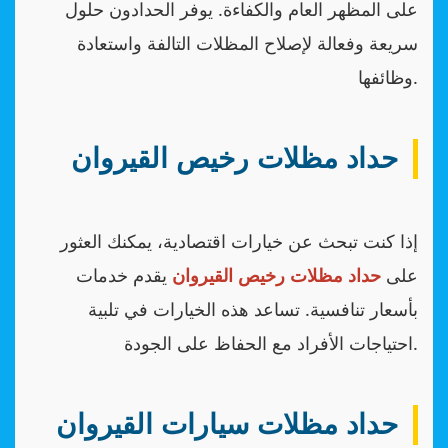
على المظهر العام والكفاءة. يوفر الحدادون حلول
سريعة وفعالة لإصلاح المظلات التالفة واستعادة
وظائفها.
حداد مظلات رخيص القيروان
إذا كنت تبحث عن خيارات اقتصادية، يمكنك العثور
على
حداد مظلات رخيص القيروان
يقدم خدمات
بأسعار تنافسية. تساعد هذه الخيارات في تلبية
احتياجات الأفراد مع الحفاظ على الجودة.
حداد مظلات سيارات القيروان