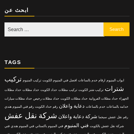
ابحث عن
TAGS
تركيب
ابواب المنيوم
ارقام خدم بالساعات
افضل فني المنيوم الكويت
تركيب المنيوم
شترات
تركيب شتر الكويت
تركيب مظلات
حداد الكويت
حداد مظلات
حداد مظلات
الجهراء
حداد مظلات الفروانية
حداد مظلات الكويت
حداد مظلات رخيص
حداد مظلات سيارات
دعاية واعلان
خدامه بالساعات
خدم بالساعات
رقم حداد الكويت
رقم فني المنيوم هندي
شركة نقل عفش
شركة دعاية واعلان
رقم نقل عفش
سيجما
فني المنيوم
شركة نقل عفش بالكويت
فني المنيوم باكستاني
فني المنيوم هندي
فني