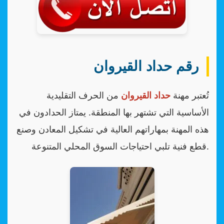
رقم حداد القيروان
تُعتبر مهنة
حداد
القيروان
من الحرف التقليدية
الأساسية التي تشتهر بها المنطقة. يمتاز الحدادون في
هذه المهنة بمهاراتهم العالية في تشكيل المعادن وصنع
قطع فنية تلبي احتياجات السوق المحلي المتنوعة.