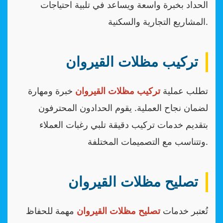
الحداد بخبرة واسعة ويساعد في تلبية احتياجات
المشاريع التجارية والسكنية.
تركيب مظلات القيروان
تطلب عملية
تركيب مظلات القيروان
خبرة ومهارة
لضمان نجاح العملية. يقوم الحدادون المحترفون
بتقديم خدمات تركيب دقيقة تلبي رغبات العملاء
وتتناسب مع التصميمات المختلفة.
تصليح مظلات القيروان
تُعتبر خدمات
تصليح مظلات القيروان
مهمة للحفاظ