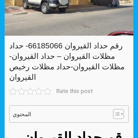
رقم حداد القيروان 66185066- حداد
مظلات القيروان – حداد القيروان-
مظلات القيروان-حداد مظلات رخيص
القيروان
Rate this post
المحتوي
رقم حداد القيروان