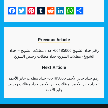
Facebook
Twitter
Pinterest
Tumblr
Reddit
LinkedIn
WhatsApp
Share
Previous Article
رقم حداد الشويخ 66185066- حداد مظلات الشويخ – حداد
الشويخ- مظلات الشويخ-حداد مظلات رخيص الشويخ
Next Article
رقم حداد جابر الأحمد 66185066- حداد مظلات جابر الأحمد
– حداد جابر الأحمد- مظلات جابر الأحمد-حداد مظلات رخيص
جابر الأحمد