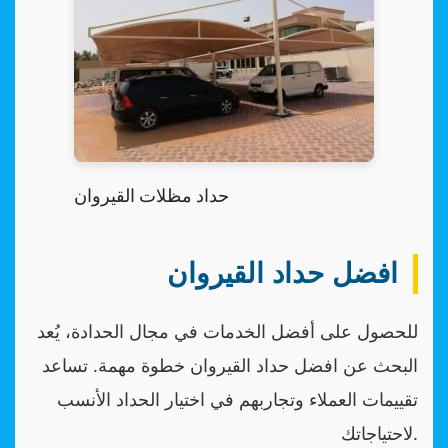
حداد مظلات القيروان
افضل حداد القيروان
للحصول على أفضل الخدمات في مجال الحدادة، يُعد
البحث عن افضل حداد القيروان خطوة مهمة. تساعد
تقييمات العملاء وتجاربهم في اختيار الحداد الأنسب
لاحتياجاتك.