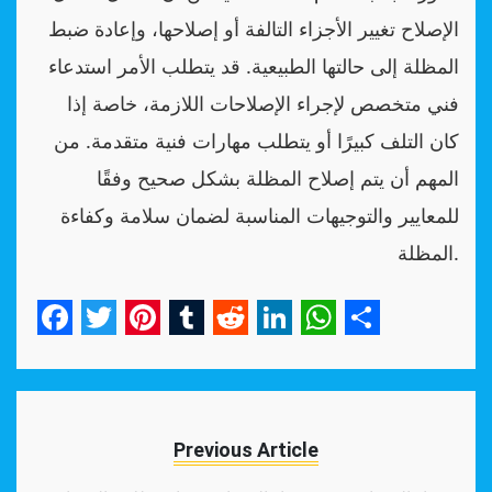
الإصلاح تغيير الأجزاء التالفة أو إصلاحها، وإعادة ضبط
المظلة إلى حالتها الطبيعية. قد يتطلب الأمر استدعاء
فني متخصص لإجراء الإصلاحات اللازمة، خاصة إذا
كان التلف كبيرًا أو يتطلب مهارات فنية متقدمة. من
المهم أن يتم إصلاح المظلة بشكل صحيح وفقًا
للمعايير والتوجيهات المناسبة لضمان سلامة وكفاءة
المظلة.
Facebook
Twitter
Pinterest
Tumblr
Reddit
LinkedIn
WhatsApp
Share
Previous Article