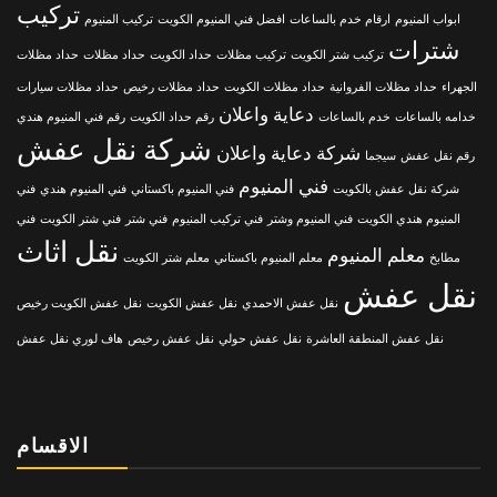
تركيب
ابواب المنيوم
ارقام خدم بالساعات
افضل فني المنيوم الكويت
تركيب المنيوم
شترات
تركيب شتر الكويت
تركيب مظلات
حداد الكويت
حداد مظلات
حداد مظلات
الجهراء
حداد مظلات الفروانية
حداد مظلات الكويت
حداد مظلات رخيص
حداد مظلات سيارات
دعاية واعلان
خدامه بالساعات
خدم بالساعات
رقم حداد الكويت
رقم فني المنيوم هندي
شركة نقل عفش
شركة دعاية واعلان
رقم نقل عفش
سيجما
فني المنيوم
شركة نقل عفش بالكويت
فني المنيوم باكستاني
فني المنيوم هندي
فني
المنيوم هندي الكويت
فني المنيوم وشتر
فني تركيب المنيوم
فني شتر
فني شتر الكويت
فني
نقل اثاث
معلم المنيوم
مطابخ
معلم المنيوم باكستاني
معلم شتر الكويت
نقل عفش
نقل عفش الاحمدي
نقل عفش الكويت
نقل عفش الكويت رخيص
نقل عفش المنطقة العاشرة
نقل عفش حولي
نقل عفش رخيص
هاف لوري نقل عفش
الاقسام