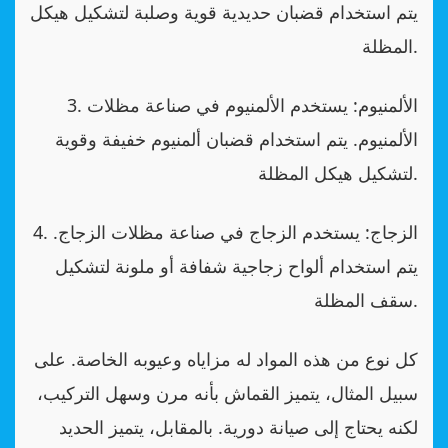
يتم استخدام قضبان حديدية قوية وصلبة لتشكيل هيكل
المظلة.
3. الألمنيوم: يستخدم الألمنيوم في صناعة مظلات
الألمنيوم. يتم استخدام قضبان ألمنيوم خفيفة وقوية
لتشكيل هيكل المظلة.
4. الزجاج: يستخدم الزجاج في صناعة مظلات الزجاج.
يتم استخدام ألواح زجاجية شفافة أو ملونة لتشكيل
سقف المظلة.
كل نوع من هذه المواد له مزاياه وعيوبه الخاصة. على
سبيل المثال، يتميز القماش بأنه مرن وسهل التركيب،
لكنه يحتاج إلى صيانة دورية. بالمقابل، يتميز الحديد