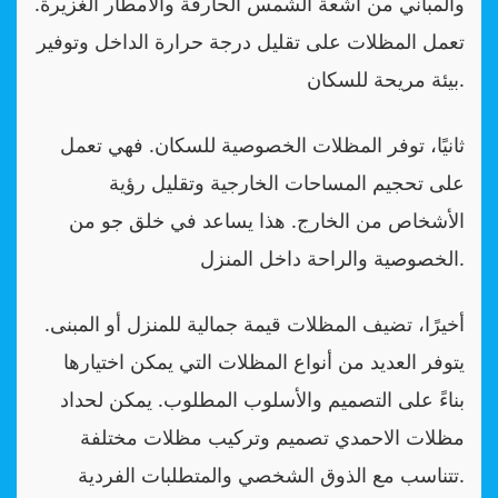
والمباني من أشعة الشمس الحارقة والأمطار الغزيرة.
تعمل المظلات على تقليل درجة حرارة الداخل وتوفير
بيئة مريحة للسكان.
ثانيًا، توفر المظلات الخصوصية للسكان. فهي تعمل
على تحجيم المساحات الخارجية وتقليل رؤية
الأشخاص من الخارج. هذا يساعد في خلق جو من
الخصوصية والراحة داخل المنزل.
أخيرًا، تضيف المظلات قيمة جمالية للمنزل أو المبنى.
يتوفر العديد من أنواع المظلات التي يمكن اختيارها
بناءً على التصميم والأسلوب المطلوب. يمكن لحداد
مظلات الاحمدي تصميم وتركيب مظلات مختلفة
تتناسب مع الذوق الشخصي والمتطلبات الفردية.