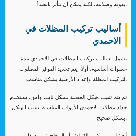
بقوته وصلابته، لكنه يمكن أن يتأثر بالصدأ.
أساليب تركيب المظلات في
الاحمدي
تشمل أساليب تركيب المظلات في الاحمدي عدة
خطوات أساسية. أولاً، يتم تحديد الموقع المطلوب
لتركيب المظلة وإعداد الأرضية بشكل مناسب.
ثم يتم تثبيت هيكل المظلة بشكل ثابت وآمن. يستخدم
حداد مظلات الاحمدي الأدوات المناسبة لتثبيت الهيكل
بشكل صحيح.
أخيرًا، يتم تركيب القماش أو الزجاج على هيكل