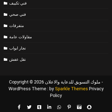
فني تكييف
فني صحي
متفرقات
مقاولات عامة
نجار ابواب
نقل عفش
Copyright © 2026 ملوك التسويق للدعاية والاعلان -
WordPress Theme : by
Sparkle Themes
Privacy
Policy