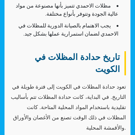
مظلات الاحمدي تتميز بأنها مصنوعة من مواد
عالية الجودة وتتوفر بأنواع مختلفة.
يجب الاهتمام بالصيانة الدورية للمظلات في
الاحمدي لضمان استمرارية عملها بشكل جيد.
تاريخ حدادة المظلات في
الكويت
تعود حدادة المظلات في الكويت إلى فترة طويلة في
التاريخ. في البداية، كانت حدادة المظلات تتم بأساليب
تقليدية باستخدام المواد المحلية المتاحة. كانت
المظلات في ذلك الوقت تصنع من الأغصان والأوراق
والأقمشة المحلية.