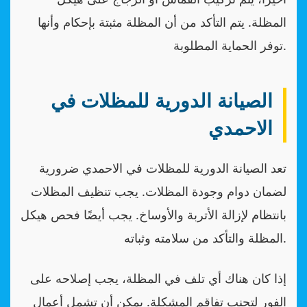
المظلة. يتم التأكد من أن المظلة مثبتة بإحكام وأنها
توفر الحماية المطلوبة.
الصيانة الدورية للمظلات في
الاحمدي
تعد الصيانة الدورية للمظلات في الاحمدي ضرورية
لضمان دوام وجودة المظلات. يجب تنظيف المظلات
بانتظام لإزالة الأتربة والأوساخ. يجب أيضًا فحص هيكل
المظلة والتأكد من سلامته وثباته.
إذا كان هناك أي تلف في المظلة، يجب إصلاحه على
الفور لتجنب تفاقم المشكلة. يمكن أن تشمل أعمال