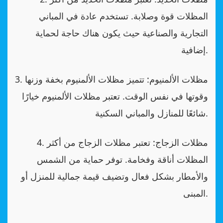
المظلات قوة وصلابة. تستخدم عادة في المباني
التجارية والصناعية حيث يكون هناك حاجة لحماية
إضافية.
3. مظلات الألمنيوم: تتميز مظلات الألمنيوم بخفة وزنها
وقوتها في نفس الوقت. تعتبر مظلات الألمنيوم خيارًا
شائعًا للمنازل والمباني السكنية.
4. مظلات الزجاج: تعتبر مظلات الزجاج من أكثر
المظلات أناقة وفخامة. توفر حماية من الشمس
والأمطار بشكل فعال وتضيف قيمة جمالية للمنزل أو
المبنى.