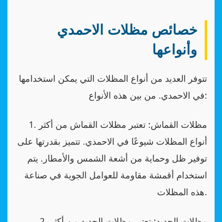
خصائص مظلات الاحمدي
وأنواعها
تتوفر العديد من أنواع المظلات التي يمكن استخدامها
في الاحمدي. من بين هذه الأنواع:
1. مظلات القماش: تعتبر مظلات القماش من أكثر
أنواع المظلات شيوعًا في الاحمدي. تتميز بقدرتها على
توفير ظل وحماية من أشعة الشمس والأمطار. يتم
استخدام أقمشة مقاومة للعوامل الجوية في صناعة
هذه المظلات.
2. مظلات الحديد: تعتبر مظلات الحديد من أكثر