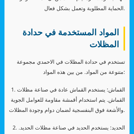
الحماية المطلوبة وتعمل بشكل فعال.
المواد المستخدمة في حدادة
المظلات
تستخدم في حدادة المظلات في الاحمدي مجموعة
متنوعة من المواد. من بين هذه المواد:
1. القماش: يستخدم القماش عادة في صناعة مظلات
القماش. يتم استخدام أقمشة مقاومة للعوامل الجوية
والأشعة فوق البنفسجية لضمان دوام وجودة المظلات.
2. الحديد: يستخدم الحديد في صناعة مظلات الحديد.