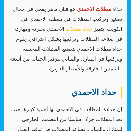
حداد
مظلات الاحمدي
هو فنان ماهر يعمل في مجال
تصنيع وتركيب المظلات في منطقة الاحمدي في
الكويت. يتميز
حداد مظلات
الاحمدي بخبرته ومهارته
في صناعة المظلات وتركيبها بشكل احترافي. يقوم
حداد مظلات الاحمدي بتصنيع المظلات المختلفة
وتركيبها في المنازل والمباني لتوفير الحماية من أشعة
الشمس الحارقة والأمطار الغزيرة.
حداد الاحمدي
إن حدادة المظلات في الاحمدي لها أهمية كبيرة، حيث
تعد المظلات جزءًا أساسيًا من التصميم الخارجي
للمنازل والمباني. تساعد المظلات في توفير الظل