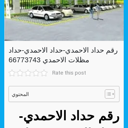
رقم حداد الاحمدي-حداد الاحمدي-حداد
مظلات الاحمدي 66773743
Rate this post
المحتوي
رقم حداد الاحمدي-