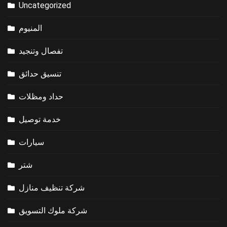
Uncategorized
المنيوم
تفصال وتنجيد
تنسيق حدائق
حداد ومظلات
خدمة توصيل
سيارات
شتر
شركة تنظيف منازل
شركة ملوك التسويق