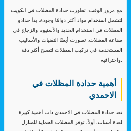
مع مرور الوقت، تطورت حدادة المظلات في الكويت
لتشمل استخدام مواد أكثر دوامًا وجودة. بدأ حدادو
المظلات في استخدام الحديد والألمنيوم والزجاج في
صناعة المظلات. تطورت أيضًا التقنيات والأساليب
المستخدمة في تركيب المظلات لتصبح أكثر دقة
واحترافية.
أهمية حدادة المظلات في
الاحمدي
تعد حدادة المظلات في الاحمدي ذات أهمية كبيرة
لعدة أسباب. أولاً، توفر المظلات الحماية للمنازل