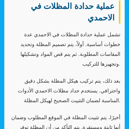
عملية حدادة المظلات في
الاحمدي
تشمل عملية حدادة المظلات في الاحمدي عدة
خطوات أساسية. أولاً، يتم تصميم المظلة وتحديد
المقاسات المطلوبة. ثم يتم قص المواد وتشكيلها
وتجهيزها للتركيب.
بعد ذلك، يتم تركيب هيكل المظلة بشكل دقيق
واحترافي. يستخدم حداد مظلات الاحمدي الأدوات
المناسبة لضمان التثبيت الصحيح لهيكل المظلة.
أخيرًا، يتم تثبيت المظلة في الموقع المطلوب وضمان
أنها ثابتة ومستقرة. يتم التأكد من أن المظلة توفر