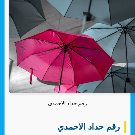
رقم حداد الاحمدي
رقم حداد الاحمدي