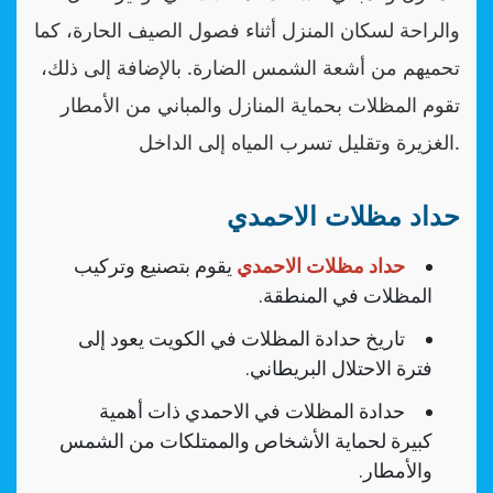
والراحة لسكان المنزل أثناء فصول الصيف الحارة، كما
تحميهم من أشعة الشمس الضارة. بالإضافة إلى ذلك،
تقوم المظلات بحماية المنازل والمباني من الأمطار
الغزيرة وتقليل تسرب المياه إلى الداخل.
حداد مظلات الاحمدي
حداد مظلات الاحمدي
يقوم بتصنيع وتركيب
المظلات في المنطقة.
تاريخ حدادة المظلات في الكويت يعود إلى
فترة الاحتلال البريطاني.
حدادة المظلات في الاحمدي ذات أهمية
كبيرة لحماية الأشخاص والممتلكات من الشمس
والأمطار.