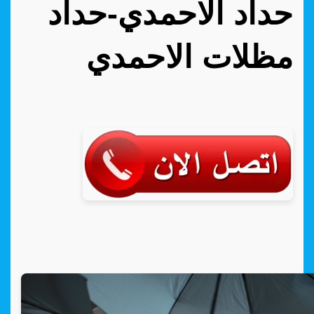
حداد الاحمدي-حداد
مظلات الاحمدي