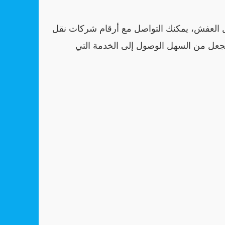
العفش، يمكنك التواصل مع أرقام شركات نقل
م تجعل من السهل الوصول إلى الخدمة التي