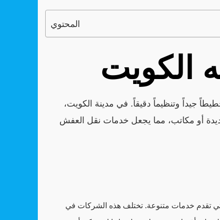
المحتوي
 الكويت
اً جيداً وتنظيماً دقيقاً. في مدينة الكويت،
 جديدة أو مكاتب، مما يجعل خدمات نقل العفش
تي تقدم خدمات متنوعة. تختلف هذه الشركات في