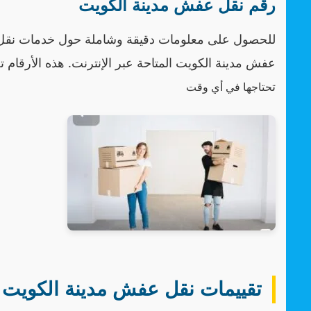
رقم نقل عفش مدينة الكويت
للحصول على معلومات دقيقة وشاملة حول خدمات نقل 
عفش مدينة الكويت المتاحة عبر الإنترنت. هذه الأرقا
ت
حتاجها في أي وقت
تقييمات نقل عفش مدينة الكويت