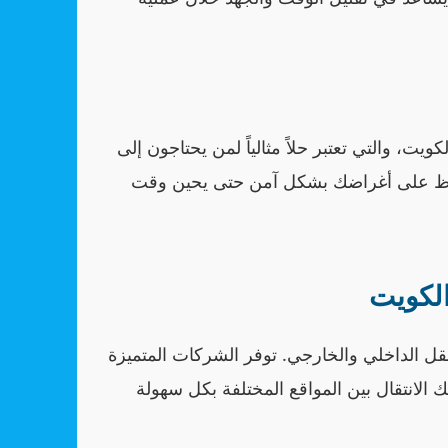
 والتي تعتبر حلاً مثالياً لمن يحتاجون إلى
حفاظ على أغراضك بشكل آمن حتى يحين وقت
لكويت
 الداخلي والخارجي. توفر الشركات المتميزة