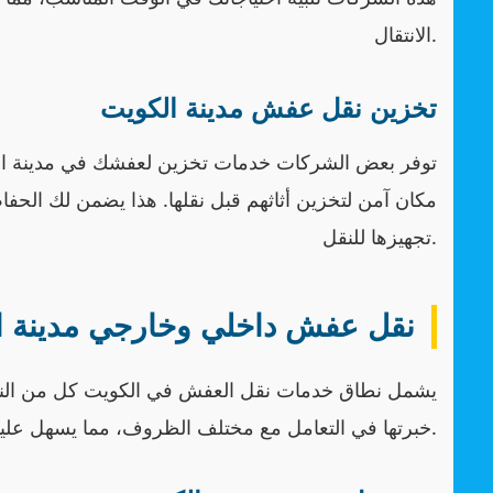
الانتقال.
تخزين نقل عفش مدينة الكويت
توفر بعض الشركات خدمات تخزين لعفشك في مدينة الكويت،
مكان آمن لتخزين أثاثهم قبل نقلها. هذا يضمن لك ال
تجهيزها للنقل.
نقل عفش داخلي وخارجي مدينة ا
يشمل نطاق خدمات نقل العفش في الكويت كل من النقل
خبرتها في التعامل مع مختلف الظروف، مما يسهل عليك الانتقال بين المواقع المختلفة بكل سهولة.