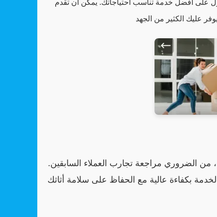
ول على أفضل خدمة تناسب احتياجاتك. يمكن أن تقدم
 من الضروري مراجعة تجارب العملاء السابقين.