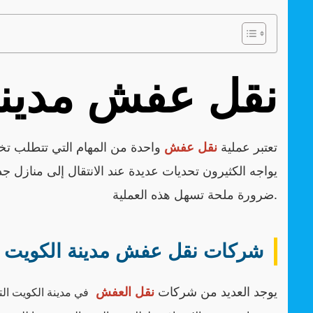
نقل عفش مدينه
تعتبر عملية
نقل عفش
واحدة من المهام التي تتطلب تخطيط
يواجه الكثيرون تحديات عديدة عند الانتقال إلى منازل
ضرورة ملحة تسهل هذه العملية.
شركات نقل عفش مدينة الكويت
يوجد العديد من شركات
نقل العفش
في مدينة الكويت ال