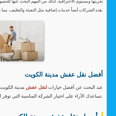
تجربتها ومستوى الاحترافية، لذلك من المهم البحث عنها للحص
هذه الشركات أيضاً خدمات إضافية مثل التعبئة والتغليف، مما يوفر عليك الكثير من الجهد.
أفضل نقل عفش مدينة الكويت
عند البحث عن أفضل خيارات
لنقل عفش
مدينة الكويت،
تساعدك الآراء على اختيار الشركة المناسبة التي توفر الخدمة بكفاءة عالية مع الحفاظ على سلامة أثاثك.