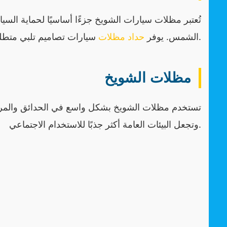
تُعتبر مظلات سيارات الشويخ جزءًا أساسيًا لحماية السي
سيارات تصاميم تلبي متطلبات العملاء المختلفة.
الشمس. يوفر
حداد مظلات
مظلات الشويخ
تستخدم مظلات الشويخ بشكل واسع في الحدائق والمرافق
وتجعل البيئات العامة أكثر جذبًا للاستخدام الاجتماعي.