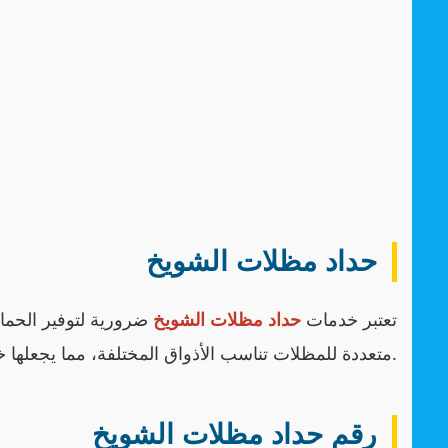
حداد مظلات الشويخ
تعتبر خدمات
حداد مظلات الشويخ
ضرورية لتوفير الحما
متعددة للمظلات تناسب الأذواق المختلفة، مما يجعلها خيارًا مثاليًا للعديد من العملاء.
رقم حداد مظلات الشويخ