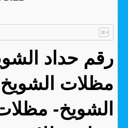
مظلات الشويخ 
الشويخ- مظلات