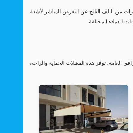
ارات من التلف الناتج عن التعرض المباشر لأشعة
 العامة. توفر هذه المظلات الحماية والراحة،