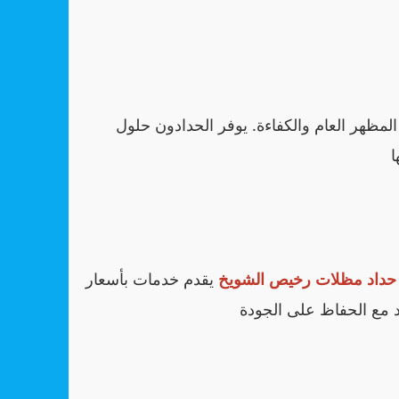
مظهر العام والكفاءة. يوفر الحدادون حلول
حداد مظلات رخيص الشويخ
يقدم خدمات بأسعار