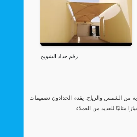
رقم حداد الشويخ
ية من الشمس والرياح. يقدم الحدادون تصميمات