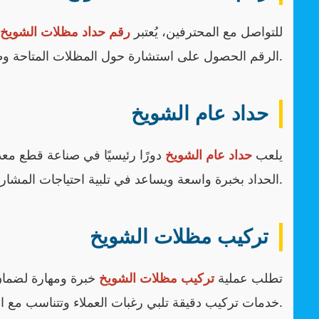
للتواصل مع المحترفين، يُعتبر
رقم حداد مظلات الشويخ
م
الرقم الحصول على استشارة حول المظلات المتاحة وطلب الخدمات المطلوبة.
حداد عام الشويخ
يلعب
حداد عام الشويخ
دورًا رئيسيًا في صناعة قطع مع
الحداد بخبرة واسعة ويساعد في تلبية احتياجات المشاريع التجارية والسكنية.
تركيب مظلات الشويخ
تطلب عملية
تركيب مظلات الشويخ
خبرة ومهارة لضمان 
خدمات تركيب دقيقة تلبي رغبات العملاء وتتناسب مع التصميمات المختلفة.