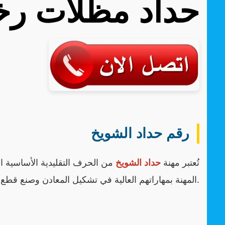
حداد مظلات رخ
رقم حداد الشويخ
تُعتبر مهنة
حداد الشويخ
من الحرف التقليدية الأساسية ال
المهنة بمهاراتهم العالية في تشكيل المعادن وصنع قطع فنية تلبي احتياجات السوق المحلي المتنوعة.