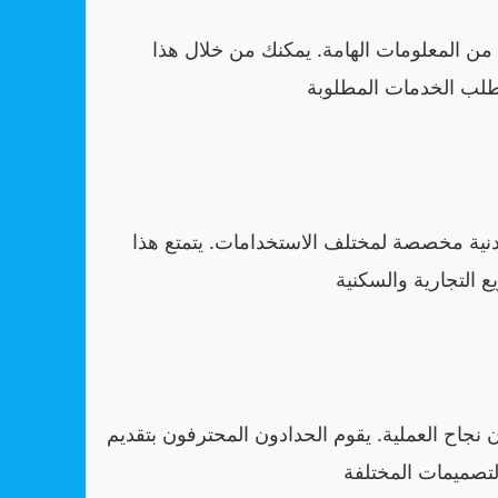
ن المعلومات الهامة. يمكنك من خلال هذا
دنية مخصصة لمختلف الاستخدامات. يتمتع هذا
نجاح العملية. يقوم الحدادون المحترفون بتقديم