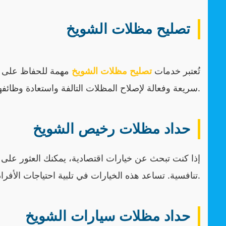
تصليح مظلات الشويخ
تُعتبر خدمات
تصليح مظلات الشويخ
مهمة للحفاظ على ال
سريعة وفعالة لإصلاح المظلات التالفة واستعادة وظائفها.
حداد مظلات رخيص الشويخ
إذا كنت تبحث عن خيارات اقتصادية، يمكنك العثور على
تنافسية. تساعد هذه الخيارات في تلبية احتياجات الأفراد مع الحفاظ على الجودة.
حداد مظلات سيارات الشويخ