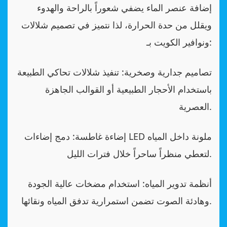
إضافة عنصر الماء يضفي شعوراً بالراحة والهدوء
ويقلل من حدة الحرارة، لذا نتميز في تصميم شلالات
ونوافير الكويت بـ:
تصاميم جدارية وصخرية: تنفيذ شلالات تحاكي الطبيعة
باستخدام الأحجار الطبيعية أو القوالب الجاهزة
العصرية.
إضاءة غاطسة: دمج إضاءات LED ملونة داخل المياه
لتعطي منظراً ساحراً خلال فترات الليل.
أنظمة تدوير المياه: استخدام مضخات عالية الجودة
وهادئة الصوت تضمن استمرارية تدفق المياه ونقائها.