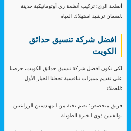
أنظمة الري: تركيب أنظمة ري أوتوماتيكية حديثة
لضمان ترشيد استهلاك المياه.
افضل شركة تنسيق حدائق
الكويت
لكي نكون افضل شركة تنسيق حدائق الكويت، حرصنا
على تقديم مميزات تنافسية تجعلنا الخيار الأول
للعملاء:
فريق متخصص: نضم نخبة من المهندسين الزراعيين
والفنيين ذوي الخبرة الطويلة.