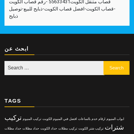
قصاب متنقل الكويت55633431 -رقم قصاب الكويت
-قصاب الكويت-افضل قصاب الكويت-ذبايح للبيع-توصيل
ذبايح
ابحث عن
TAGS
تركيب
ابواب المنيوم
ارقام خدم بالساعات
افضل فني المنيوم الكويت
تركيب المنيوم
شترات
تركيب شتر الكويت
تركيب مظلات
حداد الكويت
حداد مظلات
حداد مظلات