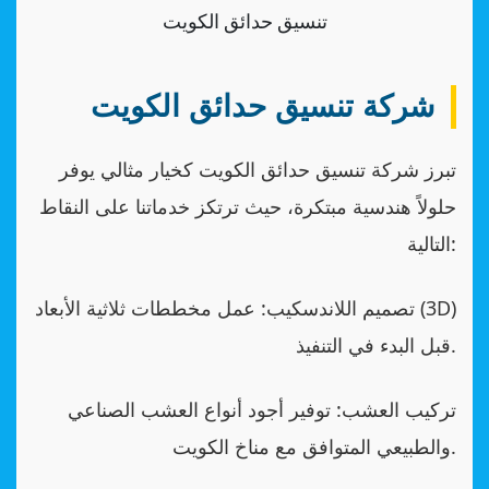
تنسيق حدائق الكويت
شركة تنسيق حدائق الكويت
تبرز شركة تنسيق حدائق الكويت كخيار مثالي يوفر
حلولاً هندسية مبتكرة، حيث ترتكز خدماتنا على النقاط
التالية:
تصميم اللاندسكيب: عمل مخططات ثلاثية الأبعاد (3D)
قبل البدء في التنفيذ.
تركيب العشب: توفير أجود أنواع العشب الصناعي
والطبيعي المتوافق مع مناخ الكويت.