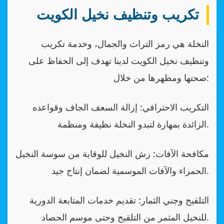
تكريب وتنظيف نخيل الكويت
النخلة هي رمز التراث والجمال، وخدمة تكريب
وتنظيف نخيل الكويت لدينا تهدف إلى الحفاظ على
صحتها ومظهرها من خلال:
التكريب الاحترافي: إزالة السعف الجاف وقواعده
الزائدة بمهارة لتبدو النخلة نظيفة ومنظمة.
مكافحة الآفات: رش النخيل للوقاية من سوسة النخيل
الحمراء والآفات الموسمية لضمان إنتاج جيد.
التلقيح وجني الثمار: تقديم خدمات المتابعة الدورية
للنخيل المثمر من التلقيح وحتى موسم الحصاد.