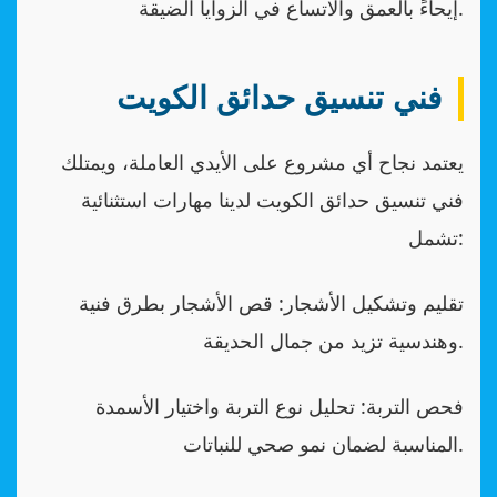
إيحاءً بالعمق والاتساع في الزوايا الضيقة.
فني تنسيق حدائق الكويت
يعتمد نجاح أي مشروع على الأيدي العاملة، ويمتلك
فني تنسيق حدائق الكويت لدينا مهارات استثنائية
تشمل:
تقليم وتشكيل الأشجار: قص الأشجار بطرق فنية
وهندسية تزيد من جمال الحديقة.
فحص التربة: تحليل نوع التربة واختيار الأسمدة
المناسبة لضمان نمو صحي للنباتات.