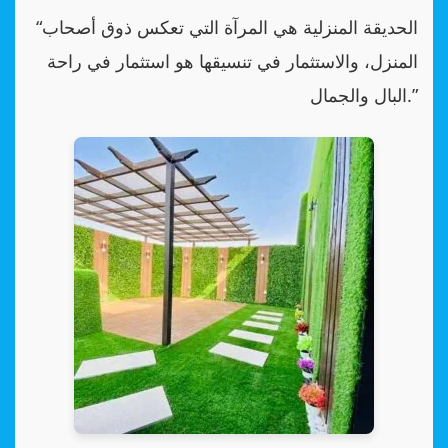
“الحديقة المنزلية هي المرآة التي تعكس ذوق أصحاب
المنزل، والاستثمار في تنسيقها هو استثمار في راحة
البال والجمال.”