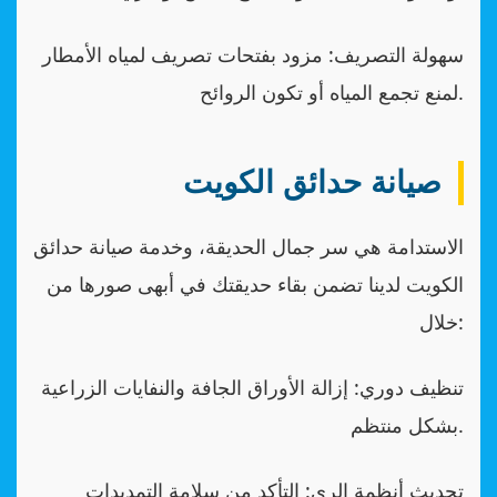
سهولة التصريف: مزود بفتحات تصريف لمياه الأمطار
لمنع تجمع المياه أو تكون الروائح.
صيانة حدائق الكويت
الاستدامة هي سر جمال الحديقة، وخدمة صيانة حدائق
الكويت لدينا تضمن بقاء حديقتك في أبهى صورها من
خلال:
تنظيف دوري: إزالة الأوراق الجافة والنفايات الزراعية
بشكل منتظم.
تحديث أنظمة الري: التأكد من سلامة التمديدات