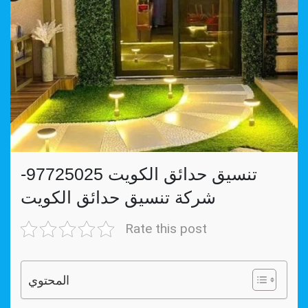
تنسيق حدائق الكويت 97725025-
شركة تنسيق حدائق الكويت
Rate this post
المحتوي