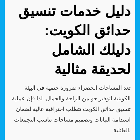
دليل خدمات تنسيق
حدائق الكويت:
دليلك الشامل
لحديقة مثالية
تعد المساحات الخضراء ضرورة حتمية في البيئة
الكويتية لتوفير جو من الراحة والجمال، لذا فإن عملية
تنسيق حدائق الكويت تتطلب احترافية عالية لضمان
استدامة النباتات وتصميم مساحات تناسب التجمعات
العائلية.