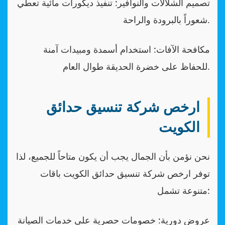
تصميم الشلالات والنوافير: تنفيذ ديكورات مائية تعطي
شعوراً بالبرودة والراحة.
مكافحة الآفات: استخدام أسمدة ومبيدات آمنة
للحفاظ على خضرة الحديقة طوال العام.
ارخص شركة تنسيق حدائق
الكويت
نحن نؤمن بأن الجمال يجب أن يكون متاحاً للجميع، لذا
توفر ارخص شركة تنسيق حدائق الكويت باقات
متنوعة تشمل:
عروض دورية: خصومات حصرية على خدمات الصيانة