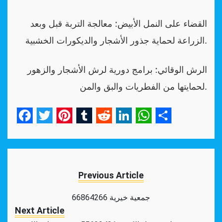
القضاء على النمل الأبيض: معالجة التربة قبل وبعد
الزراعة لحماية جذور الأشجار والديكورات الخشبية.
الرش الوقائي: برامج دورية لرش الأشجار والزهور
لحمايتها من الفطريات والبق والمن.
Facebook
Twitter
Pinterest
Tumblr
Reddit
LinkedIn
WhatsApp
Share
Previous Article
جمعية خيرية 66864266
Next Article