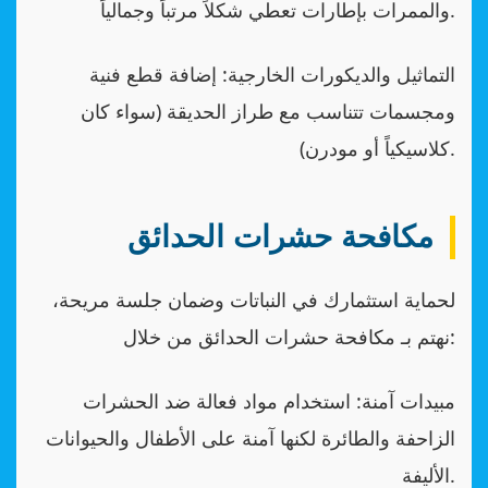
والممرات بإطارات تعطي شكلاً مرتباً وجمالياً.
التماثيل والديكورات الخارجية: إضافة قطع فنية
ومجسمات تتناسب مع طراز الحديقة (سواء كان
كلاسيكياً أو مودرن).
مكافحة حشرات الحدائق
لحماية استثمارك في النباتات وضمان جلسة مريحة،
نهتم بـ مكافحة حشرات الحدائق من خلال:
مبيدات آمنة: استخدام مواد فعالة ضد الحشرات
الزاحفة والطائرة لكنها آمنة على الأطفال والحيوانات
الأليفة.