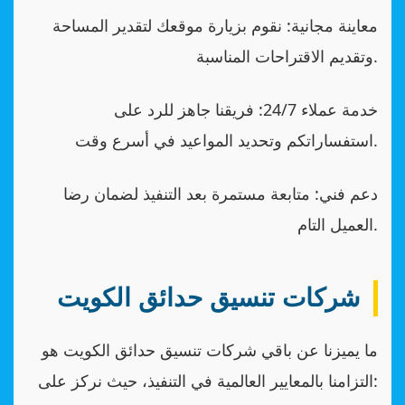
معاينة مجانية: نقوم بزيارة موقعك لتقدير المساحة
وتقديم الاقتراحات المناسبة.
خدمة عملاء 24/7: فريقنا جاهز للرد على
استفساراتكم وتحديد المواعيد في أسرع وقت.
دعم فني: متابعة مستمرة بعد التنفيذ لضمان رضا
العميل التام.
شركات تنسيق حدائق الكويت
ما يميزنا عن باقي شركات تنسيق حدائق الكويت هو
التزامنا بالمعايير العالمية في التنفيذ، حيث نركز على: