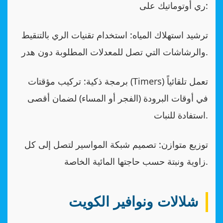
ري أوتوماتيك على:
ترشيد استهلاك المياه: استخدام تقنيات الري بالتنقيط
والرشاشات التي تصل للمعدلات المطلوبة دون هدر.
برمجة ذكية: تركيب مؤقتات (Timers) تعمل تلقائياً
في أوقات البرودة (الفجر أو المساء) لضمان أقصى
استفادة للنبات.
توزيع متوازن: تصميم شبكة المواسير لتصل إلى كل
زاوية ونبتة حسب حاجتها المائية الخاصة.
شلالات ونوافير الكويت