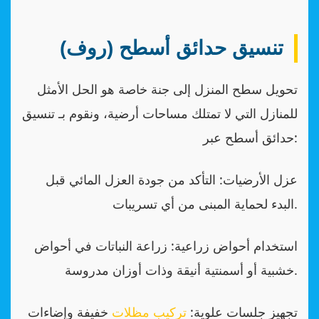
تنسيق حدائق أسطح (روف)
تحويل سطح المنزل إلى جنة خاصة هو الحل الأمثل
للمنازل التي لا تمتلك مساحات أرضية، ونقوم بـ تنسيق
حدائق أسطح عبر:
عزل الأرضيات: التأكد من جودة العزل المائي قبل
البدء لحماية المبنى من أي تسريبات.
استخدام أحواض زراعية: زراعة النباتات في أحواض
خشبية أو أسمنتية أنيقة وذات أوزان مدروسة.
تجهيز جلسات علوية:
تركيب مظلات
خفيفة وإضاءات