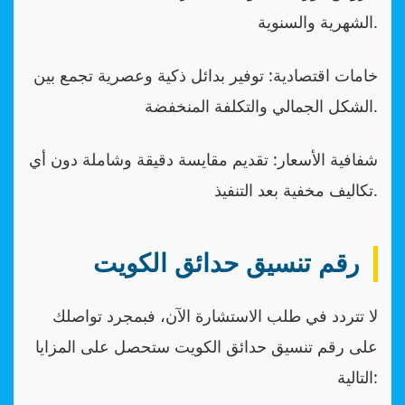
الشهرية والسنوية.
خامات اقتصادية: توفير بدائل ذكية وعصرية تجمع بين
الشكل الجمالي والتكلفة المنخفضة.
شفافية الأسعار: تقديم مقايسة دقيقة وشاملة دون أي
تكاليف مخفية بعد التنفيذ.
رقم تنسيق حدائق الكويت
لا تتردد في طلب الاستشارة الآن، فبمجرد تواصلك
على رقم تنسيق حدائق الكويت ستحصل على المزايا
التالية: