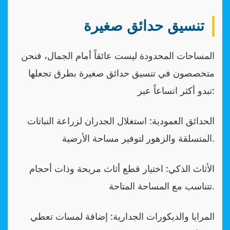
تنسيق حدائق صغيرة
المساحات المحدودة ليست عائقاً أمام الجمال، فنحن
متخصصون في تنسيق حدائق صغيرة بطرق تجعلها
تبدو أكثر اتساعاً عبر:
الحدائق العمودية: استغلال الجدران لزراعة النباتات
المتسلقة والزهور لتوفير مساحة الأرضية.
الأثاث الذكي: اختيار قطع أثاث مريحة وذات أحجام
تتناسب مع المساحة المتاحة.
المرايا والديكورات الجدارية: إضافة لمسات تعطي