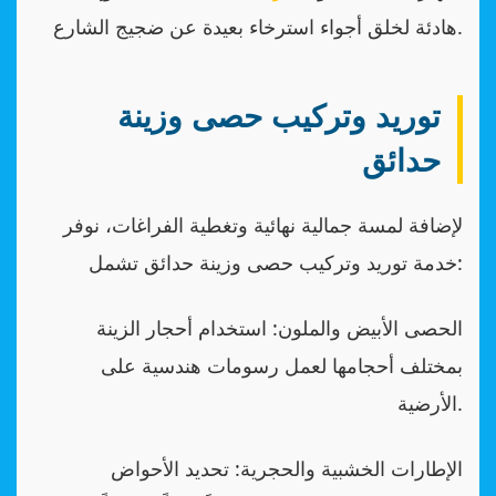
هادئة لخلق أجواء استرخاء بعيدة عن ضجيج الشارع.
توريد وتركيب حصى وزينة
حدائق
لإضافة لمسة جمالية نهائية وتغطية الفراغات، نوفر
خدمة توريد وتركيب حصى وزينة حدائق تشمل:
الحصى الأبيض والملون: استخدام أحجار الزينة
بمختلف أحجامها لعمل رسومات هندسية على
الأرضية.
الإطارات الخشبية والحجرية: تحديد الأحواض