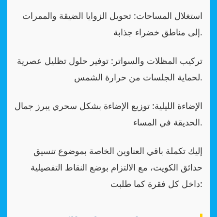
استغلال المساحات: تحويل الزوايا الضيقة والممرات
إلى مناطق خضراء جذابة.
تركيب المظلات والسواتر: توفير حلول تظليل عصرية
لحماية الجلسات من حرارة الشمس.
الإضاءة الليلية: توزيع الإضاءة بشكل سحري يبرز جمال
الحديقة في المساء.
إليك تكملة باقي العناوين الخاصة بموضوع تنسيق
حدائق الكويت، مع الالتزام بوضع النقاط التفصيلية
داخل كل فقرة كما طلبت: