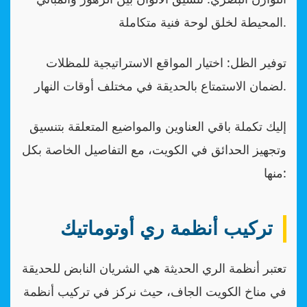
المحيطة لخلق لوحة فنية متكاملة.
توفير الظل: اختيار المواقع الاستراتيجية للمظلات
لضمان الاستمتاع بالحديقة في مختلف أوقات النهار.
إليك تكملة باقي العناوين والمواضيع المتعلقة بتنسيق
وتجهيز الحدائق في الكويت، مع التفاصيل الخاصة بكل
منها:
تركيب أنظمة ري أوتوماتيك
تعتبر أنظمة الري الحديثة هي الشريان النابض للحديقة
في مناخ الكويت الجاف، حيث نركز في تركيب أنظمة