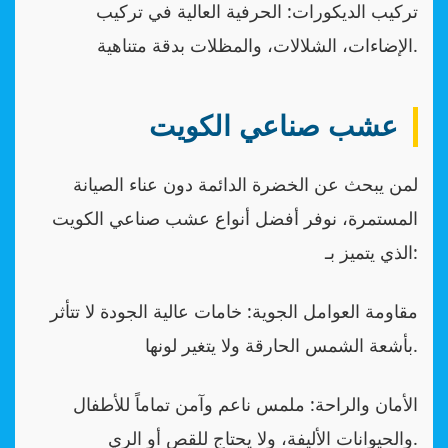
تركيب الديكورات: الحرفية العالية في تركيب
الإضاءات، الشلالات، والمظلات بدقة متناهية.
عشب صناعي الكويت
لمن يبحث عن الخضرة الدائمة دون عناء الصيانة
المستمرة، نوفر أفضل أنواع عشب صناعي الكويت
الذي يتميز بـ:
مقاومة العوامل الجوية: خامات عالية الجودة لا تتأثر
بأشعة الشمس الحارقة ولا يتغير لونها.
الأمان والراحة: ملمس ناعم وآمن تماماً للأطفال
والحيوانات الأليفة، ولا يحتاج للقص أو الري.