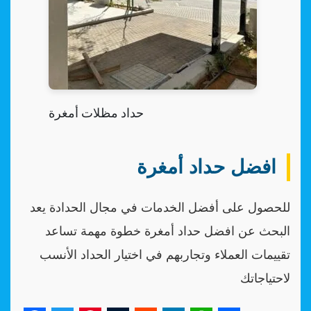
حداد مظلات أمغرة
افضل حداد أمغرة
للحصول على أفضل الخدمات في مجال الحدادة يعد
البحث عن افضل حداد أمغرة خطوة مهمة تساعد
تقييمات العملاء وتجاربهم في اختيار الحداد الأنسب
لاحتياجاتك