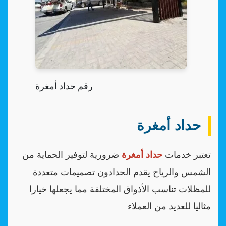
رقم حداد أمغرة
حداد أمغرة
تعتبر خدمات
حداد أمغرة
ضرورية لتوفير الحماية من
الشمس والرياح يقدم الحدادون تصميمات متعددة
للمظلات تناسب الأذواق المختلفة مما يجعلها خيارا
مثاليا للعديد من العملاء