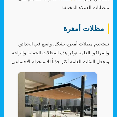
متطلبات العملاء المختلفة
مظلات أمغرة
تستخدم مظلات أمغرة بشكل واسع في الحدائق
والمرافق العامة توفر هذه المظلات الحماية والراحة
وتجعل البيئات العامة أكثر جذباً للاستخدام الاجتماعي