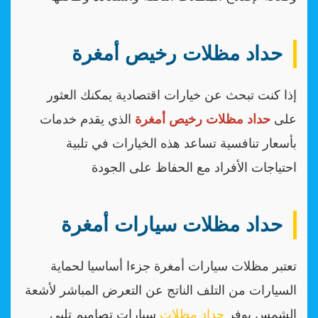
حداد مظلات رخيص أمغرة
إذا كنت تبحث عن خيارات اقتصادية يمكنك العثور
على
حداد مظلات رخيص أمغرة
الذي يقدم خدمات
بأسعار تنافسية تساعد هذه الخيارات في تلبية
احتياجات الأفراد مع الحفاظ على الجودة
حداد مظلات سيارات أمغرة
تعتبر مظلات سيارات أمغرة جزءا أساسيا لحماية
السيارات من التلف الناتج عن التعرض المباشر لأشعة
الشمس يوفر
حداد مظلات
سيارات تصاميم تلبي