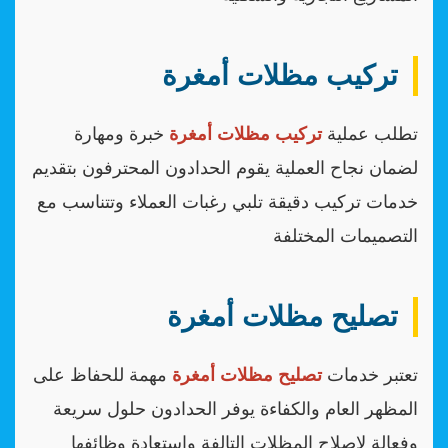
تركيب مظلات أمغرة
تطلب عملية
تركيب مظلات أمغرة
خبرة ومهارة
لضمان نجاح العملية يقوم الحدادون المحترفون بتقديم
خدمات تركيب دقيقة تلبي رغبات العملاء وتتناسب مع
التصميمات المختلفة
تصليح مظلات أمغرة
تعتبر خدمات
تصليح مظلات أمغرة
مهمة للحفاظ على
المظهر العام والكفاءة يوفر الحدادون حلول سريعة
وفعالة لإصلاح المظلات التالفة واستعادة وظائفها