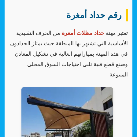
رقم حداد أمغرة
تعتبر مهنة
حداد مظلات أمغرة
من الحرف التقليدية
الأساسية التي تشتهر بها المنطقة حيث يمتاز الحدادون
في هذه المهنة بمهاراتهم العالية في تشكيل المعادن
وصنع قطع فنية تلبي احتياجات السوق المحلي
المتنوعة