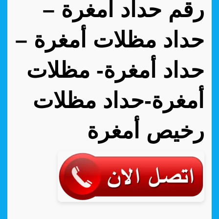
رقم حداد أمغرة –
حداد مظلات أمغرة –
حداد أمغرة- مظلات
أمغرة-حداد مظلات
رخيص أمغرة