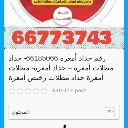
رقم حداد أمغرة 66185066- حداد
مظلات أمغرة – حداد أمغرة- مظلات
أمغرة-حداد مظلات رخيص أمغرة
Rate this post
المحتوي