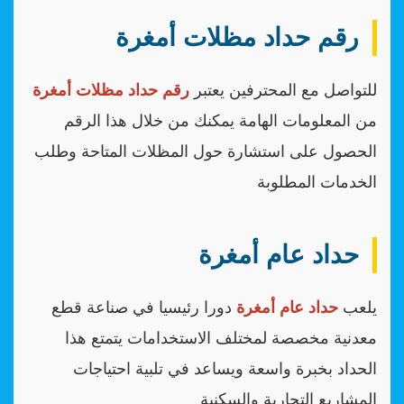
رقم حداد مظلات أمغرة
للتواصل مع المحترفين يعتبر
رقم حداد مظلات أمغرة
من المعلومات الهامة يمكنك من خلال هذا الرقم
الحصول على استشارة حول المظلات المتاحة وطلب
الخدمات المطلوبة
حداد عام أمغرة
يلعب
حداد عام أمغرة
دورا رئيسيا في صناعة قطع
معدنية مخصصة لمختلف الاستخدامات يتمتع هذا
الحداد بخبرة واسعة ويساعد في تلبية احتياجات
المشاريع التجارية والسكنية