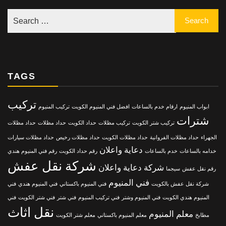
TAGS
تركيب
ابواب المنيوم
ارقام خدم بالساعات
افضل فني المنيوم الكويت
تركيب المنيوم
شترات
تركيب شتر الكويت
تركيب مظلات
حداد الكويت
حداد مظلات
حداد مظلات
الجهراء
حداد مظلات الفروانية
حداد مظلات الكويت
حداد مظلات رخيص
حداد مظلات سيارات
دعاية واعلان
خدامه بالساعات
خدم بالساعات
رقم حداد الكويت
رقم فني المنيوم هندي
شركة نقل عفش
شركة دعاية واعلان
رقم نقل عفش
سيجما
فني المنيوم
شركة نقل عفش بالكويت
فني المنيوم باكستاني
فني المنيوم هندي
فني
المنيوم هندي الكويت
فني المنيوم وشتر
فني تركيب المنيوم
فني شتر
فني شتر الكويت
فني
نقل اثاث
معلم المنيوم
مطابخ
معلم المنيوم باكستاني
معلم شتر الكويت