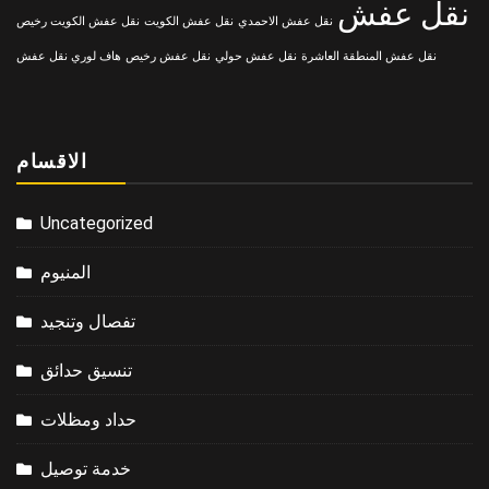
نقل عفش
نقل عفش الاحمدي
نقل عفش الكويت
نقل عفش الكويت رخيص
نقل عفش المنطقة العاشرة
نقل عفش حولي
نقل عفش رخيص
هاف لوري نقل عفش
الاقسام
Uncategorized
المنيوم
تفصال وتنجيد
تنسيق حدائق
حداد ومظلات
خدمة توصيل