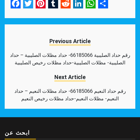
Facebook
Twitter
Pinterest
Tumblr
Reddit
LinkedIn
WhatsApp
Share
Previous Article
رقم حداد الصليبية 66185066- حداد مظلات الصليبية – حداد
الصليبية- مظلات الصليبية-حداد مظلات رخيص الصليبية
Next Article
رقم حداد النعيم 66185066- حداد مظلات النعيم – حداد
النعيم- مظلات النعيم-حداد مظلات رخيص النعيم
ابحث عن