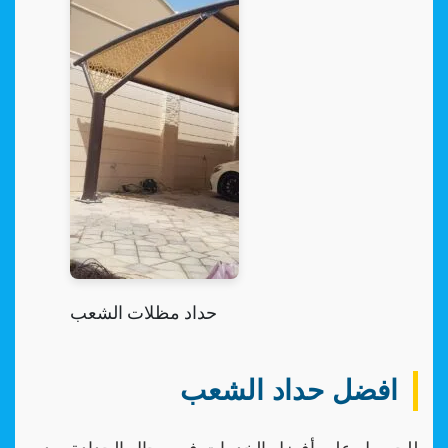
حداد مظلات الشعب
افضل حداد الشعب
للحصول على أفضل الخدمات في مجال الحدادة يعد