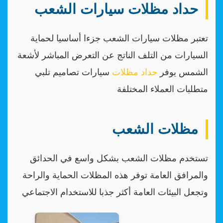
حداد مظلات سيارات الشعب
تعتبر مظلات سيارات الشعب جزءا أساسيا لحماية
السيارات من التلف الناتج عن التعرض المباشر لأشعة
الشمس يوفر
حداد مظلات
سيارات تصاميم تلبي
متطلبات العملاء المختلفة
مظلات الشعب
تستخدم مظلات الشعب بشكل واسع في الحدائق
والمرافق العامة توفر هذه المظلات الحماية والراحة
وتجعل البيئات العامة أكثر جذبا للاستخدام الاجتماعي