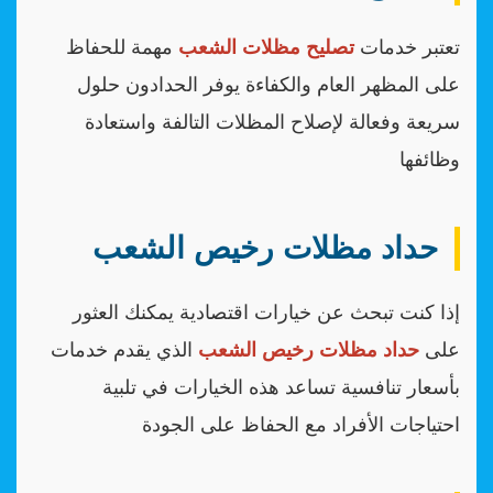
تعتبر خدمات
تصليح مظلات الشعب
مهمة للحفاظ
على المظهر العام والكفاءة يوفر الحدادون حلول
سريعة وفعالة لإصلاح المظلات التالفة واستعادة
وظائفها
حداد مظلات رخيص الشعب
إذا كنت تبحث عن خيارات اقتصادية يمكنك العثور
على
حداد مظلات رخيص الشعب
الذي يقدم خدمات
بأسعار تنافسية تساعد هذه الخيارات في تلبية
احتياجات الأفراد مع الحفاظ على الجودة