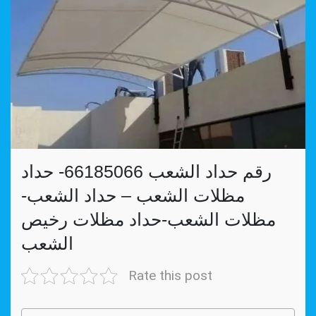
رقم حداد الشعب 66185066- حداد
مظلات الشعب – حداد الشعب-
مظلات الشعب-حداد مظلات رخيص
الشعب
Rate this post