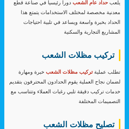
يلعب
حداد عام الشعب
دورا رئيسيا في صناعة قطع
معدنية مخصصة لمختلف الاستخدامات يتمتع هذا
الحداد بخبرة واسعة ويساعد في تلبية احتياجات
المشاريع التجارية والسكنية
تركيب مظلات الشعب
تطلب عملية
تركيب مظلات الشعب
خبرة ومهارة
لضمان نجاح العملية يقوم الحدادون المحترفون بتقديم
خدمات تركيب دقيقة تلبي رغبات العملاء وتتناسب مع
التصميمات المختلفة
تصليح مظلات الشعب