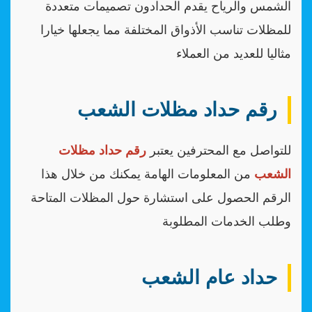
الشمس والرياح يقدم الحدادون تصميمات متعددة
للمظلات تناسب الأذواق المختلفة مما يجعلها خيارا
مثاليا للعديد من العملاء
رقم حداد مظلات الشعب
للتواصل مع المحترفين يعتبر
رقم حداد مظلات
الشعب
من المعلومات الهامة يمكنك من خلال هذا
الرقم الحصول على استشارة حول المظلات المتاحة
وطلب الخدمات المطلوبة
حداد عام الشعب