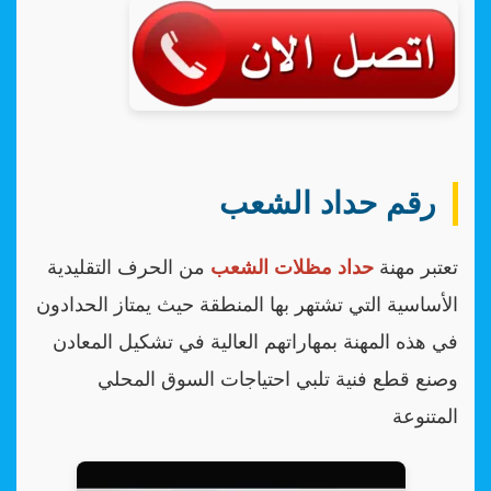
رقم حداد الشعب
تعتبر مهنة
حداد مظلات الشعب
من الحرف التقليدية
الأساسية التي تشتهر بها المنطقة حيث يمتاز الحدادون
في هذه المهنة بمهاراتهم العالية في تشكيل المعادن
وصنع قطع فنية تلبي احتياجات السوق المحلي
المتنوعة