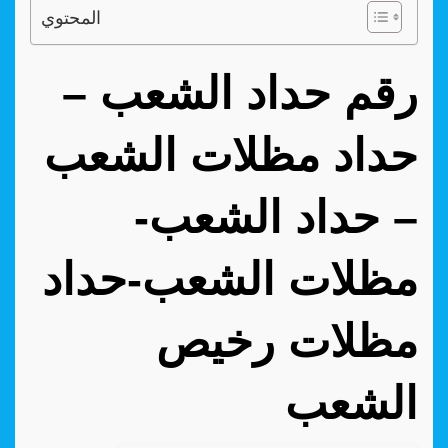
المحتوي
رقم حداد الشعب –
حداد مظلات الشعب
– حداد الشعب-
مظلات الشعب-حداد
مظلات رخيص
الشعب