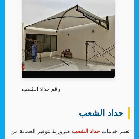
رقم حداد الشعب
حداد الشعب
تعتبر خدمات
حداد الشعب
ضرورية لتوفير الحماية من