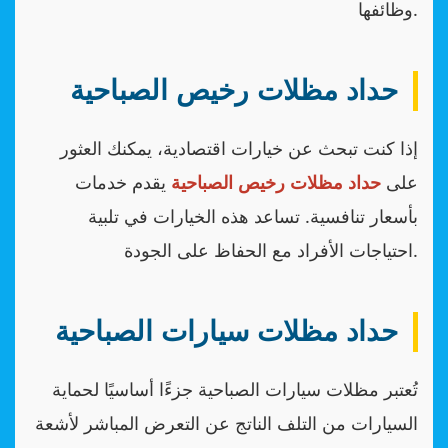
وظائفها.
حداد مظلات رخيص الصباحية
إذا كنت تبحث عن خيارات اقتصادية، يمكنك العثور
على
حداد مظلات رخيص الصباحية
يقدم خدمات
بأسعار تنافسية. تساعد هذه الخيارات في تلبية
احتياجات الأفراد مع الحفاظ على الجودة.
حداد مظلات سيارات الصباحية
تُعتبر مظلات سيارات الصباحية جزءًا أساسيًا لحماية
السيارات من التلف الناتج عن التعرض المباشر لأشعة