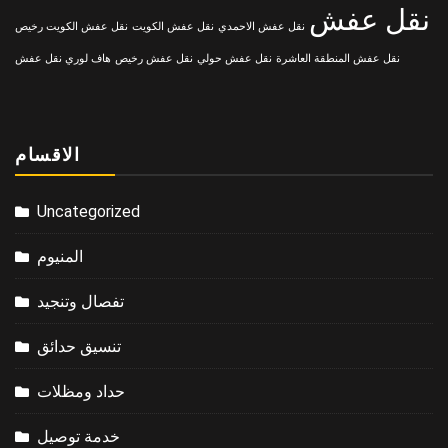
نقل عفش
نقل عفش الاحمدي
نقل عفش الكويت
نقل عفش الكويت رخيص
نقل عفش المنطقة العاشرة
نقل عفش حولي
نقل عفش رخيص
هاف لوري نقل عفش
الاقسام
Uncategorized
المنيوم
تفصال وتنجيد
تنسيق حدائق
حداد ومظلات
خدمة توصيل