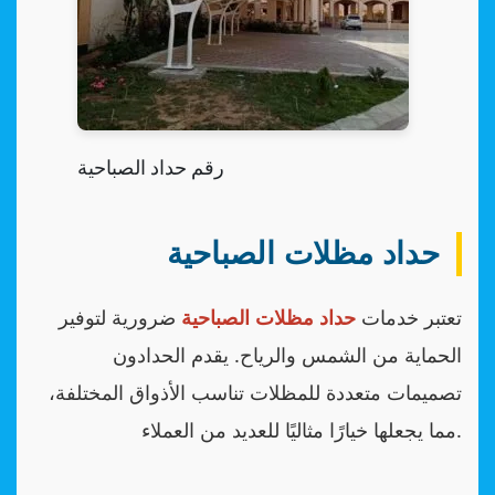
رقم حداد الصباحية
حداد مظلات الصباحية
تعتبر خدمات
حداد مظلات الصباحية
ضرورية لتوفير
الحماية من الشمس والرياح. يقدم الحدادون
تصميمات متعددة للمظلات تناسب الأذواق المختلفة،
مما يجعلها خيارًا مثاليًا للعديد من العملاء.