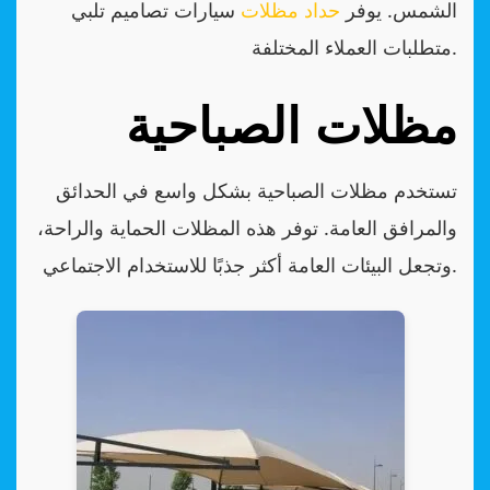
الشمس. يوفر
حداد مظلات
سيارات تصاميم تلبي
متطلبات العملاء المختلفة.
مظلات الصباحية
تستخدم مظلات الصباحية بشكل واسع في الحدائق
والمرافق العامة. توفر هذه المظلات الحماية والراحة،
وتجعل البيئات العامة أكثر جذبًا للاستخدام الاجتماعي.