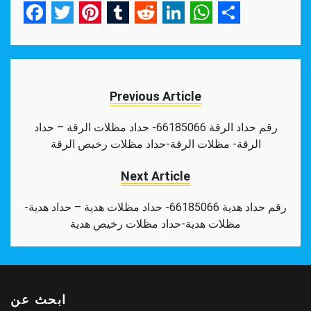
Facebook
Twitter
Pinterest
Tumblr
Reddit
LinkedIn
WhatsApp
Share
Previous Article
رقم حداد الرقة 66185066- حداد مظلات الرقة – حداد
الرقة- مظلات الرقة-حداد مظلات رخيص الرقة
Next Article
رقم حداد هدية 66185066- حداد مظلات هدية – حداد هدية-
مظلات هدية-حداد مظلات رخيص هدية
ابحث عن