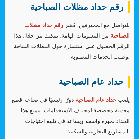
رقم حداد مظلات الصباحية
للتواصل مع المحترفين، يُعتبر
رقم حداد مظلات
الصباحية
من المعلومات الهامة. يمكنك من خلال هذا
الرقم الحصول على استشارة حول المظلات المتاحة
وطلب الخدمات المطلوبة.
حداد عام الصباحية
يلعب
حداد عام الصباحية
دورًا رئيسيًا في صناعة قطع
معدنية مخصصة لمختلف الاستخدامات. يتمتع هذا
الحداد بخبرة واسعة ويساعد في تلبية احتياجات
المشاريع التجارية والسكنية.