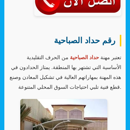
رقم حداد الصباحية
تعتبر مهنة
حداد الصباحية
من الحرف التقليدية
الأساسية التي تشتهر بها المنطقة. يمتاز الحدادون في
هذه المهنة بمهاراتهم العالية في تشكيل المعادن وصنع
قطع فنية تلبي احتياجات السوق المحلي المتنوعة.