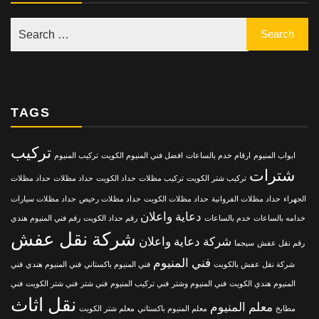
TAGS
تركيب
ابواب المنيوم
ارقام خدم بالساعات
افضل فني المنيوم الكويت
تركيب المنيوم
شترات
تركيب شتر الكويت
تركيب مظلات
حداد الكويت
حداد مظلات
حداد مظلات
الجهراء
حداد مظلات الفروانية
حداد مظلات الكويت
حداد مظلات رخيص
حداد مظلات سيارات
دعاية واعلان
خدامه بالساعات
خدم بالساعات
رقم حداد الكويت
رقم فني المنيوم هندي
شركة نقل عفش
شركة دعاية واعلان
رقم نقل عفش
سيجما
فني المنيوم
شركة نقل عفش بالكويت
فني المنيوم باكستاني
فني المنيوم هندي
فني
المنيوم هندي الكويت
فني المنيوم وشتر
فني تركيب المنيوم
فني شتر
فني شتر الكويت
فني
نقل اثاث
معلم المنيوم
مطابخ
معلم المنيوم باكستاني
معلم شتر الكويت