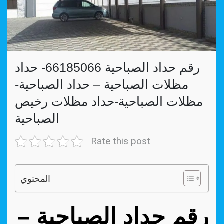
رقم حداد الصباحية 66185066- حداد
مظلات الصباحية – حداد الصباحية-
مظلات الصباحية-حداد مظلات رخيص
الصباحية
Rate this post
المحتوي
رقم حداد الصباحية –