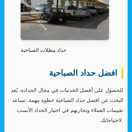
حداد مظلات الصباحية
افضل حداد الصباحية
للحصول على أفضل الخدمات في مجال الحدادة، يُعد
البحث عن افضل حداد الصباحية خطوة مهمة. تساعد
تقييمات العملاء وتجاربهم في اختيار الحداد الأنسب
لاحتياجاتك.