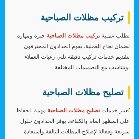
تركيب مظلات الصباحية
تطلب عملية
تركيب مظلات الصباحية
خبرة ومهارة
لضمان نجاح العملية. يقوم الحدادون المحترفون
بتقديم خدمات تركيب دقيقة تلبي رغبات العملاء
وتتناسب مع التصميمات المختلفة.
تصليح مظلات الصباحية
تُعتبر خدمات
تصليح مظلات الصباحية
مهمة للحفاظ
على المظهر العام والكفاءة. يوفر الحدادون حلول
سريعة وفعالة لإصلاح المظلات التالفة واستعادة