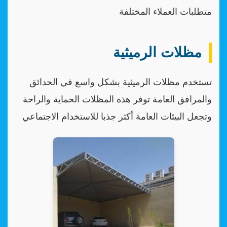
متطلبات العملاء المختلفة
مظلات الرميثية
تستخدم مظلات الرميثية بشكل واسع في الحدائق
والمرافق العامة توفر هذه المظلات الحماية والراحة
وتجعل البيئات العامة أكثر جذبا للاستخدام الاجتماعي