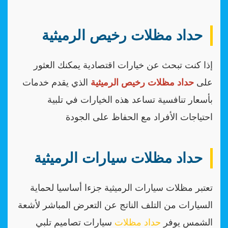
حداد مظلات رخيص الرميثية
إذا كنت تبحث عن خيارات اقتصادية يمكنك العثور
على
حداد مظلات رخيص الرميثية
الذي يقدم خدمات
بأسعار تنافسية تساعد هذه الخيارات في تلبية
احتياجات الأفراد مع الحفاظ على الجودة
حداد مظلات سيارات الرميثية
تعتبر مظلات سيارات الرميثية جزءا أساسيا لحماية
السيارات من التلف الناتج عن التعرض المباشر لأشعة
الشمس يوفر
حداد مظلات
سيارات تصاميم تلبي