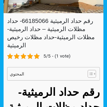
رقم حداد الرميثية 66185066- حداد
مظلات الرميثية – حداد الرميثية-
مظلات الرميثية-حداد مظلات رخيص
الرميثية
5/5 - (1 vote)
المحتوي
رقم حداد الرميثية-
حداد مظلات الرميثية