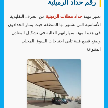
رقم حداد الرميثية
تعتبر مهنة
حداد مظلات الرميثية
من الحرف التقليدية
الأساسية التي تشتهر بها المنطقة حيث يمتاز الحدادون
في هذه المهنة بمهاراتهم العالية في تشكيل المعادن
وصنع قطع فنية تلبي احتياجات السوق المحلي
المتنوعة