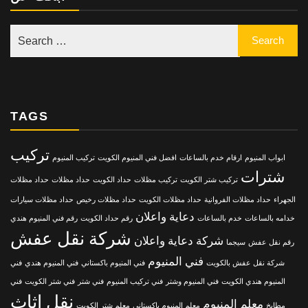
TAGS
تركيب
ابواب المنيوم
ارقام خدم بالساعات
افضل فني المنيوم الكويت
تركيب المنيوم
شترات
تركيب شتر الكويت
تركيب مظلات
حداد الكويت
حداد مظلات
حداد مظلات
الجهراء
حداد مظلات الفروانية
حداد مظلات الكويت
حداد مظلات رخيص
حداد مظلات سيارات
دعاية واعلان
خدامه بالساعات
خدم بالساعات
رقم حداد الكويت
رقم فني المنيوم هندي
شركة نقل عفش
شركة دعاية واعلان
رقم نقل عفش
سيجما
فني المنيوم
شركة نقل عفش بالكويت
فني المنيوم باكستاني
فني المنيوم هندي
فني
المنيوم هندي الكويت
فني المنيوم وشتر
فني تركيب المنيوم
فني شتر
فني شتر الكويت
فني
نقل اثاث
معلم المنيوم
مطابخ
معلم المنيوم باكستاني
معلم شتر الكويت