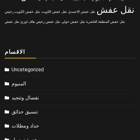
نقل عفش
نقل عفش الاحمدي
نقل عفش الكويت
نقل عفش الكويت رخيص
نقل عفش المنطقة العاشرة
نقل عفش حولي
نقل عفش رخيص
هاف لوري نقل عفش
الاقسام
Uncategorized
المنيوم
تفصال وتنجيد
تنسيق حدائق
حداد ومظلات
خدمة توصيل