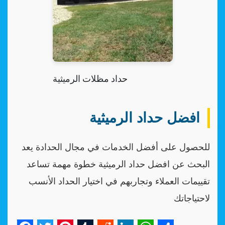
حداد مظلات الرميثية
افضل حداد الرميثية
للحصول على أفضل الخدمات في مجال الحدادة يعد
البحث عن افضل حداد الرميثية خطوة مهمة تساعد
تقييمات العملاء وتجاربهم في اختيار الحداد الأنسب
لاحتياجاتك