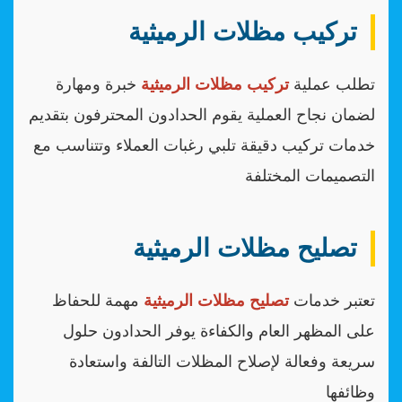
تركيب مظلات الرميثية
تطلب عملية
تركيب مظلات الرميثية
خبرة ومهارة
لضمان نجاح العملية يقوم الحدادون المحترفون بتقديم
خدمات تركيب دقيقة تلبي رغبات العملاء وتتناسب مع
التصميمات المختلفة
تصليح مظلات الرميثية
تعتبر خدمات
تصليح مظلات الرميثية
مهمة للحفاظ
على المظهر العام والكفاءة يوفر الحدادون حلول
سريعة وفعالة لإصلاح المظلات التالفة واستعادة
وظائفها