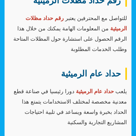
رقم حداد مظلات الرميثية
للتواصل مع المحترفين يعتبر
رقم حداد مظلات
الرميثية
من المعلومات الهامة يمكنك من خلال هذا
الرقم الحصول على استشارة حول المظلات المتاحة
وطلب الخدمات المطلوبة
حداد عام الرميثية
يلعب
حداد عام الرميثية
دورا رئيسيا في صناعة قطع
معدنية مخصصة لمختلف الاستخدامات يتمتع هذا
الحداد بخبرة واسعة ويساعد في تلبية احتياجات
المشاريع التجارية والسكنية