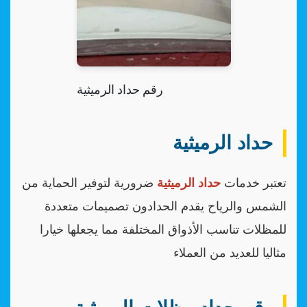
رقم حداد الرميثية
حداد الرميثية
تعتبر خدمات
حداد الرميثية
ضرورية لتوفير الحماية من
الشمس والرياح يقدم الحدادون تصميمات متعددة
للمظلات تناسب الأذواق المختلفة مما يجعلها خيارا
مثاليا للعديد من العملاء