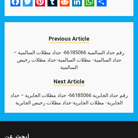
Facebook
Twitter
Pinterest
Tumblr
Reddit
LinkedIn
WhatsApp
Share
Previous Article
رقم حداد السالمية 66185066- حداد مظلات السالمية –
حداد السالمية- مظلات السالمية-حداد مظلات رخيص
السالمية
Next Article
رقم حداد الجابرية 66185066- حداد مظلات الجابرية – حداد
الجابرية- مظلات الجابرية-حداد مظلات رخيص الجابرية
ابحث عن