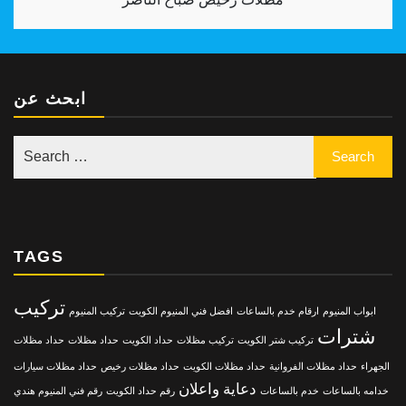
ابحث عن
TAGS
تركيب
ابواب المنيوم
ارقام خدم بالساعات
افضل فني المنيوم الكويت
تركيب المنيوم
شترات
تركيب شتر الكويت
تركيب مظلات
حداد الكويت
حداد مظلات
حداد مظلات
الجهراء
حداد مظلات الفروانية
حداد مظلات الكويت
حداد مظلات رخيص
حداد مظلات سيارات
دعاية واعلان
خدامه بالساعات
خدم بالساعات
رقم حداد الكويت
رقم فني المنيوم هندي