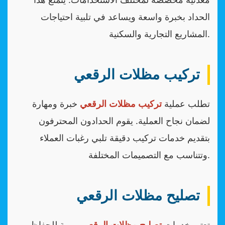
الحداد بخبرة واسعة ويساعد في تلبية احتياجات
المشاريع التجارية والسكنية.
تركيب مظلات الرقعي
تطلب عملية
تركيب مظلات الرقعي
خبرة ومهارة
لضمان نجاح العملية. يقوم الحدادون المحترفون
بتقديم خدمات تركيب دقيقة تلبي رغبات العملاء
وتتناسب مع التصميمات المختلفة.
تصليح مظلات الرقعي
تعتبر خدمات
تصليح مظلات الرقعي
مهمة للحفاظ