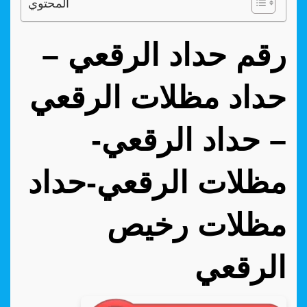
المحتوي
رقم حداد الرقعي –
حداد مظلات الرقعي
– حداد الرقعي-
مظلات الرقعي-حداد
مظلات رخيص
الرقعي