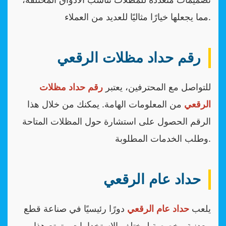
مما يجعلها خيارًا مثاليًا للعديد من العملاء.
رقم حداد مظلات الرقعي
للتواصل مع المحترفين، يعتبر
رقم حداد مظلات
الرقعي
من المعلومات الهامة. يمكنك من خلال هذا
الرقم الحصول على استشارة حول المظلات المتاحة
وطلب الخدمات المطلوبة.
حداد عام الرقعي
يلعب
حداد عام الرقعي
دورًا رئيسيًا في صناعة قطع
معدنية مخصصة لمختلف الاستخدامات. يتمتع هذا