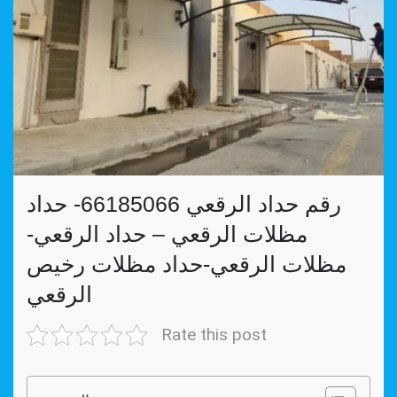
رقم حداد الرقعي 66185066- حداد
مظلات الرقعي – حداد الرقعي-
مظلات الرقعي-حداد مظلات رخيص
الرقعي
Rate this post