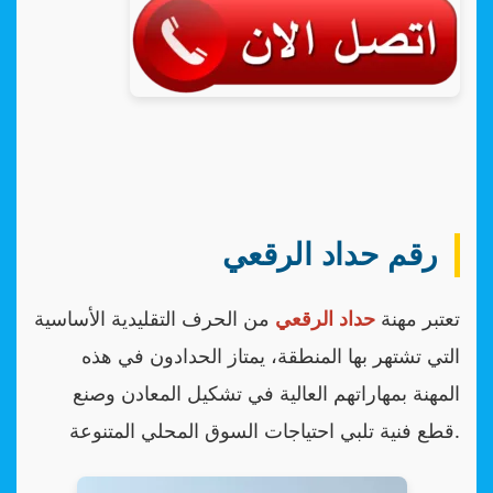
رقم حداد الرقعي
تعتبر مهنة
حداد الرقعي
من الحرف التقليدية الأساسية
التي تشتهر بها المنطقة، يمتاز الحدادون في هذه
المهنة بمهاراتهم العالية في تشكيل المعادن وصنع
قطع فنية تلبي احتياجات السوق المحلي المتنوعة.