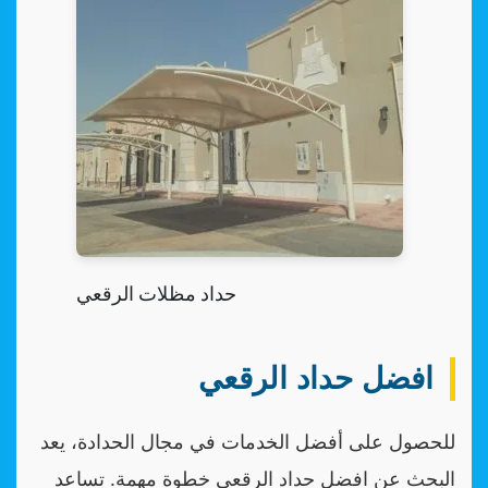
حداد مظلات الرقعي
افضل حداد الرقعي
للحصول على أفضل الخدمات في مجال الحدادة، يعد
البحث عن افضل حداد الرقعي خطوة مهمة. تساعد