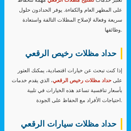
على المظهر العام والكفاءة. يوفر الحدادون حلول
سريعة وفعالة لإصلاح المظلات التالفة واستعادة
وظائفها.
حداد مظلات رخيص الرقعي
إذا كنت تبحث عن خيارات اقتصادية، يمكنك العثور
على
حداد مظلات رخيص الرقعي
، الذي يقدم خدمات
بأسعار تنافسية تساعد هذه الخيارات في تلبية
احتياجات الأفراد مع الحفاظ على الجودة.
حداد مظلات سيارات الرقعي