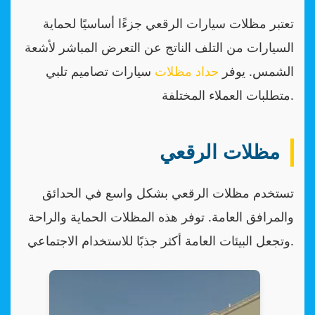
تعتبر مظلات سيارات الرقعي جزءًا أساسيًا لحماية
السيارات من التلف الناتج عن التعرض المباشر لأشعة
الشمس. يوفر
حداد مظلات
سيارات تصاميم تلبي
متطلبات العملاء المختلفة.
مظلات الرقعي
تستخدم مظلات الرقعي بشكل واسع في الحدائق
والمرافق العامة. توفر هذه المظلات الحماية والراحة
وتجعل البيئات العامة أكثر جذبًا للاستخدام الاجتماعي.