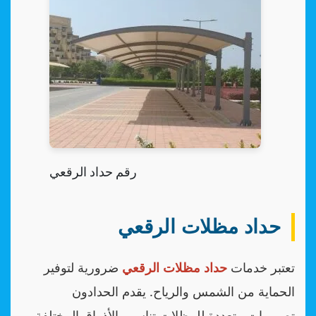
رقم حداد الرقعي
حداد مظلات الرقعي
تعتبر خدمات
حداد مظلات الرقعي
ضرورية لتوفير
الحماية من الشمس والرياح. يقدم الحدادون
تصميمات متعددة للمظلات تناسب الأذواق المختلفة،