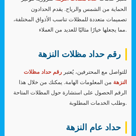
الحماية من الشمس والرياح. يقدم الحدادون
تصميمات متعددة للمظلات تناسب الأذواق المختلفة،
مما يجعلها خيارًا مثاليًا للعديد من العملاء.
رقم حداد مظلات النزهة
للتواصل مع المحترفين، يُعتبر
رقم حداد مظلات
النزهة
من المعلومات الهامة. يمكنك من خلال هذا
الرقم الحصول على استشارة حول المظلات المتاحة
وطلب الخدمات المطلوبة.
حداد عام النزهة