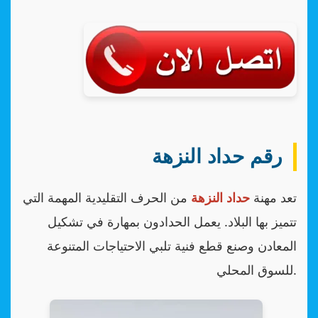
رقم حداد النزهة
تعد مهنة
حداد النزهة
من الحرف التقليدية المهمة التي
تتميز بها البلاد. يعمل الحدادون بمهارة في تشكيل
المعادن وصنع قطع فنية تلبي الاحتياجات المتنوعة
للسوق المحلي.