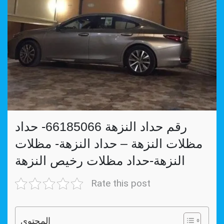
رقم حداد النزهة 66185066- حداد
مظلات النزهة – حداد النزهة- مظلات
النزهة-حداد مظلات رخيص النزهة
Rate this post
المحتوي