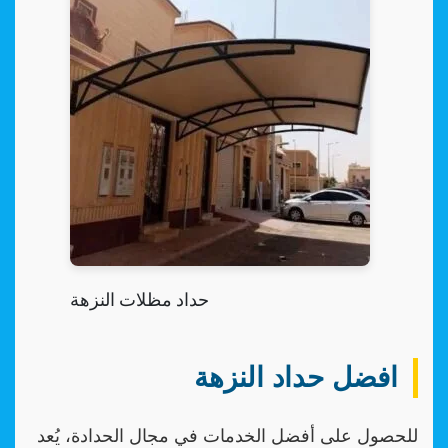
حداد مظلات النزهة
افضل حداد النزهة
للحصول على أفضل الخدمات في مجال الحدادة، يُعد