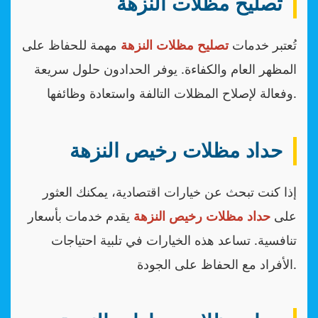
تصليح مظلات النزهة
تُعتبر خدمات
تصليح مظلات النزهة
مهمة للحفاظ على
المظهر العام والكفاءة. يوفر الحدادون حلول سريعة
وفعالة لإصلاح المظلات التالفة واستعادة وظائفها.
حداد مظلات رخيص النزهة
إذا كنت تبحث عن خيارات اقتصادية، يمكنك العثور
على
حداد مظلات رخيص النزهة
يقدم خدمات بأسعار
تنافسية. تساعد هذه الخيارات في تلبية احتياجات
الأفراد مع الحفاظ على الجودة.