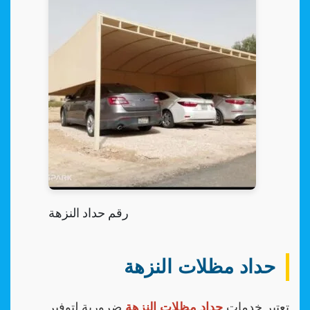
رقم حداد النزهة
حداد مظلات النزهة
تعتبر خدمات
حداد مظلات النزهة
ضرورية لتوفير