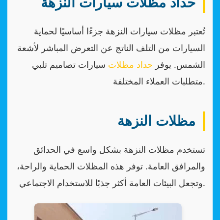
حداد مظلات سيارات النزهة
تُعتبر مظلات سيارات النزهة جزءًا أساسيًا لحماية
السيارات من التلف الناتج عن التعرض المباشر لأشعة
الشمس. يوفر
حداد مظلات
سيارات تصاميم تلبي
متطلبات العملاء المختلفة.
مظلات النزهة
تستخدم مظلات النزهة بشكل واسع في الحدائق
والمرافق العامة. توفر هذه المظلات الحماية والراحة،
وتجعل البيئات العامة أكثر جذبًا للاستخدام الاجتماعي.