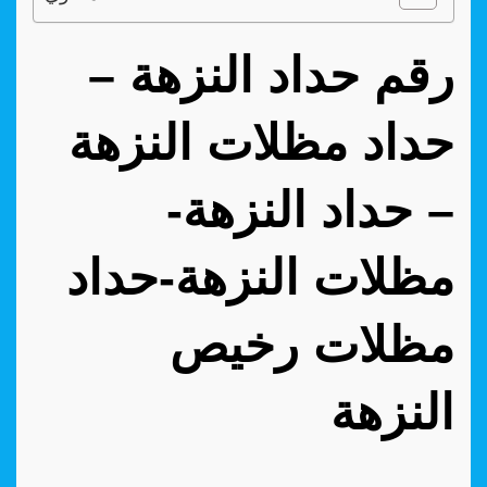
رقم حداد النزهة –
حداد مظلات النزهة
– حداد النزهة-
مظلات النزهة-حداد
مظلات رخيص
النزهة