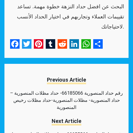
البحث عن افضل حداد النزهة خطوة مهمة. تساعد
تقييمات العملاء وتجاربهم في اختيار الحداد الأنسب
لاحتياجاتك.
Facebook
Twitter
Pinterest
Tumblr
Reddit
LinkedIn
WhatsApp
Share
Previous Article
رقم حداد المنصورية 66185066- حداد مظلات المنصورية –
حداد المنصورية- مظلات المنصورية-حداد مظلات رخيص
المنصورية
Next Article