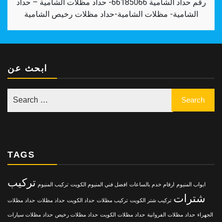
رقم حداد الشامية 66185066- حداد مظلات الشامية – حداد
الشامية- مظلات الشامية-حداد مظلات رخيص الشامية
ابحث عن
TAGS
تركيب
ابواب المنيوم
ارقام خدم بالساعات
افضل فني المنيوم الكويت
تركيب المنيوم
شترات
تركيب شتر الكويت
تركيب مظلات
حداد الكويت
حداد مظلات
حداد مظلات
الجهراء
حداد مظلات الفروانية
حداد مظلات الكويت
حداد مظلات رخيص
حداد مظلات سيارات