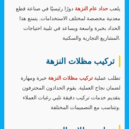
يلعب
حداد عام النزهة
دورًا رئيسيًا في صناعة قطع
معدنية مخصصة لمختلف الاستخدامات. يتمتع هذا
الحداد بخبرة واسعة ويساعد في تلبية احتياجات
المشاريع التجارية والسكنية.
تركيب مظلات النزهة
تطلب عملية
تركيب مظلات النزهة
خبرة ومهارة
لضمان نجاح العملية. يقوم الحدادون المحترفون
بتقديم خدمات تركيب دقيقة تلبي رغبات العملاء
وتتناسب مع التصميمات المختلفة.