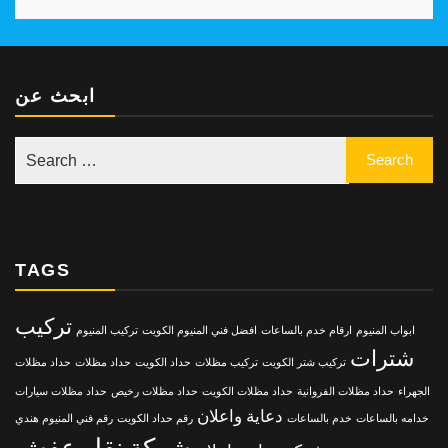
ابحث عن
TAGS
تركيب
ابواب المنيوم
ارقام خدم بالساعات
افضل فني المنيوم الكويت
تركيب المنيوم
شترات
تركيب شتر الكويت
تركيب مظلات
حداد الكويت
حداد مظلات
حداد مظلات
الجهراء
حداد مظلات الفروانية
حداد مظلات الكويت
حداد مظلات رخيص
حداد مظلات سيارات
دعاية واعلان
خدامه بالساعات
خدم بالساعات
رقم حداد الكويت
رقم فني المنيوم هندي