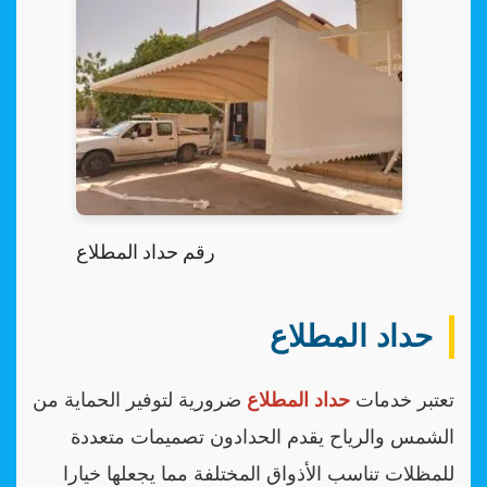
رقم حداد المطلاع
حداد المطلاع
تعتبر خدمات
حداد المطلاع
ضرورية لتوفير الحماية من
الشمس والرياح يقدم الحدادون تصميمات متعددة
للمظلات تناسب الأذواق المختلفة مما يجعلها خيارا