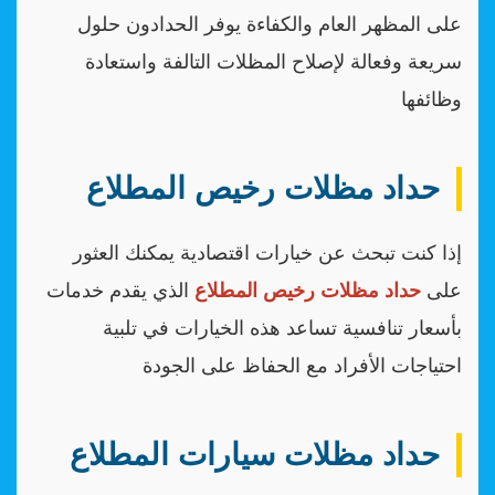
على المظهر العام والكفاءة يوفر الحدادون حلول
سريعة وفعالة لإصلاح المظلات التالفة واستعادة
وظائفها
حداد مظلات رخيص المطلاع
إذا كنت تبحث عن خيارات اقتصادية يمكنك العثور
على
حداد مظلات رخيص المطلاع
الذي يقدم خدمات
بأسعار تنافسية تساعد هذه الخيارات في تلبية
احتياجات الأفراد مع الحفاظ على الجودة
حداد مظلات سيارات المطلاع