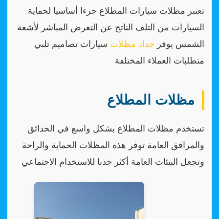
تعتبر مظلات سيارات المطلاع جزءا أساسيا لحماية
السيارات من التلف الناتج عن التعرض المباشر لأشعة
الشمس يوفر
حداد مظلات
سيارات تصاميم تلبي
متطلبات العملاء المختلفة
مظلات المطلاع
تستخدم مظلات المطلاع بشكل واسع في الحدائق
والمرافق العامة توفر هذه المظلات الحماية والراحة
وتجعل البيئات العامة أكثر جذبا للاستخدام الاجتماعي