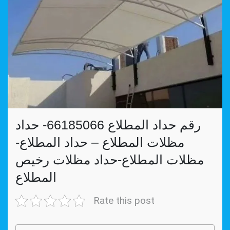
رقم حداد المطلاع 66185066- حداد
مظلات المطلاع – حداد المطلاع-
مظلات المطلاع-حداد مظلات رخيص
المطلاع
Rate this post