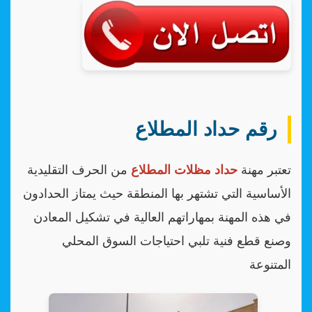
رقم حداد المطلاع
تعتبر مهنة
حداد مظلات المطلاع
من الحرف التقليدية
الأساسية التي تشتهر بها المنطقة حيث يمتاز الحدادون
في هذه المهنة بمهاراتهم العالية في تشكيل المعادن
وصنع قطع فنية تلبي احتياجات السوق المحلي
المتنوعة