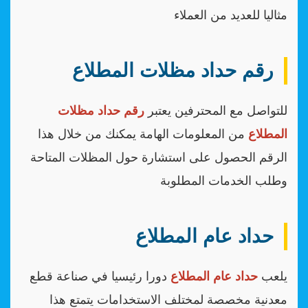
مثاليا للعديد من العملاء
رقم حداد مظلات المطلاع
للتواصل مع المحترفين يعتبر
رقم حداد مظلات
المطلاع
من المعلومات الهامة يمكنك من خلال هذا
الرقم الحصول على استشارة حول المظلات المتاحة
وطلب الخدمات المطلوبة
حداد عام المطلاع
يلعب
حداد عام المطلاع
دورا رئيسيا في صناعة قطع
معدنية مخصصة لمختلف الاستخدامات يتمتع هذا