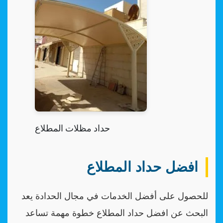
حداد مظلات المطلاع
افضل حداد المطلاع
للحصول على أفضل الخدمات في مجال الحدادة يعد
البحث عن افضل حداد المطلاع خطوة مهمة تساعد