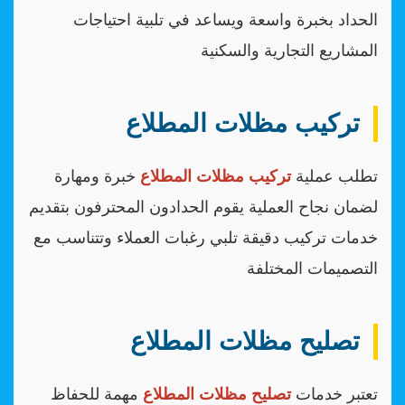
الحداد بخبرة واسعة ويساعد في تلبية احتياجات
المشاريع التجارية والسكنية
تركيب مظلات المطلاع
تطلب عملية
تركيب مظلات المطلاع
خبرة ومهارة
لضمان نجاح العملية يقوم الحدادون المحترفون بتقديم
خدمات تركيب دقيقة تلبي رغبات العملاء وتتناسب مع
التصميمات المختلفة
تصليح مظلات المطلاع
تعتبر خدمات
تصليح مظلات المطلاع
مهمة للحفاظ