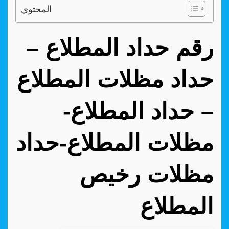
المحتوي
رقم حداد المطلاع –
حداد مظلات المطلاع
– حداد المطلاع-
مظلات المطلاع-حداد
مظلات رخيص
المطلاع