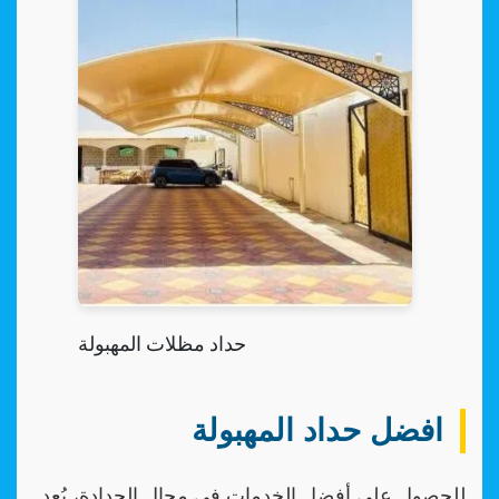
حداد مظلات المهبولة
افضل حداد المهبولة
للحصول على أفضل الخدمات في مجال الحدادة، يُعد