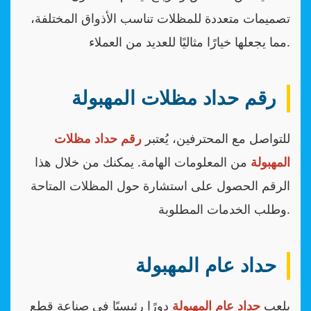
تصميمات متعددة للمظلات تناسب الأذواق المختلفة،
مما يجعلها خيارًا مثاليًا للعديد من العملاء.
رقم حداد مظلات المهبولة
للتواصل مع المحترفين، يُعتبر
رقم حداد مظلات
المهبولة
من المعلومات الهامة. يمكنك من خلال هذا
الرقم الحصول على استشارة حول المظلات المتاحة
وطلب الخدمات المطلوبة.
حداد عام المهبولة
يلعب
حداد عام المهبولة
دورًا رئيسيًا في صناعة قطع