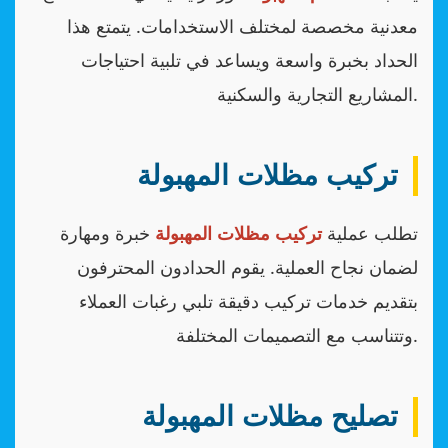
معدنية مخصصة لمختلف الاستخدامات. يتمتع هذا
الحداد بخبرة واسعة ويساعد في تلبية احتياجات
المشاريع التجارية والسكنية.
تركيب مظلات المهبولة
تطلب عملية
تركيب مظلات المهبولة
خبرة ومهارة
لضمان نجاح العملية. يقوم الحدادون المحترفون
بتقديم خدمات تركيب دقيقة تلبي رغبات العملاء
وتتناسب مع التصميمات المختلفة.
تصليح مظلات المهبولة