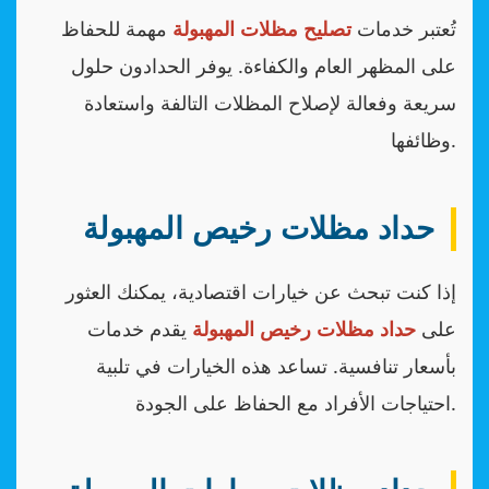
تُعتبر خدمات
تصليح مظلات المهبولة
مهمة للحفاظ
على المظهر العام والكفاءة. يوفر الحدادون حلول
سريعة وفعالة لإصلاح المظلات التالفة واستعادة
وظائفها.
حداد مظلات رخيص المهبولة
إذا كنت تبحث عن خيارات اقتصادية، يمكنك العثور
على
حداد مظلات رخيص المهبولة
يقدم خدمات
بأسعار تنافسية. تساعد هذه الخيارات في تلبية
احتياجات الأفراد مع الحفاظ على الجودة.