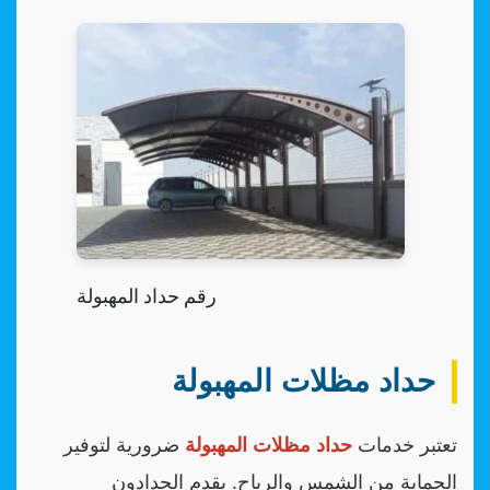
رقم حداد المهبولة
حداد مظلات المهبولة
تعتبر خدمات
حداد مظلات المهبولة
ضرورية لتوفير
الحماية من الشمس والرياح. يقدم الحدادون