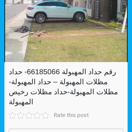
رقم حداد المهبولة 66185066- حداد
مظلات المهبولة – حداد المهبولة-
مظلات المهبولة-حداد مظلات رخيص
المهبولة
Rate this post