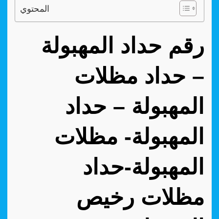
المحتوي
رقم حداد المهبولة
– حداد مظلات
المهبولة – حداد
المهبولة- مظلات
المهبولة-حداد
مظلات رخيص