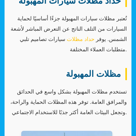
حداد مظلات سيارات المهبولة
تُعتبر مظلات سيارات المهبولة جزءًا أساسيًا لحماية
السيارات من التلف الناتج عن التعرض المباشر لأشعة
الشمس. يوفر
حداد مظلات
سيارات تصاميم تلبي
متطلبات العملاء المختلفة.
مظلات المهبولة
تستخدم مظلات المهبولة بشكل واسع في الحدائق
والمرافق العامة. توفر هذه المظلات الحماية والراحة،
وتجعل البيئات العامة أكثر جذبًا للاستخدام الاجتماعي.