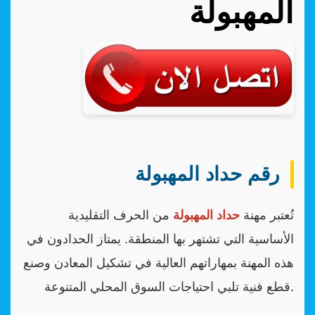
المهبولة
رقم حداد المهبولة
تُعتبر مهنة
حداد المهبولة
من الحرف التقليدية
الأساسية التي تشتهر بها المنطقة. يمتاز الحدادون في
هذه المهنة بمهاراتهم العالية في تشكيل المعادن وصنع
قطع فنية تلبي احتياجات السوق المحلي المتنوعة.