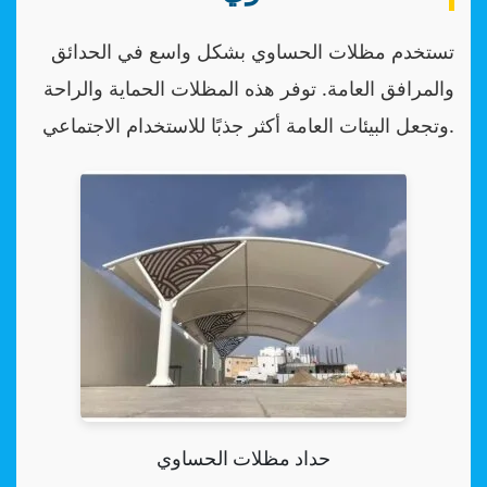
تستخدم مظلات الحساوي بشكل واسع في الحدائق
والمرافق العامة. توفر هذه المظلات الحماية والراحة
وتجعل البيئات العامة أكثر جذبًا للاستخدام الاجتماعي.
حداد مظلات الحساوي