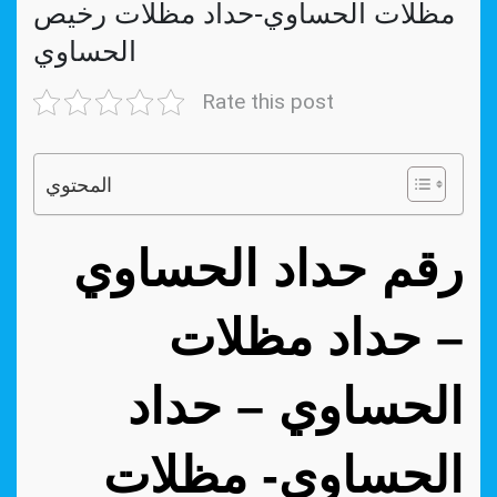
مظلات الحساوي-حداد مظلات رخيص
الحساوي
Rate this post
المحتوي
رقم حداد الحساوي
– حداد مظلات
الحساوي – حداد
الحساوي- مظلات