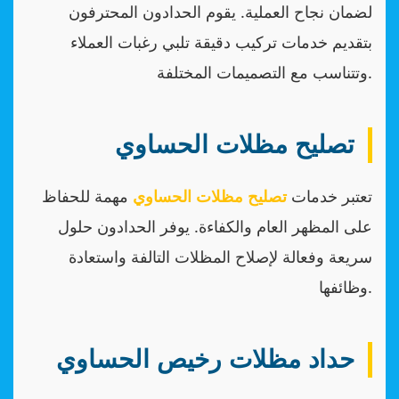
لضمان نجاح العملية. يقوم الحدادون المحترفون
بتقديم خدمات تركيب دقيقة تلبي رغبات العملاء
وتتناسب مع التصميمات المختلفة.
تصليح مظلات الحساوي
تعتبر خدمات
تصليح مظلات الحساوي
مهمة للحفاظ
على المظهر العام والكفاءة. يوفر الحدادون حلول
سريعة وفعالة لإصلاح المظلات التالفة واستعادة
وظائفها.
حداد مظلات رخيص الحساوي