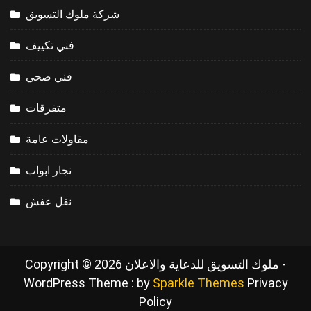
شركة ملوك التسويق
فني تكييف
فني صحي
متفرقات
مقاولات عامة
نجار ابواب
نقل عفش
Copyright © 2026 ملوك التسويق للدعاية والاعلان -
WordPress Theme : by
Sparkle Themes
Privacy
Policy