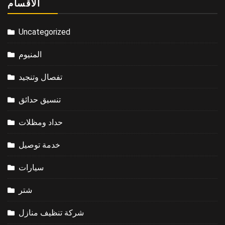
الاقسام
Uncategorized
المنيوم
تفصال وتنجيد
تنسيق حدائق
حداد ومظلات
خدمة توصيل
سيارات
شتر
شركة تنظيف منازل