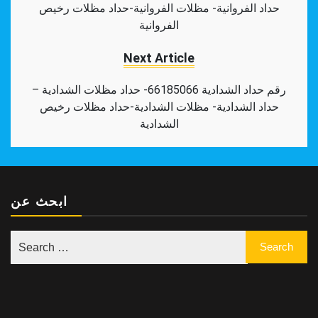
حداد الفروانية- مظلات الفروانية-حداد مظلات رخيص
الفروانية
Next Article
رقم حداد الشدادية 66185066- حداد مظلات الشدادية –
حداد الشدادية- مظلات الشدادية-حداد مظلات رخيص
الشدادية
ابحث عن