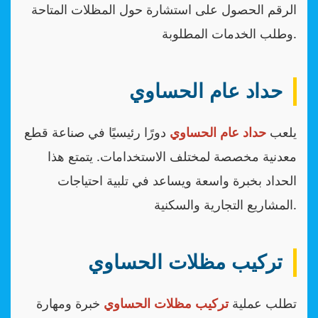
الرقم الحصول على استشارة حول المظلات المتاحة
وطلب الخدمات المطلوبة.
حداد عام الحساوي
يلعب
حداد عام الحساوي
دورًا رئيسيًا في صناعة قطع
معدنية مخصصة لمختلف الاستخدامات. يتمتع هذا
الحداد بخبرة واسعة ويساعد في تلبية احتياجات
المشاريع التجارية والسكنية.
تركيب مظلات الحساوي
تطلب عملية
تركيب مظلات الحساوي
خبرة ومهارة