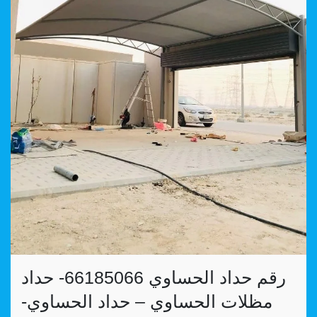
رقم حداد الحساوي 66185066- حداد
مظلات الحساوي – حداد الحساوي-