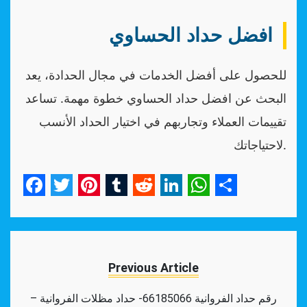
افضل حداد الحساوي
للحصول على أفضل الخدمات في مجال الحدادة، يعد
البحث عن افضل حداد الحساوي خطوة مهمة. تساعد
تقييمات العملاء وتجاربهم في اختيار الحداد الأنسب
لاحتياجاتك.
Facebook
Twitter
Pinterest
Tumblr
Reddit
LinkedIn
WhatsApp
Share
Previous Article
رقم حداد الفروانية 66185066- حداد مظلات الفروانية –