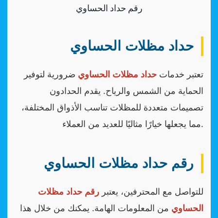
رقم حداد الحساوي
حداد مظلات الحساوي
تعتبر خدمات
حداد مظلات الحساوي
ضرورية لتوفير
الحماية من الشمس والرياح. يقدم الحدادون
تصميمات متعددة للمظلات تناسب الأذواق المختلفة،
مما يجعلها خيارًا مثاليًا للعديد من العملاء.
رقم حداد مظلات الحساوي
للتواصل مع المحترفين، يعتبر
رقم حداد مظلات
الحساوي
من المعلومات الهامة. يمكنك من خلال هذا