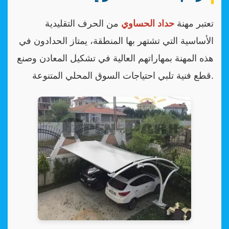
تعتبر مهنة
حداد الحساوي
من الحرف التقليدية
الأساسية التي تشتهر بها المنطقة، يمتاز الحدادون في
هذه المهنة بمهاراتهم العالية في تشكيل المعادن وصنع
قطع فنية تلبي احتياجات السوق المحلي المتنوعة.