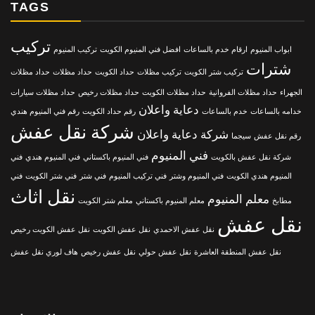
TAGS
تركيب
ابواب المنيوم
ارقام خدم بالساعات
افضل فني المنيوم الكويت
تركيب المنيوم
شترات
تركيب شتر الكويت
تركيب مظلات
حداد الكويت
حداد مظلات
حداد مظلات
الجهراء
حداد مظلات الفروانية
حداد مظلات الكويت
حداد مظلات رخيص
حداد مظلات سيارات
دعاية واعلان
خدامه بالساعات
خدم بالساعات
رقم حداد الكويت
رقم فني المنيوم هندي
شركة نقل عفش
شركة دعاية واعلان
رقم نقل عفش
سيجما
فني المنيوم
شركة نقل عفش بالكويت
فني المنيوم باكستاني
فني المنيوم هندي
فني
المنيوم هندي الكويت
فني المنيوم وشتر
فني تركيب المنيوم
فني شتر
فني شتر الكويت
فني
نقل اثاث
معلم المنيوم
مطابخ
معلم المنيوم باكستاني
معلم شتر الكويت
نقل عفش
نقل عفش الاحمدي
نقل عفش الكويت
نقل عفش الكويت رخيص
نقل عفش المنطقة العاشرة
نقل عفش حولي
نقل عفش رخيص
هاف لوري نقل عفش