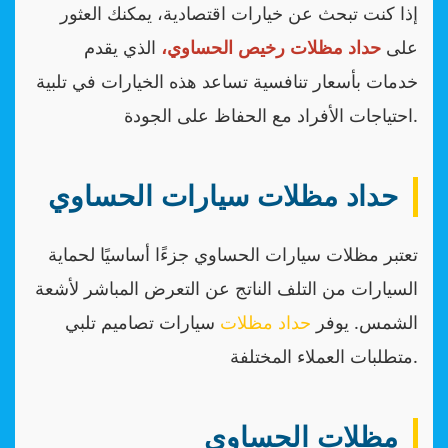
إذا كنت تبحث عن خيارات اقتصادية، يمكنك العثور
على
حداد مظلات رخيص الحساوي،
الذي يقدم
خدمات بأسعار تنافسية تساعد هذه الخيارات في تلبية
احتياجات الأفراد مع الحفاظ على الجودة.
حداد مظلات سيارات الحساوي
تعتبر مظلات سيارات الحساوي جزءًا أساسيًا لحماية
السيارات من التلف الناتج عن التعرض المباشر لأشعة
الشمس. يوفر
حداد مظلات
سيارات تصاميم تلبي
متطلبات العملاء المختلفة.
مظلات الحساوي