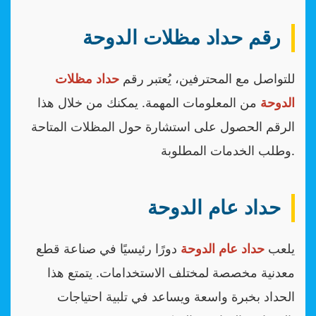
رقم حداد مظلات الدوحة
للتواصل مع المحترفين، يُعتبر رقم
حداد مظلات
الدوحة
من المعلومات المهمة. يمكنك من خلال هذا
الرقم الحصول على استشارة حول المظلات المتاحة
وطلب الخدمات المطلوبة.
حداد عام الدوحة
يلعب
حداد عام الدوحة
دورًا رئيسيًا في صناعة قطع
معدنية مخصصة لمختلف الاستخدامات. يتمتع هذا
الحداد بخبرة واسعة ويساعد في تلبية احتياجات