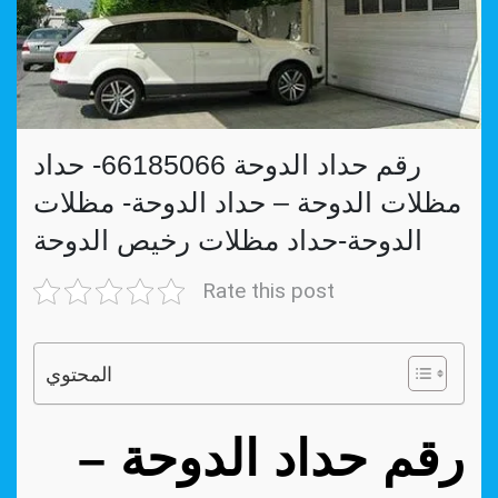
رقم حداد الدوحة 66185066- حداد
مظلات الدوحة – حداد الدوحة- مظلات
الدوحة-حداد مظلات رخيص الدوحة
Rate this post
المحتوي
رقم حداد الدوحة –