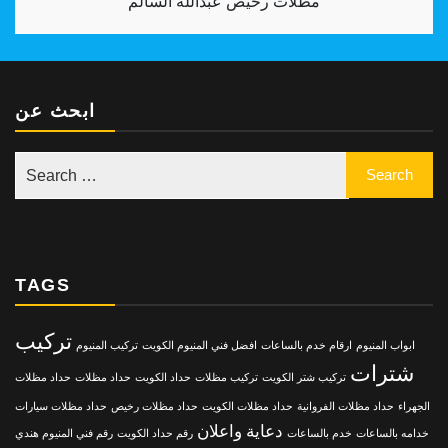
مظلات رخيص عبدالله السالم
ابحث عن
TAGS
تركيب
ابواب المنيوم
ارقام خدم بالساعات
افضل فني المنيوم الكويت
تركيب المنيوم
شترات
تركيب شتر الكويت
تركيب مظلات
حداد الكويت
حداد مظلات
حداد مظلات
الجهراء
حداد مظلات الفروانية
حداد مظلات الكويت
حداد مظلات رخيص
حداد مظلات سيارات
دعاية واعلان
خدامه بالساعات
خدم بالساعات
رقم حداد الكويت
رقم فني المنيوم هندي