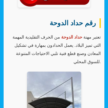
رقم حداد الدوحة
تعتبر مهنة
حداد الدوحة
من الحرف التقليدية المهمة
التي تميز البلاد. يعمل الحدادون بمهارة في تشكيل
المعادن وصنع قطع فنية تلبي الاحتياجات المتنوعة
للسوق المحلي.