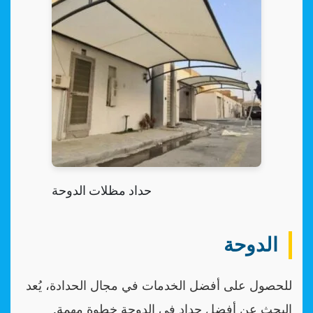
حداد مظلات الدوحة
الدوحة
للحصول على أفضل الخدمات في مجال الحدادة، يُعد
البحث عن أفضل حداد في الدوحة خطوة مهمة.