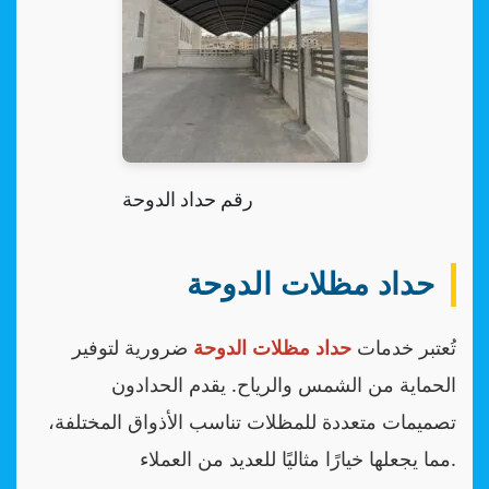
رقم حداد الدوحة
حداد مظلات الدوحة
تُعتبر خدمات
حداد مظلات الدوحة
ضرورية لتوفير
الحماية من الشمس والرياح. يقدم الحدادون
تصميمات متعددة للمظلات تناسب الأذواق المختلفة،
مما يجعلها خيارًا مثاليًا للعديد من العملاء.