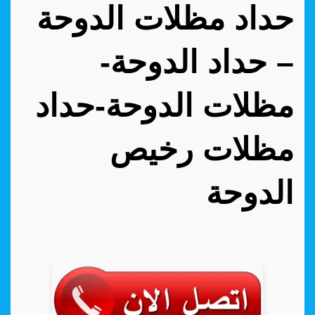
حداد مظلات الدوحة
– حداد الدوحة-
مظلات الدوحة-حداد
مظلات رخيص
الدوحة