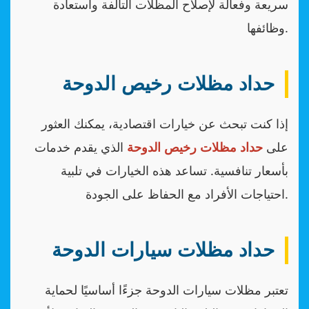
سريعة وفعالة لإصلاح المظلات التالفة واستعادة
وظائفها.
حداد مظلات رخيص الدوحة
إذا كنت تبحث عن خيارات اقتصادية، يمكنك العثور
على
حداد مظلات رخيص الدوحة
الذي يقدم خدمات
بأسعار تنافسية. تساعد هذه الخيارات في تلبية
احتياجات الأفراد مع الحفاظ على الجودة.
حداد مظلات سيارات الدوحة
تعتبر مظلات سيارات الدوحة جزءًا أساسيًا لحماية