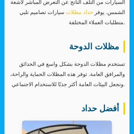
السيارات من التلف الناتج عن التعرض المباشر لأشعة
الشمس. يوفر
حداد مظلات
سيارات تصاميم تلبي
متطلبات العملاء المختلفة.
مظلات الدوحة
تستخدم مظلات الدوحة بشكل واسع في الحدائق
والمرافق العامة. توفر هذه المظلات الحماية والراحة،
وتجعل البيئات العامة أكثر جذبًا للاستخدام الاجتماعي.
أفضل حداد