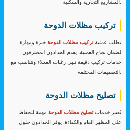
المشاريع التجارية والسكنية.
تركيب مظلات الدوحة
تطلب عملية
تركيب مظلات الدوحة
خبرة ومهارة
لضمان نجاح العملية. يقدم الحدادون المحترفون
خدمات تركيب دقيقة تلبي رغبات العملاء وتتناسب مع
التصميمات المختلفة.
تصليح مظلات الدوحة
تُعتبر خدمات
تصليح مظلات الدوحة
مهمة للحفاظ
على المظهر العام والكفاءة. يوفر الحدادون حلول