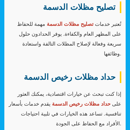
تصليح مظلات الدسمة
تُعتبر خدمات
تصليح مظلات الدسمة
مهمة للحفاظ
على المظهر العام والكفاءة. يوفر الحدادون حلول
سريعة وفعالة لإصلاح المظلات التالفة واستعادة
وظائفها.
حداد مظلات رخيص الدسمة
إذا كنت تبحث عن خيارات اقتصادية، يمكنك العثور
على
حداد مظلات رخيص الدسمة
يقدم خدمات بأسعار
تنافسية. تساعد هذه الخيارات في تلبية احتياجات
الأفراد مع الحفاظ على الجودة.