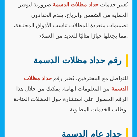
تُعتبر خدمات
حداد مظلات الدسمة
ضرورية لتوفير
الحماية من الشمس والرياح. يقدم الحدادون
تصميمات متعددة للمظلات تناسب الأذواق المختلفة،
مما يجعلها خيارًا مثاليًا للعديد من العملاء.
رقم حداد مظلات الدسمة
للتواصل مع المحترفين، يُعتبر رقم
حداد مظلات
الدسمة
من المعلومات الهامة. يمكنك من خلال هذا
الرقم الحصول على استشارة حول المظلات المتاحة
وطلب الخدمات المطلوبة.
حداد عام الدسمة