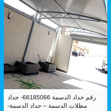
رقم حداد الدسمة 66185066- حداد
مظلات الدسمة – حداد الدسمة-