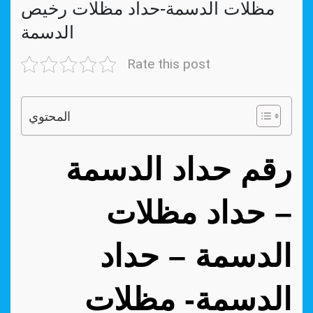
مظلات الدسمة-حداد مظلات رخيص
الدسمة
Rate this post
المحتوي
رقم حداد الدسمة
– حداد مظلات
الدسمة – حداد
الدسمة- مظلات