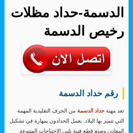
الدسمة-حداد مظلات
رخيص الدسمة
رقم حداد الدسمة
تعد مهنة
حداد الدسمة
من الحرف التقليدية المهمة
التي تتميز بها البلاد. يعمل الحدادون بمهارة في تشكيل
المعادن وصنع قطع فنية تلبي الاحتياجات المتنوعة