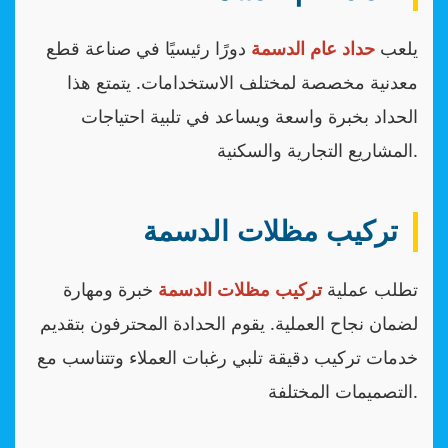
يلعب
حداد عام الدسمة
دورًا رئيسيًا في صناعة قطع
معدنية مخصصة لمختلف الاستخدامات. يتمتع هذا
الحداد بخبرة واسعة ويساعد في تلبية احتياجات
المشاريع التجارية والسكنية.
تركيب مظلات الدسمة
تطلب عملية
تركيب مظلات الدسمة
خبرة ومهارة
لضمان نجاح العملية. يقوم الحدادة المحترفون بتقديم
خدمات تركيب دقيقة تلبي رغبات العملاء وتتناسب مع
التصميمات المختلفة.