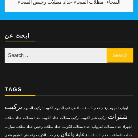
الفيحاء- مظلات الفيحاء-حداد مظلات رخيص الفيحاء
ابحث عن
TAGS
تركيب
ابواب المنيوم
ارقام خدم بالساعات
افضل فني المنيوم الكويت
تركيب المنيوم
شترات
تركيب شتر الكويت
تركيب مظلات
حداد الكويت
حداد مظلات
حداد مظلات
الجهراء
حداد مظلات الفروانية
حداد مظلات الكويت
حداد مظلات رخيص
حداد مظلات سيارات
دعاية واعلان
خدامه بالساعات
خدم بالساعات
رقم حداد الكويت
رقم فني المنيوم هندي