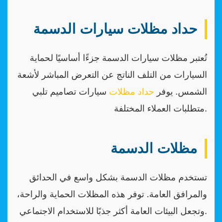
حداد مظلات سيارات الدسمة
تُعتبر مظلات سيارات الدسمة جزءًا أساسيًا لحماية
السيارات من التلف الناتج عن التعرض المباشر لأشعة
الشمس. يوفر
حداد مظلات
سيارات تصاميم تلبي
متطلبات العملاء المختلفة.
مظلات الدسمة
تستخدم مظلات الدسمة بشكل واسع في الحدائق
والمرافق العامة. توفر هذه المظلات الحماية والراحة،
وتجعل البيئات العامة أكثر جذبًا للاستخدام الاجتماعي.