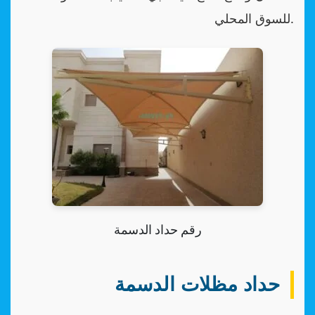
للسوق المحلي.
رقم حداد الدسمة
حداد مظلات الدسمة