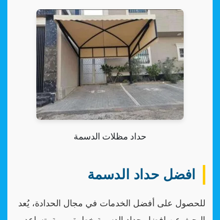
حداد مظلات الدسمة
افضل حداد الدسمة
للحصول على أفضل الخدمات في مجال الحدادة، يُعد
البحث عن افضل حداد الدسمة خطوة مهمة. تساعد