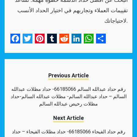
تقييمات العملاء وتجاربهم في اختيار الحداد الأنسب
لاحتياجاتك.
Facebook
Twitter
Pinterest
Tumblr
Reddit
LinkedIn
WhatsApp
Share
Previous Article
رقم حداد عبدالله السالم 66185066- حداد مظلات عبدالله
السالم – حداد عبدالله السالم- مظلات عبدالله السالم-حداد
مظلات رخيص عبدالله السالم
Next Article
رقم حداد الفيحاء 66185066- حداد مظلات الفيحاء – حداد