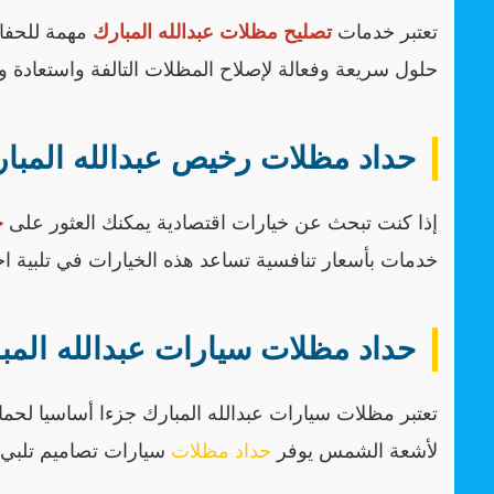
تعتبر خدمات
تصليح مظلات عبدالله المبارك
مهمة للحفاظ
حلول سريعة وفعالة لإصلاح المظلات التالفة واستعادة و
حداد مظلات رخيص عبدالله المبا
إذا كنت تبحث عن خيارات اقتصادية يمكنك العثور على
ح
خدمات بأسعار تنافسية تساعد هذه الخيارات في تلبية اح
حداد مظلات سيارات عبدالله المب
تعتبر مظلات سيارات عبدالله المبارك جزءا أساسيا لحما
لأشعة الشمس يوفر
حداد مظلات
سيارات تصاميم تلبي م