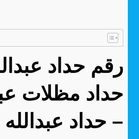
حداد مظلات عبد
– حداد عبدالله 