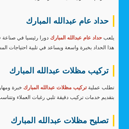
حداد عام عبدالله المبارك
يلعب
حداد عام عبدالله المبارك
دورا رئيسيا في صناعة 
هذا الحداد بخبرة واسعة ويساعد في تلبية احتياجات المش
تركيب مظلات عبدالله المبارك
تطلب عملية
تركيب مظلات عبدالله المبارك
خبرة ومهارة
بتقديم خدمات تركيب دقيقة تلبي رغبات العملاء وتتناس
تصليح مظلات عبدالله المبارك