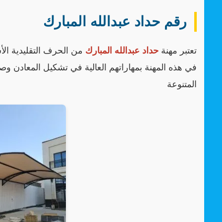
رقم حداد عبدالله المبارك
تعتبر مهنة
حداد عبدالله المبارك
من الحرف التقليدية الأس
في هذه المهنة بمهاراتهم العالية في تشكيل المعادن وص
المتنوعة