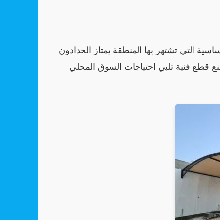
اسية التي تشتهر بها المنطقة يمتاز الحدادون
نع قطع فنية تلبي احتياجات السوق المحلي