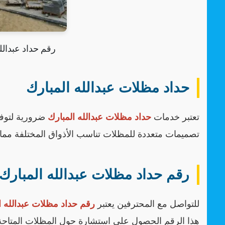
رقم حداد عبدالل
حداد مظلات عبدالله المبارك
تعتبر خدمات
حداد مظلات عبدالله المبارك
ضرورية لتوفي
تصميمات متعددة للمظلات تناسب الأذواق المختلفة مما يجع
رقم حداد مظلات عبدالله المبارك
للتواصل مع المحترفين يعتبر
رقم حداد مظلات عبدالله ا
هذا الرقم الحصول على استشارة حول المظلات المتاح