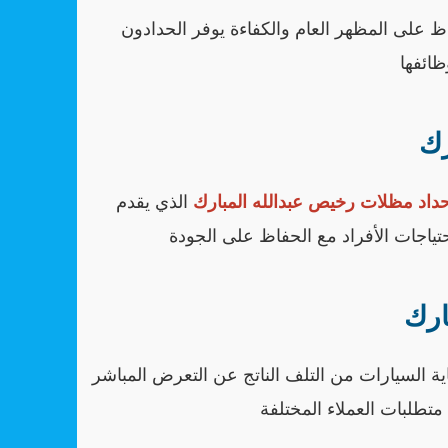
 على المظهر العام والكفاءة يوفر الحدادون
ظائفها
رك
داد مظلات رخيص عبدالله المبارك
الذي يقدم
تياجات الأفراد مع الحفاظ على الجودة
ارك
ية السيارات من التلف الناتج عن التعرض المباشر
تطلبات العملاء المختلفة