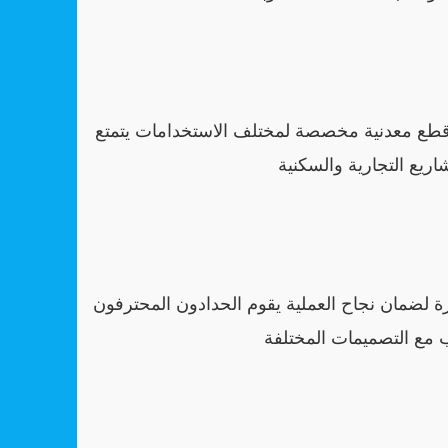
قطع معدنية مخصصة لمختلف الاستخدامات يتمتع
اريع التجارية والسكنية
 لضمان نجاح العملية يقوم الحدادون المحترفون
ب مع التصميمات المختلفة