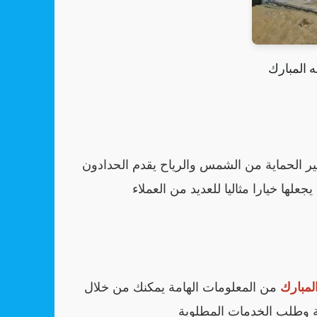
ه المبارك
ر الحماية من الشمس والرياح يقدم الحدادون
لها خيارا مثاليا للعديد من العملاء
لمبارك
من المعلومات الهامة يمكنك من خلال
ة وطلب الخدمات المطلوبة