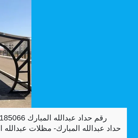
حداد عبدالله المبارك- مظلات عبدالله 