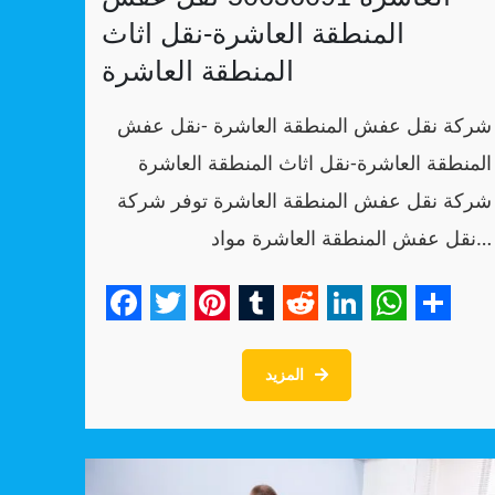
المنطقة العاشرة-نقل اثاث
المنطقة العاشرة
شركة نقل عفش المنطقة العاشرة -نقل عفش
المنطقة العاشرة-نقل اثاث المنطقة العاشرة
شركة نقل عفش المنطقة العاشرة توفر شركة
نقل عفش المنطقة العاشرة مواد…
Facebook
Twitter
Pinterest
Tumblr
Reddit
LinkedIn
WhatsA
Shar
المزيد