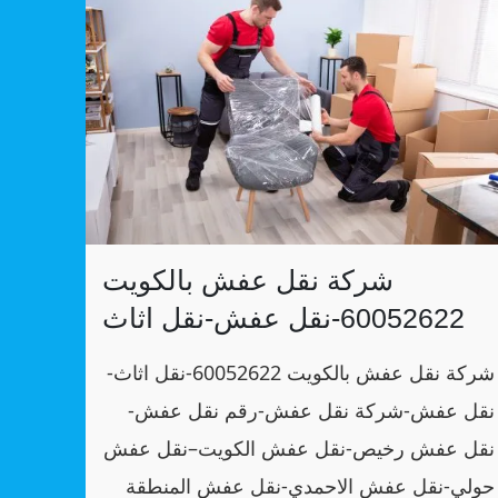
شركة نقل عفش بالكويت
60052622-نقل عفش-نقل اثاث
شركة نقل عفش بالكويت 60052622-نقل اثاث-
نقل عفش-شركة نقل عفش-رقم نقل عفش-
نقل عفش رخيص-نقل عفش الكويت–نقل عفش
حولي-نقل عفش الاحمدي-نقل عفش المنطقة