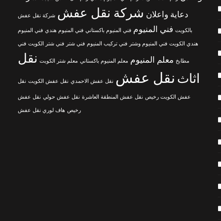
شركة نقل عفش
دعاية واعلان
شركة نقل عفش
فني المنيوم
بالكويت
فني المنيوم باكستاني
فني المنيوم هندي
فني المنيوم
هندي الكويت
فني المنيوم وشتر
فني تركيب المنيوم
فني شتر
فني شتر الكويت
فني
نقل
معلم المنيوم
مطابخ
معلم المنيوم باكستاني
معلم شتر الكويت
نقل عفش
اثاث
نقل عفش الاحمدي
نقل عفش الكويت
نقل
عفش الكويت رخيص
نقل عفش المنطقة العاشرة
نقل عفش حولي
نقل عفش
رخيص
هاف لوري نقل عفش