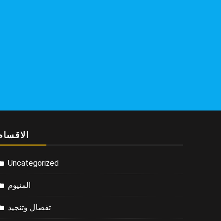
الاقسام
Uncategorized
المنيوم
تفصال وتنجيد