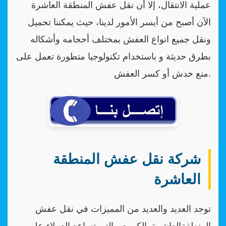
عملية الانتقال، إلا أن نقل عفش المنطقة العاشرة
الآن أصبح من أيسر الأمور لدينا، حيث يمكننا تحميل
ونقل جميع انواع العفش بمختلف أحجامه وأشكاله
بطرق حديثة و باستخدام تكنولوجيا متطورة تعمل على
منع خدش أو كسر العفش.
شركة نقل عفش المنطقة
العاشرة
توجد العديد والعديد من المميزات في نقل عفش
المنطقةالعاشرة بالكويت والتي تساعد العملاء على