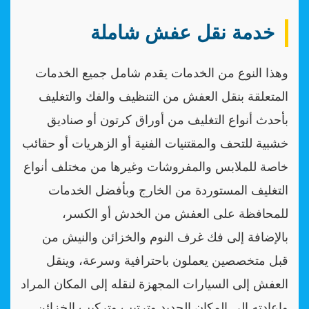
خدمة نقل عفش شاملة
وهذا النوع من الخدمات يقدم شامل جميع الخدمات
المتعلقة بنقل العفش من التنظيف والفك والتغليف
بأحدث أنواع التغليف من أوراق كرتون أو صناديق
خشبية للتحف والمقتنيات الفنية أو الزهريات أو حقائب
خاصة للملابس والمفروشات وغيرها من مختلف أنواع
التغليف المستوردة من الخارج وبأفضل الخدمات
للمحافظة على العفش من الخدش أو الكسر،
بالإضافة إلى فك غرف النوم والخزائن والنيش من
قبل متخصصين يعملون باحترافية وسرعة، وينقل
العفش إلى السيارات المجهزة لنقله إلى المكان المراد
وإعادته إلى المكان الجديد وترتيب وتركيب الخزائن