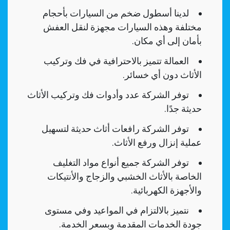
لدينا أسطول ضخم من السيارات بأحجام
مختلفة وهذه السيارات مجهزة لنقل العفش
بأمان إلى أي مكان.
العمالة تتميز بالاحترافية في فك وتركيب
الأثاث دون أي خسائر.
توفر الشركة عدد وأدوات فك وتركيب الأثاث
حديثة جدًا.
توفر الشركة رافعات أثاث حديثة لتسهيل
عملية إنزال ورفع الأثاث.
توفر الشركة جميع أنواع مواد التغليف
الخاصة بالأثاث الخشبي والزجاج والأنتيكات
والأجهزة الكهربائية.
نتميز بالالتزام في المواعيد وفي مستوى
جودة الخدمات المقدمة وبسعر الخدمة.