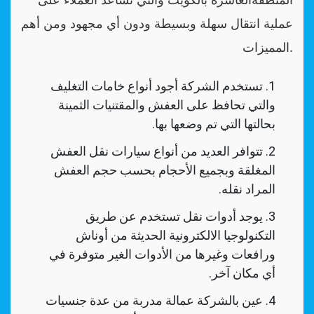
عملية انتقال سهلة وبسيطة ودون أي مجهود ومن أهم
المميزات.
تستخدم الشركة أجود أنواع خامات التغليف
والتي تحافظ على العفش والمقتنيات الثمينة
بحالتها التي تم وضعها بها.
تتوافر العديد من أنواع سيارات نقل العفش
المغلقة وبجميع الأحجام بحسب حجم العفش
المراد نقله.
يوجد أدوات نقل تستخدم عن طريق
التكنولوجيا الالكترونية الحديثة من أوناش
ورافعات وغيرها من الأدوات الغير متوفرة في
أي مكان آخر.
عين بالشركة عمالة مدربة من عدة جنسيات