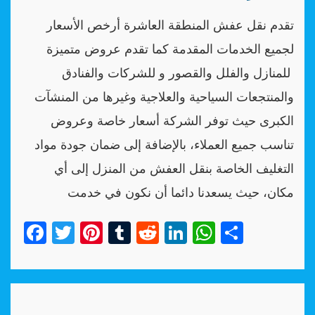
تقدم نقل عفش المنطقة العاشرة أرخص الأسعار
لجميع الخدمات المقدمة كما تقدم عروض متميزة
للمنازل والفلل والقصور و للشركات والفنادق
والمنتجعات السياحية والعلاجية وغيرها من المنشآت
الكبرى حيث توفر الشركة أسعار خاصة وعروض
تناسب جميع العملاء، بالإضافة إلى ضمان جودة مواد
التغليف الخاصة بنقل العفش من المنزل إلى أي
مكان، حيث يسعدنا دائما أن نكون في خدمت
Facebook
Twitter
Pinterest
Tumblr
Reddit
LinkedIn
WhatsAp
Share