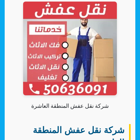
شركة نقل عفش المنطقة العاشرة
شركة نقل عفش المنطقة