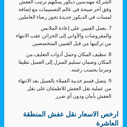
الشركة مهندسين ديكور يمكنهم ترتيب العفش
وفق آخر صيحة في عالم التصميمات مع إضافة
لمسات في الديكور جديدة تحوز رضاء العاملين.
يعمل الفنيين على إعادة الملابس
والمفروشات والأواني إلى الخزائن عقب الانتهاء
من تركيبها من قبل الفنيين المتخصصين.
تنظيف المكان وحمل أدوات التغليف من
المكان وضمان تسليم المنزل إلى العميل نظيفا
ومرتبا بحسب رغبته.
يتصل قسم خدمة العملاء بالعميل بعد الانتهاء
من عملية نقل العفش للاطمئنان على نقل
العفش بأمان ودون أي ضرر
ارخص الاسعار نقل عفش المنطقة
العاشرة