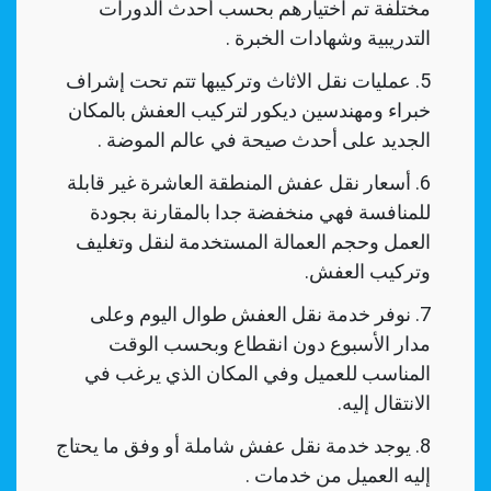
مختلفة تم اختيارهم بحسب أحدث الدورات
التدريبية وشهادات الخبرة .
عمليات نقل الاثاث وتركيبها تتم تحت إشراف
خبراء ومهندسين ديكور لتركيب العفش بالمكان
الجديد على أحدث صيحة في عالم الموضة .
أسعار نقل عفش المنطقة العاشرة غير قابلة
للمنافسة فهي منخفضة جدا بالمقارنة بجودة
العمل وحجم العمالة المستخدمة لنقل وتغليف
وتركيب العفش.
نوفر خدمة نقل العفش طوال اليوم وعلى
مدار الأسبوع دون انقطاع وبحسب الوقت
المناسب للعميل وفي المكان الذي يرغب في
الانتقال إليه.
يوجد خدمة نقل عفش شاملة أو وفق ما يحتاج
إليه العميل من خدمات .