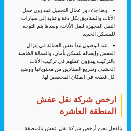
وهنا جاء دور عمال التحميل فيبدؤون حمل
الأثاث والصناديق بكل دقة وعناية إلى سيارات
النقل المجهزة لنقل الأثاث، وبعدها يتم التوجه
للمسكن الجديد.
عند الوصول تبدأ نفس العمالة في إنزال
العفش وإيصاله للسكن بأمان، والعمالة الخاصة
بالتركيب يبدؤون عملهم في تركيب الأثاث
الخشبي وتفريغ الصناديق من محتوياتها ووضع
كل قطعة في المكان المخصص لها.
ارخص شركة نقل عفش
المنطقة العاشرة
بالفعل نحن أرخص شركة نقل عفش بالمنطقة