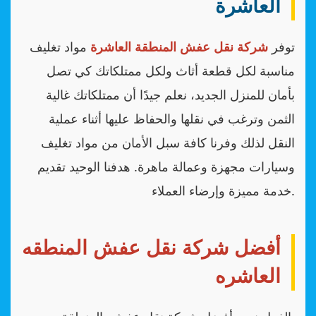
العاشرة
توفر
شركة نقل عفش المنطقة العاشرة
مواد تغليف
مناسبة لكل قطعة أثاث ولكل ممتلكاتك كي تصل
بأمان للمنزل الجديد، نعلم جيدًا أن ممتلكاتك غالية
الثمن وترغب في نقلها والحفاظ عليها أثناء عملية
النقل لذلك وفرنا كافة سبل الأمان من مواد تغليف
وسيارات مجهزة وعمالة ماهرة. هدفنا الوحيد تقديم
خدمة مميزة وإرضاء العملاء.
أفضل شركة نقل عفش المنطقه
العاشره