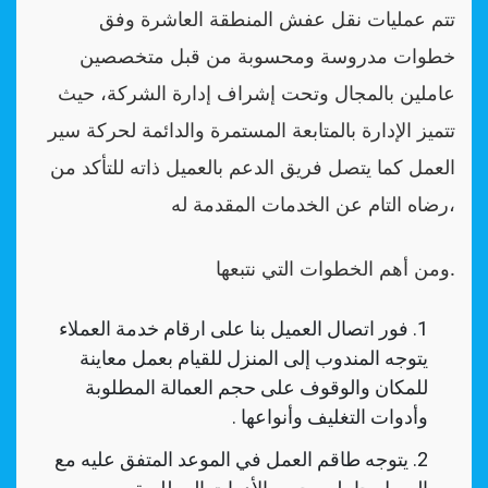
تتم عمليات نقل عفش المنطقة العاشرة وفق
خطوات مدروسة ومحسوبة من قبل متخصصين
عاملين بالمجال وتحت إشراف إدارة الشركة، حيث
تتميز الإدارة بالمتابعة المستمرة والدائمة لحركة سير
العمل كما يتصل فريق الدعم بالعميل ذاته للتأكد من
رضاه التام عن الخدمات المقدمة له،
ومن أهم الخطوات التي نتبعها.
فور اتصال العميل بنا على ارقام خدمة العملاء
يتوجه المندوب إلى المنزل للقيام بعمل معاينة
للمكان والوقوف على حجم العمالة المطلوبة
وأدوات التغليف وأنواعها .
يتوجه طاقم العمل في الموعد المتفق عليه مع