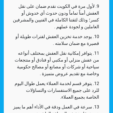
لأول مرة في الكويت نقدم ضمان على نقل
العفش أمناً تماماً ودون حدوث أي خدوش أو
كسر؛ وذلك لثقتنا الكاملة في الفنيين والمشرفين
العاملين و لجودة عملهم .
يوجد خدمة تخزين العفش لفترات طويلة أو
قصيرة مع ضمان سلامته .
يتوافر إمكانية نقل العفش بمختلف أنواعه
من عفش منزلي أو مكتبي أو فنادق أو منتجعات
سياحية أو شركات أو مصانع أو مصالح حكومية
وخاصة مع تقديم عروض متميزة .
يتوفر قسم لخدمة العملاء يعمل طوال اليوم
للرد على جميع الاستفسارات والتساؤلات
الخاصة بجميع العملاء.
سرعة في العمل ودقة في الأداء أهم ما يميز