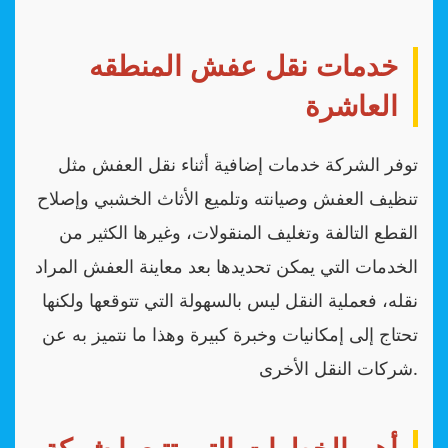
خدمات نقل عفش المنطقه
العاشرة
توفر الشركة خدمات إضافية أثناء نقل العفش مثل
تنظيف العفش وصيانته وتلميع الأثاث الخشبي وإصلاح
القطع التالفة وتغليف المنقولات، وغيرها الكثير من
الخدمات التي يمكن تحديدها بعد معاينة العفش المراد
نقله، فعملية النقل ليس بالسهولة التي تتوقعها ولكنها
تحتاج إلى إمكانيات وخبرة كبيرة وهذا ما نتميز به عن
شركات النقل الأخرى.