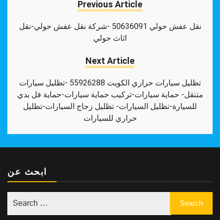
Previous Article
نقل عفش حولي 50636091 -شركة نقل عفش حولي-نقل
اثاث حولي
Next Article
تظليل سيارات حراري الكويت 55926288 -تظليل سيارات
متنقل- حماية سيارات-تركيب حماية سيارات-حماية فل بدي
للسيارة-تظليل السيارات- تظليل زجاج السيارات-تظليل
حراري للسيارات
ابحث عن