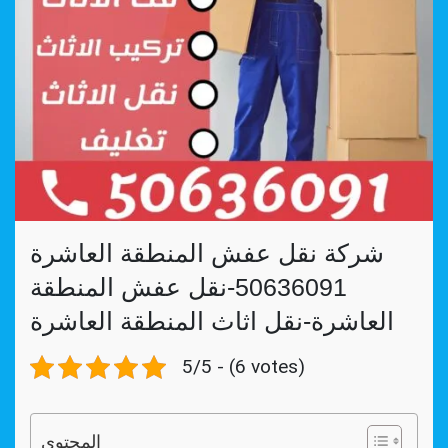
شركة نقل عفش المنطقة العاشرة
50636091-نقل عفش المنطقة
العاشرة-نقل اثاث المنطقة العاشرة
5/5 - (6 votes)
المحتوي