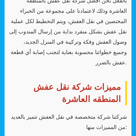
بالفعل نحن أفضل شركة نقل عفش بالمنطقة
العاشرة وذلك لاعتمادنا على مجموعة من الخبراء
المختصين في نقل العفش، ويتم التخطيط لكل عملية
نقل عفش بشكل منفرد بداية من إرسال المندوب إلى
وصول العفش وفكة وتركيبة في المنزل الجديد،
وجميع خطواتنا محسوبة بعناية لتجنب إصابة أي قطعة
عفش بالضرر.
مميزات شركة نقل عفش
المنطقه العاشرة
شركتنا شركة متخصصة في نقل العفش تتميز بالعديد
من المميزات منها: