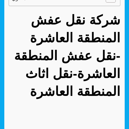
شركة نقل عفش
المنطقة العاشرة
-نقل عفش المنطقة
العاشرة-نقل اثاث
المنطقة العاشرة