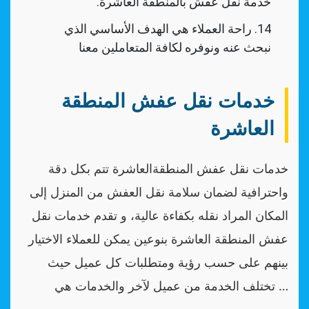
خدمة نقل عفش بالمنطقة العاشرة.
راحة العملاء هي الهدف الأساسي الذي
نبحث عنه ونوفره لكافة المتعاملين معنا
خدمات نقل عفش المنطقة
العاشرة
خدمات نقل عفش المنطقةالعاشرة تتم بكل دقة
واحترافية لضمان سلامة نقل العفش من المنزل إلى
المكان المراد نقله بكفاءة عالية، و تقدم خدمات نقل
عفش المنطقة العاشرة بنوعين يمكن للعملاء الاختيار
بينهم على حسب رؤية ومتطلبات كل عميل حيث
تختلف الخدمة من عميل لآخر والخدمات هي …