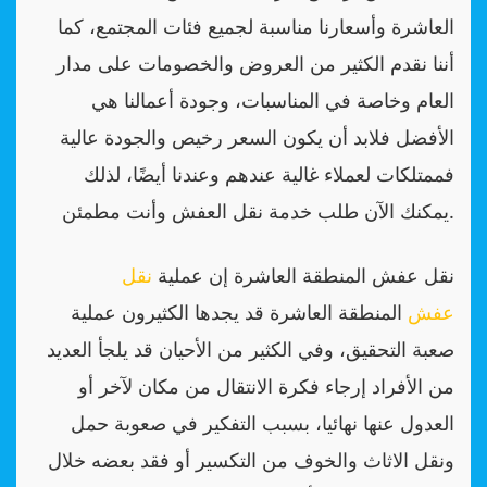
العاشرة وأسعارنا مناسبة لجميع فئات المجتمع، كما
أننا نقدم الكثير من العروض والخصومات على مدار
العام وخاصة في المناسبات، وجودة أعمالنا هي
الأفضل فلابد أن يكون السعر رخيص والجودة عالية
فممتلكات لعملاء غالية عندهم وعندنا أيضًا، لذلك
يمكنك الآن طلب خدمة نقل العفش وأنت مطمئن.
نقل عفش المنطقة العاشرة إن عملية
نقل
عفش
المنطقة العاشرة قد يجدها الكثيرون عملية
صعبة التحقيق، وفي الكثير من الأحيان قد يلجأ العديد
من الأفراد إرجاء فكرة الانتقال من مكان لآخر أو
العدول عنها نهائيا، بسبب التفكير في صعوبة حمل
ونقل الاثاث والخوف من التكسير أو فقد بعضه خلال