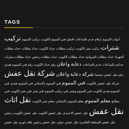
TAGS
تركيب
ابواب المنيوم
ارقام خدم بالساعات
افضل فني المنيوم الكويت
تركيب المنيوم
شترات
تركيب شتر الكويت
تركيب مظلات
حداد الكويت
حداد مظلات
حداد مظلات
الجهراء
حداد مظلات الفروانية
حداد مظلات الكويت
حداد مظلات رخيص
حداد مظلات سيارات
دعاية واعلان
خدامه بالساعات
خدم بالساعات
رقم حداد الكويت
رقم فني المنيوم هندي
شركة نقل عفش
شركة دعاية واعلان
رقم نقل عفش
سيجما
فني المنيوم
شركة نقل عفش بالكويت
فني المنيوم باكستاني
فني المنيوم هندي
فني
المنيوم هندي الكويت
فني المنيوم وشتر
فني تركيب المنيوم
فني شتر
فني شتر الكويت
فني
نقل اثاث
معلم المنيوم
مطابخ
معلم المنيوم باكستاني
معلم شتر الكويت
نقل عفش
نقل عفش الاحمدي
نقل عفش الكويت
نقل عفش الكويت رخيص
نقل عفش المنطقة العاشرة
نقل عفش حولي
نقل عفش رخيص
هاف لوري نقل عفش