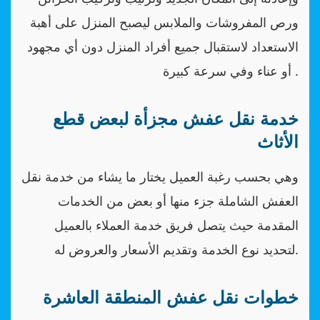
ورص المفروشات والملابس ليصبح المنزل على أهبة
الاستعداد لاستقبال جميع أفراد المنزل دون أي مجهود
أو عناء وفي سرعة كبيرة .
خدمة نقل عفش مجزأة لبعض قطع
الأثاث
وهي بحسب رغبة العميل يختار ما يشاء من خدمة نقل
العفش الشاملة جزء منها أو بعض من الخدمات
المقدمة حيث يتصل فريق خدمة العملاء بالعميل
لتحديد نوع الخدمة وتقديم الأسعار والعروض له.
خطوات نقل عفش المنطقة العاشرة