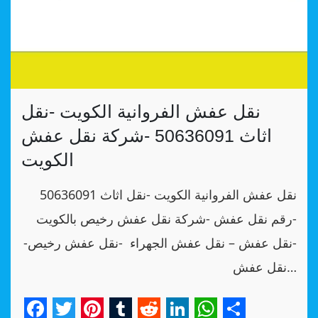
نقل عفش الفروانية الكويت -نقل
اثاث 50636091 -شركة نقل عفش
الكويت
نقل عفش الفروانية الكويت -نقل اثاث 50636091
-رقم نقل عفش -شركة نقل عفش رخيص بالكويت
-نقل عفش – نقل عفش الجهراء -نقل عفش رخيص-
نقل عفش…