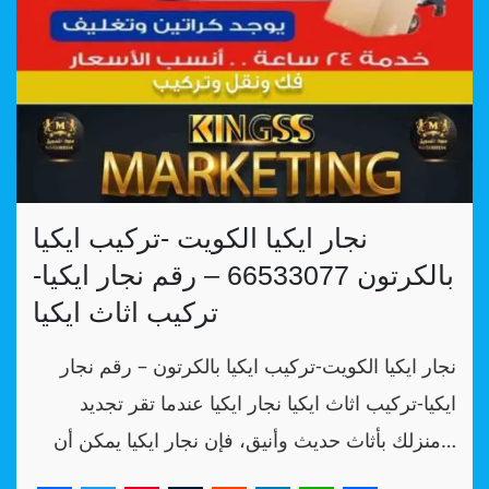
نجار ايكيا الكويت -تركيب ايكيا
بالكرتون 66533077 – رقم نجار ايكيا-
تركيب اثاث ايكيا
نجار ايكيا الكويت-تركيب ايكيا بالكرتون – رقم نجار
ايكيا-تركيب اثاث ايكيا نجار ايكيا عندما تقر تجديد
منزلك بأثاث حديث وأنيق، فإن نجار ايكيا يمكن أن…