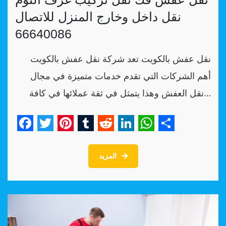
نقل داخل وخارج المنزل للاتصال
66640086
نقل عفش بالكويت تعد شركة نقل عفش بالكويت
أهم الشركات التي تقدم خدمات متميزة في مجال
نقل العفش وهذا يتمثل في ثقة عملائها في كافة…
Facebook
Twitter
Pinterest
Tumblr
Reddit
LinkedIn
WhatsApp
Share
المزيد