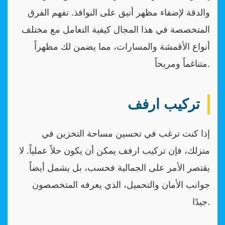
والدقة لإضفاء مظهر أنيق على النوافذ. تفهم الفرق
المتخصصة في هذا المجال كيفية التعامل مع مختلف
أنواع الأقمشة والمسارات، مما يضمن لك مظهراً
متناغماً ومريحاً.
تركيب ارفف
إذا كنت ترغب في تحسين مساحة التخزين في
منزلك، فإن تركيب ارفف يمكن أن يكون حلاً عملياً. لا
يقتصر الأمر على الجمالية فحسب، بل يشمل أيضاً
جوانب الأمان والتحميل، الذي يعرفه المتخصصون
جيدًا.