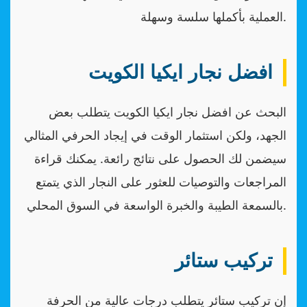
العملية بأكملها سلسة وسهلة.
افضل نجار ايكيا الكويت
البحث عن افضل نجار ايكيا الكويت يتطلب بعض
الجهد، ولكن استثمار الوقت في إيجاد الحرفي المثالي
سيضمن لك الحصول على نتائج رائعة. يمكنك قراءة
المراجعات والتوصيات للعثور على النجار الذي يتمتع
بالسمعة الطيبة والخبرة الواسعة في السوق المحلي.
تركيب ستائر
إن تركيب ستائر يتطلب درجات عالية من الحرفة