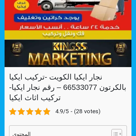
نجار ايكيا الكويت -تركيب ايكيا
بالكرتون 66533077 – رقم نجار ايكيا-
تركيب اثاث ايكيا
4.9/5 - (28 votes)
المحتوي