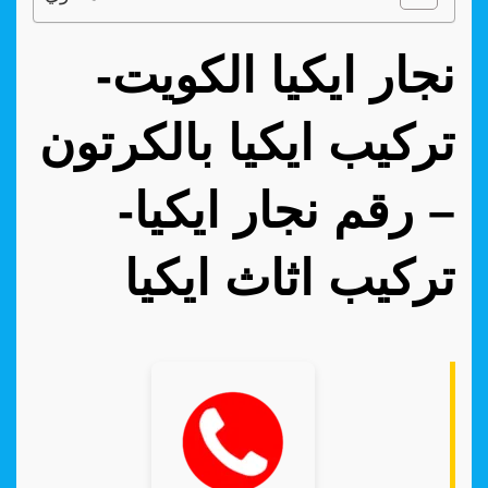
نجار ايكيا الكويت-
تركيب ايكيا بالكرتون
– رقم نجار ايكيا-
تركيب اثاث ايكيا