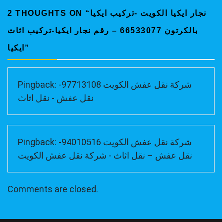
نجار ايكيا الكويت -تركيب ايكيا
2 THOUGHTS ON “
بالكرتون 66533077 – رقم نجار ايكيا-تركيب اثاث
”
ايكيا
شركة نقل عفش الكويت 97713108-
Pingback:
نقل عفش - نقل اثاث
شركة نقل عفش الكويت 94010516-
Pingback:
نقل عفش – نقل اثاث - شركة نقل عفش الكويت
Comments are closed.