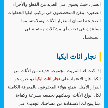
العمل، حيث يحتوي على العديد من القطع والأجزاء
الصغيرة. يتقن المتخصصون في تركيب ايكيا الخطوات
الصحيحة لضمان استقرار الأثاث وسلامته، مما
يساعدك في تجنب أي مشكلات محتملة في
المستقبل.
نجار اثاث ايكيا
إذا كنت قد اشتريت مجموعة جديدة من الأثاث من
ايكيا، فإن الاعتماد على
نجار اثاث ايكيا
ذو خبرة هو
القرار الأمثل. يتمتع هؤلاء المحترفون بالمعرفة الكاملة
لكل أنواع الأثاث، ويمكنهم تجميعه بسرعة وكفاءة،
مما يتيح لك الاستفادة من مساحتك الجديدة على