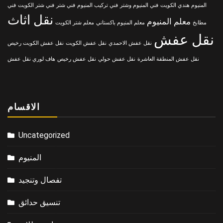
المنيوم هندي الكويت
فني المنيوم وشتر
فني تركيب المنيوم
فني شتر
فني شتر الكويت
فني
نقل اثاث
معلم المنيوم
مطابخ
معلم المنيوم باكستاني
معلم شتر الكويت
نقل عفش
نقل عفش الاحمدي
نقل عفش الكويت
نقل عفش الكويت رخيص
نقل عفش المنطقة العاشرة
نقل عفش حولي
نقل عفش رخيص
هاف لوري نقل عفش
الاقسام
Uncategorized
المنيوم
تفصال وتنجيد
تنسيق حدائق