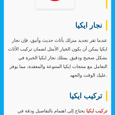
نجار ايكيا
عندما تقر تجديد منزلك بأثاث حديث وأنيق، فإن نجار
ايكيا يمكن أن يكون الخيار الأمثل لضمان تركيب الأثاث
بشكل صحيح ودقيق. يمتلك نجار ايكيا الخبرة في
التعامل مع منتجات ايكيا المتنوعة والمعقدة، مما يوفر
عليك الوقت والجهد.
تركيب ايكيا
تركيب
ايكيا
يحتاج إلى اهتمام بالتفاصيل ودقة في