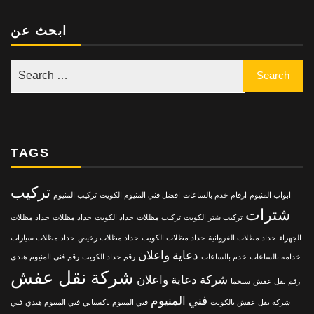
ابحث عن
TAGS
تركيب
ابواب المنيوم
ارقام خدم بالساعات
افضل فني المنيوم الكويت
تركيب المنيوم
شترات
تركيب شتر الكويت
تركيب مظلات
حداد الكويت
حداد مظلات
حداد مظلات
الجهراء
حداد مظلات الفروانية
حداد مظلات الكويت
حداد مظلات رخيص
حداد مظلات سيارات
دعاية واعلان
خدامه بالساعات
خدم بالساعات
رقم حداد الكويت
رقم فني المنيوم هندي
شركة نقل عفش
شركة دعاية واعلان
رقم نقل عفش
سيجما
فني المنيوم
شركة نقل عفش بالكويت
فني المنيوم باكستاني
فني المنيوم هندي
فني