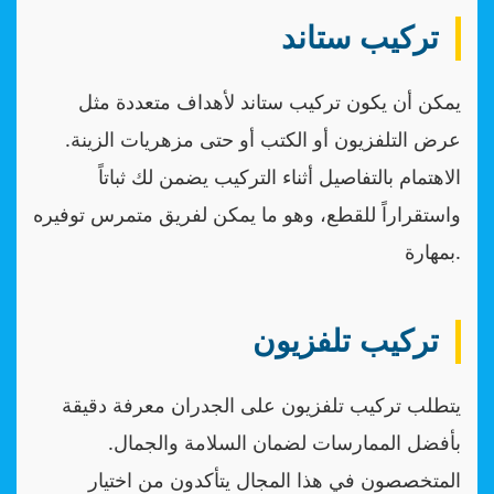
تركيب ستاند
يمكن أن يكون تركيب ستاند لأهداف متعددة مثل
عرض التلفزيون أو الكتب أو حتى مزهريات الزينة.
الاهتمام بالتفاصيل أثناء التركيب يضمن لك ثباتاً
واستقراراً للقطع، وهو ما يمكن لفريق متمرس توفيره
بمهارة.
تركيب تلفزيون
يتطلب تركيب تلفزيون على الجدران معرفة دقيقة
بأفضل الممارسات لضمان السلامة والجمال.
المتخصصون في هذا المجال يتأكدون من اختيار