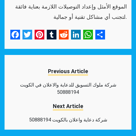
الموقع الأمثل وإعداد التوصيلات اللازمة بعناية فائقة
لتجنب أي مشاكل تقنية أو جمالية.
Facebook
Twitter
Pinterest
Tumblr
Reddit
LinkedIn
WhatsApp
Share
Previous Article
شركة ملوك التسويق للدعاية والاعلان في الكويت
50888194
Next Article
شركة دعاية واعلان بالكويت 50888194