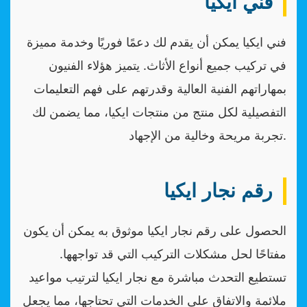
فني ايكيا
فني ايكيا يمكن أن يقدم لك دعمًا فوريًا وخدمة مميزة
في تركيب جميع أنواع الأثاث. يتميز هؤلاء الفنيون
بمهاراتهم الفنية العالية وقدرتهم على فهم التعليمات
التفصيلية لكل منتج من منتجات ايكيا، مما يضمن لك
تجربة مريحة وخالية من الإجهاد.
رقم نجار ايكيا
الحصول على رقم نجار ايكيا موثوق به يمكن أن يكون
مفتاحًا لحل مشكلات التركيب التي قد تواجهها.
تستطيع التحدث مباشرة مع نجار ايكيا لترتيب مواعيد
ملائمة والاتفاق على الخدمات التي تحتاجها، مما يجعل