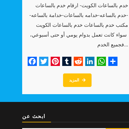
خدم بالساعات الكويت- ارقام خدم بالساعات
-خدم بالساعه-خدامه بالساعات-خدامة بالساعه-
مكتب خدم بالساعات خدم بالساعات الكويت
سواء كانت تعمل بدوام يومي أو حتى أسبوعي،
فجميع الخدم…
Facebook
Twitter
Pinterest
Tumblr
Reddit
LinkedIn
WhatsA
Shar
المزيد
ابحث عن