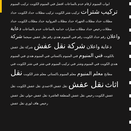
ابواب المنيوم
ارقام خدم بالساعات
افضل فني المنيوم الكويت
تركيب المنيوم
تركيب شترات
تركيب شتر الكويت
تركيب مظلات
حداد الكويت
حداد
مظلات
حداد مظلات الجهراء
حداد مظلات الفروانية
حداد مظلات الكويت
حداد
دعاية
مظلات رخيص
حداد مظلات سيارات
خدامه بالساعات
خدم بالساعات
واعلان
شركة
رقم حداد الكويت
رقم فني المنيوم هندي
رقم نقل عفش
سيجما
شركة نقل عفش
دعاية واعلان
شركة نقل عفش
فني المنيوم
بالكويت
فني المنيوم باكستاني
فني المنيوم هندي
فني المنيوم
هندي الكويت
فني المنيوم وشتر
فني تركيب المنيوم
فني شتر
فني شتر الكويت
فني
نقل
معلم المنيوم
مطابخ
معلم المنيوم باكستاني
معلم شتر الكويت
نقل عفش
اثاث
نقل عفش الاحمدي
نقل عفش الكويت
نقل
عفش الكويت رخيص
نقل عفش المنطقة العاشرة
نقل عفش حولي
نقل عفش
رخيص
هاف لوري نقل عفش