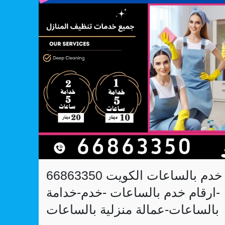
خدم بالساعات الكويت 66863350
-ارقام خدم بالساعات -خدم-خدامة
بالساعات-عمالة منزلية بالساعات