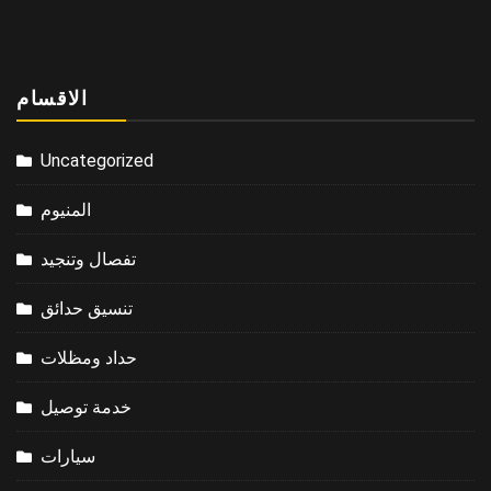
الاقسام
Uncategorized
المنيوم
تفصال وتنجيد
تنسيق حدائق
حداد ومظلات
خدمة توصيل
سيارات