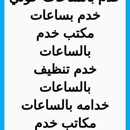
خدم بساعات
مكتب خدم
بالساعات
خدم تنظيف
بالساعات
خدامه بالساعات
مكاتب خدم