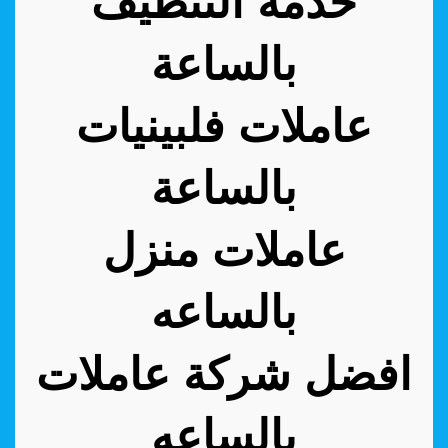
خدمة التنظيف
بالساعة
عاملات فلبينيات
بالساعة
عاملات منزل
بالساعه
افضل شركة عاملات
بالساعه