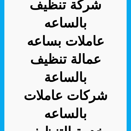
شركة تنظيف
بالساعه
عاملات بساعه
عمالة تنظيف
بالساعة
شركات عاملات
بالساعه