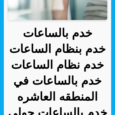
خدم بالساعات
خدم بنظام الساعات
خدم نظام الساعات
خدم بالساعات في
المنطقه العاشره
خدم بالساعات حولي