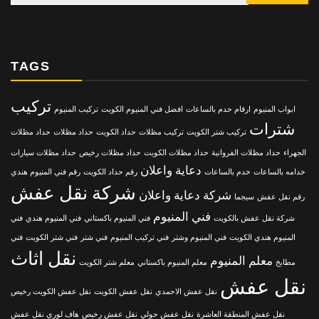
TAGS
تركيب
ابواب المنيوم
ارقام خدم بالساعات
افضل فني المنيوم الكويت
تركيب المنيوم
شترات
تركيب شتر الكويت
تركيب مظلات
حداد الكويت
حداد مظلات
حداد مظلات
الجهراء
حداد مظلات الفروانية
حداد مظلات الكويت
حداد مظلات رخيص
حداد مظلات سيارات
دعاية واعلان
خدامه بالساعات
خدم بالساعات
رقم حداد الكويت
رقم فني المنيوم هندي
شركة نقل عفش
شركة دعاية واعلان
رقم نقل عفش
سيجما
فني المنيوم
شركة نقل عفش بالكويت
فني المنيوم باكستاني
فني المنيوم هندي
فني
المنيوم هندي الكويت
فني المنيوم وشتر
فني تركيب المنيوم
فني شتر
فني شتر الكويت
فني
نقل اثاث
معلم المنيوم
مطابخ
معلم المنيوم باكستاني
معلم شتر الكويت
نقل عفش
نقل عفش الاحمدي
نقل عفش الكويت
نقل عفش الكويت رخيص
نقل عفش المنطقة العاشرة
نقل عفش حولي
نقل عفش رخيص
هاف لوري نقل عفش