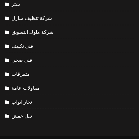
شتر
شركة تنظيف منازل
شركة ملوك التسويق
فني تكييف
فني صحي
متفرقات
مقاولات عامة
نجار ابواب
نقل عفش