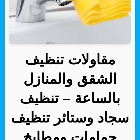
مقاولات تنظيف
الشقق والمنازل
بالساعة – تنظيف
سجاد وستائر تنظيف
حمامات ومطابخ