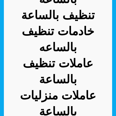
تنظيف بالساعة
خادمات تنظيف
بالساعه
عاملات تنظيف
بالساعة
عاملات منزليات
بالساعة