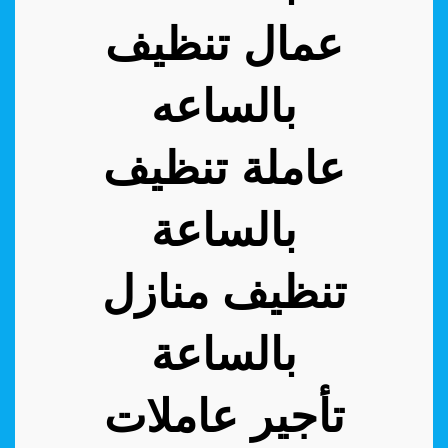
عمال تنظيف
بالساعه
عاملة تنظيف
بالساعة
تنظيف منازل
بالساعة
تأجير عاملات