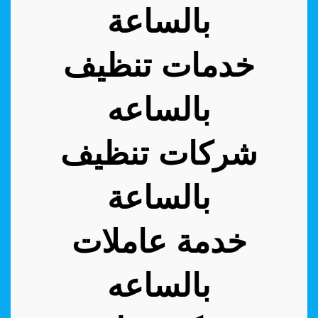
بالساعة
خدمات تنظيف
بالساعه
شركات تنظيف
بالساعة
خدمة عاملات
بالساعه