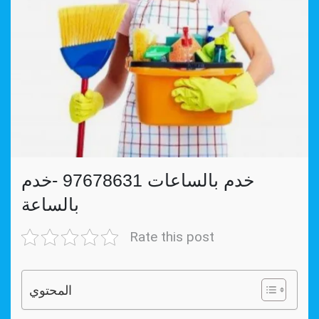
خدم بالساعات 97678631 -خدم
بالساعة
Rate this post
المحتوي