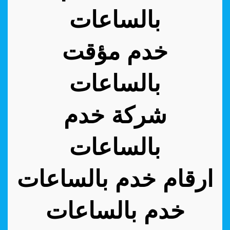
بالساعات
خدم مؤقت
بالساعات
شركة خدم
بالساعات
ارقام خدم بالساعات
خدم بالساعات