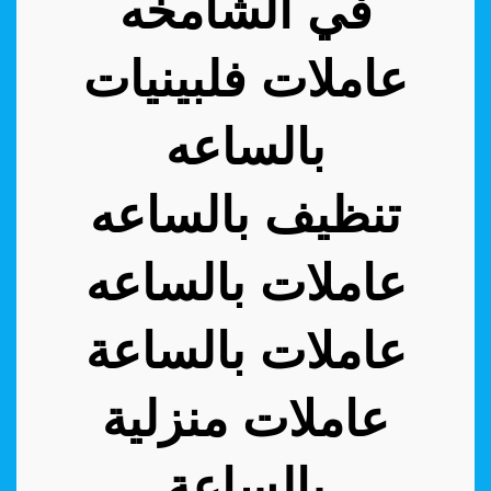
في الشامخه
عاملات فلبينيات
بالساعه
تنظيف بالساعه
عاملات بالساعه
عاملات بالساعة
عاملات منزلية
بالساعة