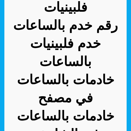
فلبينيات
رقم خدم بالساعات
خدم فلبينيات
بالساعات
خادمات بالساعات
في مصفح
خادمات بالساعات