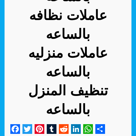
عاملات نظافه
بالساعه
عاملات منزليه
بالساعه
تنظيف المنزل
بالساعه