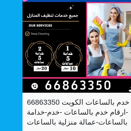
خدم بالساعات الكويت 66863350
-ارقام خدم بالساعات -خدم-خدامة
بالساعات-عمالة منزلية بالساعات