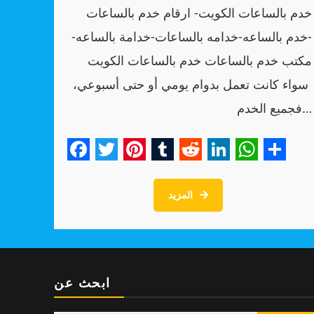
خدم بالساعات الكويت- ارقام خدم بالساعات
-خدم بالساعه-خدامه بالساعات-خدامة بالساعه-
مكتب خدم بالساعات خدم بالساعات الكويت
سواء كانت تعمل بدوام يومي أو حتى أسبوعي،
فجميع الخدم…
Facebook
Twitter
Pinterest
Tumblr
Reddit
LinkedIn
WhatsA
Shar
المزيد
ابحث عن