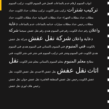
ابواب المنيوم
ارقام خدم بالساعات
افضل فني المنيوم الكويت
تركيب المنيوم
تركيب شترات
تركيب شتر الكويت
تركيب مظلات
حداد الكويت
حداد
مظلات
حداد مظلات الجهراء
حداد مظلات الفروانية
حداد مظلات الكويت
حداد
دعاية
مظلات رخيص
حداد مظلات سيارات
خدامه بالساعات
خدم بالساعات
واعلان
شركة
رقم حداد الكويت
رقم فني المنيوم هندي
رقم نقل عفش
سيجما
شركة نقل عفش
دعاية واعلان
شركة نقل عفش
فني المنيوم
بالكويت
فني المنيوم باكستاني
فني المنيوم هندي
فني المنيوم
هندي الكويت
فني المنيوم وشتر
فني تركيب المنيوم
فني شتر
فني شتر الكويت
فني
نقل
معلم المنيوم
مطابخ
معلم المنيوم باكستاني
معلم شتر الكويت
نقل عفش
اثاث
نقل عفش الاحمدي
نقل عفش الكويت
نقل
عفش الكويت رخيص
نقل عفش المنطقة العاشرة
نقل عفش حولي
نقل عفش
رخيص
هاف لوري نقل عفش