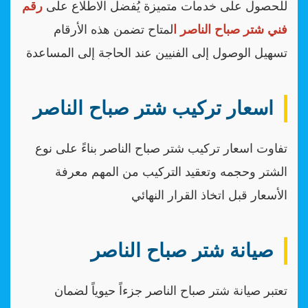
للحصول على خدمات متميزة يُفضل الاطلاع على
رقم
فني شتر صباح الناصر ا
لمتاح تضمن هذه الأرقام
تسهيل الوصول إلى الفنيين عند الحاجة إلى المساعدة
اسعار تركيب شتر صباح الناصر
تفاوت اسعار تركيب شتر صباح الناصر بناءً على نوع
الشتر وحجمه وتعقيد التركيب من المهم معرفة
الأسعار قبل اتخاذ القرار النهائي
صيانة شتر صباح الناصر
تعتبر صيانة شتر صباح الناصر جزءاً حيوياً لضمان