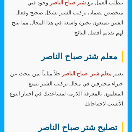
يتطلب العمل مع
شتر صباح الناصر
وجود فني
متخصص لضمان تركيب الشتر بشكل صحيح وفعال
الفنين يتمتعون بخبرة واسعة في هذا المجال مما يتيح
لهم تقديم أفضل النتائج
معلم شتر صباح الناصر
يعتبر
معلم شتر صباح الناصر
حلاً مثالياً لمن يبحث عن
خبراء محترفين في مجال تركيب الشتر يتمتع
المعلمون بالمعرفة اللازمة لمساعدتك في اختيار النوع
الأنسب لاحتياجاتك
تصليح شتر صباح الناصر