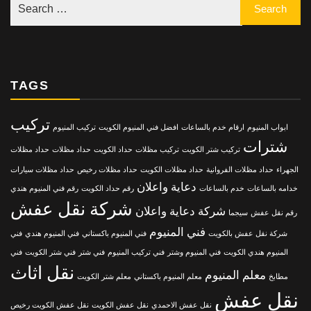
TAGS
تركيب
ابواب المنيوم
ارقام خدم بالساعات
افضل فني المنيوم الكويت
تركيب المنيوم
شترات
تركيب شتر الكويت
تركيب مظلات
حداد الكويت
حداد مظلات
حداد مظلات
الجهراء
حداد مظلات الفروانية
حداد مظلات الكويت
حداد مظلات رخيص
حداد مظلات سيارات
دعاية واعلان
خدامه بالساعات
خدم بالساعات
رقم حداد الكويت
رقم فني المنيوم هندي
شركة نقل عفش
شركة دعاية واعلان
رقم نقل عفش
سيجما
فني المنيوم
شركة نقل عفش بالكويت
فني المنيوم باكستاني
فني المنيوم هندي
فني
المنيوم هندي الكويت
فني المنيوم وشتر
فني تركيب المنيوم
فني شتر
فني شتر الكويت
فني
نقل اثاث
معلم المنيوم
مطابخ
معلم المنيوم باكستاني
معلم شتر الكويت
نقل عفش
نقل عفش الاحمدي
نقل عفش الكويت
نقل عفش الكويت رخيص