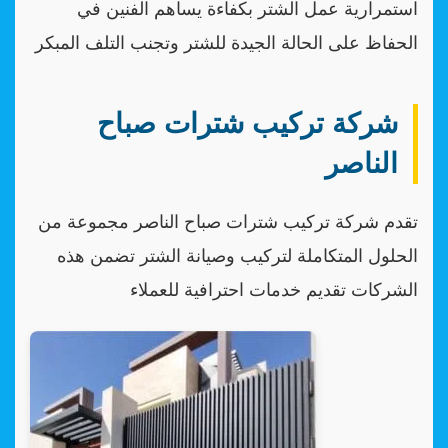
استمرارية عمل الشتر بكفاءة يساهم الفنين في
الحفاظ على الحالة الجيدة للشتر وتجنب التلف المبكر
شركة تركيب شترات صباح
الناصر
تقدم شركة تركيب شترات صباح الناصر مجموعة من
الحلول المتكاملة لتركيب وصيانة الشتر تضمن هذه
الشركات تقديم خدمات احترافية للعملاء