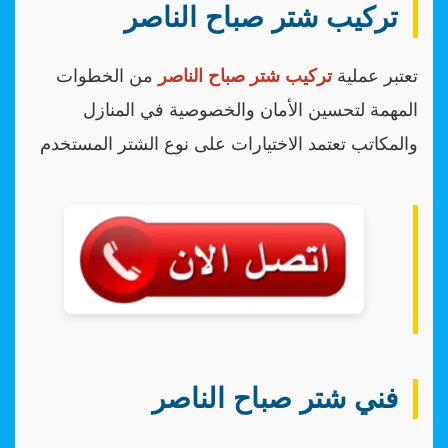
تركيب شتر صباح الناصر
تعتبر عملية
تركيب شتر صباح الناصر
من الخطوات
المهمة لتحسين الأمان والخصوصية في المنازل
والمكاتب تعتمد الاختيارات على نوع الشتر المستخدم
فني شتر صباح الناصر