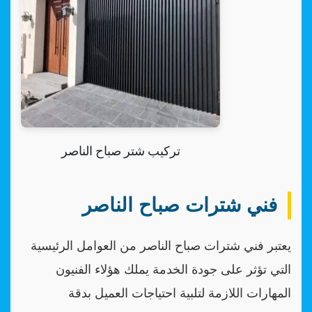
تركيب شتر صباح الناصر
فني شترات صباح الناصر
يعتبر فني شترات صباح الناصر من العوامل الرئيسية
التي تؤثر على جودة الخدمة يملك هؤلاء الفنيون
المهارات اللازمة لتلبية احتياجات العميل بدقة