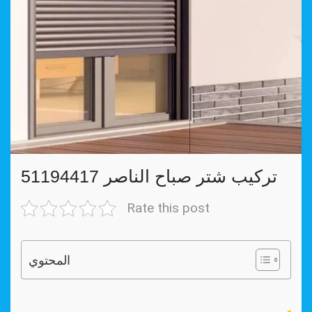
تركيب شتر صباح الناصر 51194417
Rate this post
المحتوي