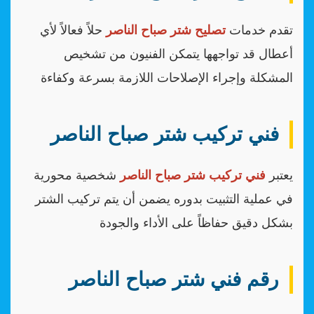
تقدم خدمات
تصليح شتر صباح الناصر
حلاً فعالاً لأي
أعطال قد تواجهها يتمكن الفنيون من تشخيص
المشكلة وإجراء الإصلاحات اللازمة بسرعة وكفاءة
فني تركيب شتر صباح الناصر
يعتبر
فني تركيب شتر صباح الناصر
شخصية محورية
في عملية التثبيت بدوره يضمن أن يتم تركيب الشتر
بشكل دقيق حفاظاً على الأداء والجودة
رقم فني شتر صباح الناصر