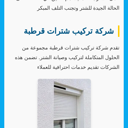
الحالة الجيدة للشتر وتجنب التلف المبكر
شركة تركيب شترات قرطبة
تقدم شركة تركيب شترات قرطبة مجموعة من
الحلول المتكاملة لتركيب وصيانة الشتر. تضمن هذه
الشركات تقديم خدمات احترافية للعملاء