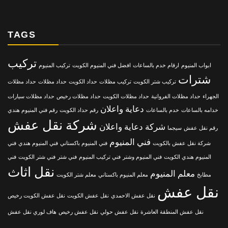
TAGS
تركيب
ابواب المنيوم
ارقام خدم بالساعات
افضل فني المنيوم الكويت
تركيب المنيوم
شترات
تركيب شتر الكويت
تركيب مظلات
حداد الكويت
حداد مظلات
حداد مظلات
الجهراء
حداد مظلات الفروانية
حداد مظلات الكويت
حداد مظلات رخيص
حداد مظلات سيارات
دعاية واعلان
خدامه بالساعات
خدم بالساعات
رقم حداد الكويت
رقم فني المنيوم هندي
شركة نقل عفش
شركة دعاية واعلان
رقم نقل عفش
سيجما
فني المنيوم
شركة نقل عفش بالكويت
فني المنيوم باكستاني
فني المنيوم هندي
فني
المنيوم هندي الكويت
فني المنيوم وشتر
فني تركيب المنيوم
فني شتر
فني شتر الكويت
فني
نقل اثاث
معلم المنيوم
مطابخ
معلم المنيوم باكستاني
معلم شتر الكويت
نقل عفش
نقل عفش الاحمدي
نقل عفش الكويت
نقل عفش الكويت رخيص
نقل عفش المنطقة العاشرة
نقل عفش حولي
نقل عفش رخيص
هاف لوري نقل عفش