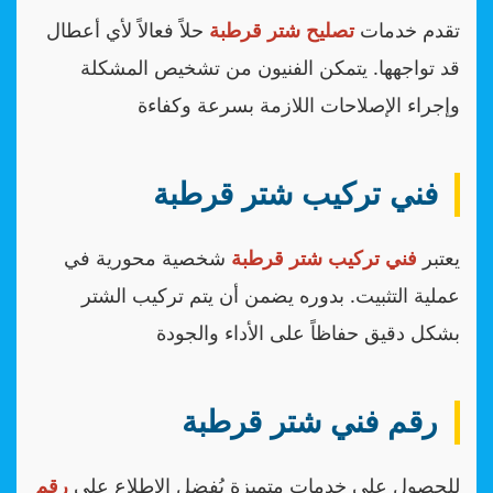
تقدم خدمات
تصليح شتر قرطبة
حلاً فعالاً لأي أعطال
قد تواجهها. يتمكن الفنيون من تشخيص المشكلة
وإجراء الإصلاحات اللازمة بسرعة وكفاءة
فني تركيب شتر قرطبة
يعتبر
فني تركيب شتر قرطبة
شخصية محورية في
عملية التثبيت. بدوره يضمن أن يتم تركيب الشتر
بشكل دقيق حفاظاً على الأداء والجودة
رقم فني شتر قرطبة
للحصول على خدمات متميزة يُفضل الاطلاع على
رقم