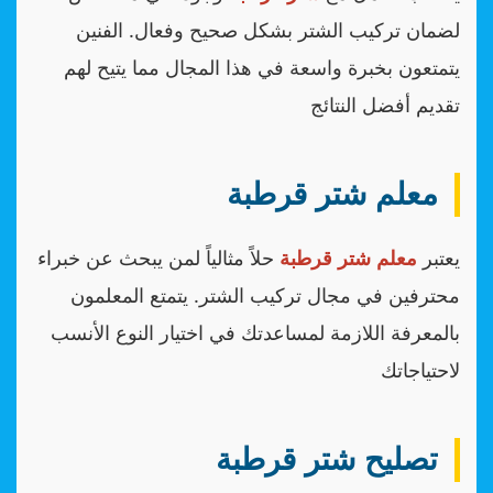
لضمان تركيب الشتر بشكل صحيح وفعال. الفنين
يتمتعون بخبرة واسعة في هذا المجال مما يتيح لهم
تقديم أفضل النتائج
معلم شتر قرطبة
يعتبر
معلم شتر قرطبة
حلاً مثالياً لمن يبحث عن خبراء
محترفين في مجال تركيب الشتر. يتمتع المعلمون
بالمعرفة اللازمة لمساعدتك في اختيار النوع الأنسب
لاحتياجاتك
تصليح شتر قرطبة