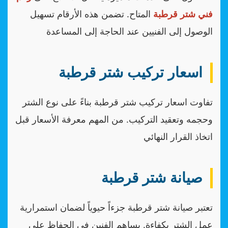
فني شتر قرطبة
المتاح. تضمن هذه الأرقام تسهيل
الوصول إلى الفنيين عند الحاجة إلى المساعدة
اسعار تركيب شتر قرطبة
تفاوت اسعار تركيب شتر قرطبة بناءً على نوع الشتر
وحجمه وتعقيد التركيب. من المهم معرفة الأسعار قبل
اتخاذ القرار النهائي
صيانة شتر قرطبة
تعتبر صيانة شتر قرطبة جزءاً حيوياً لضمان استمرارية
عمل الشتر بكفاءة. يساهم الفنين في الحفاظ على