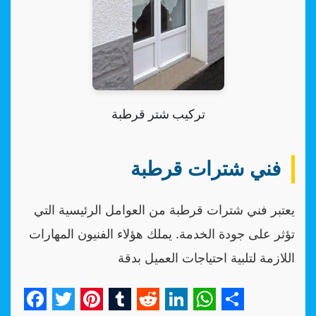
تركيب شتر قرطبة
فني شترات قرطبة
يعتبر فني شترات قرطبة من العوامل الرئيسية التي
تؤثر على جودة الخدمة. يملك هؤلاء الفنيون المهارات
اللازمة لتلبية احتياجات العميل بدقة