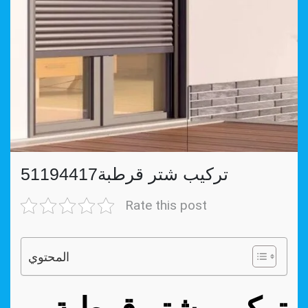
تركيب شتر قرطبة51194417
Rate this post
المحتوي