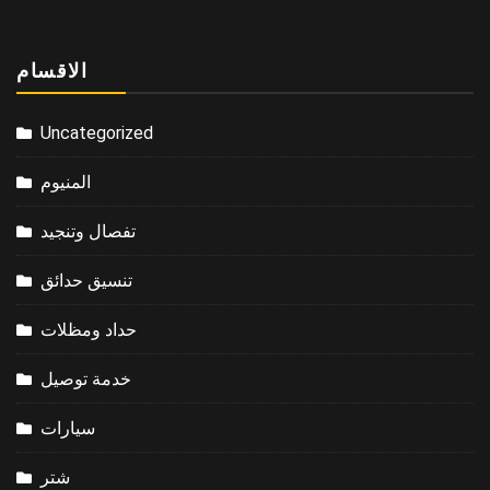
الاقسام
Uncategorized
المنيوم
تفصال وتنجيد
تنسيق حدائق
حداد ومظلات
خدمة توصيل
سيارات
شتر