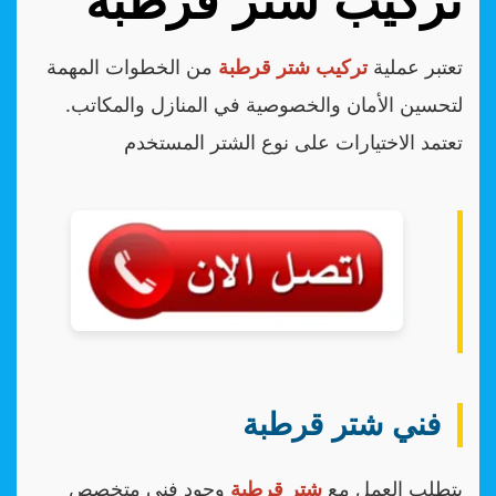
تركيب شتر قرطبة
تعتبر عملية
تركيب شتر قرطبة
من الخطوات المهمة
لتحسين الأمان والخصوصية في المنازل والمكاتب.
تعتمد الاختيارات على نوع الشتر المستخدم
فني شتر قرطبة
يتطلب العمل مع
شتر قرطبة
وجود فني متخصص