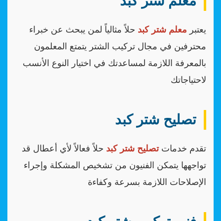
معلم شتر كبد
يعتبر
معلم شتر كبد
حلاً مثالياً لمن يبحث عن خبراء
محترفين في مجال تركيب الشتر يتمتع المعلمون
بالمعرفة اللازمة لمساعدتك في اختيار النوع الأنسب
لاحتياجاتك
تصليح شتر كبد
تقدم خدمات
تصليح شتر كبد
حلاً فعالاً لأي أعطال قد
تواجهها يتمكن الفنيون من تشخيص المشكلة وإجراء
الإصلاحات اللازمة بسرعة وكفاءة