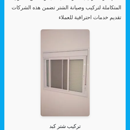
المتكاملة لتركيب وصيانة الشتر تضمن هذه الشركات
تقديم خدمات احترافية للعملاء
تركيب شتر كبد