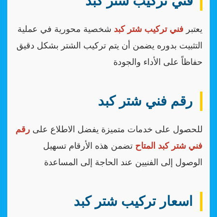
فني تركيب شتر كبد
يعتبر
فني تركيب شتر كبد
شخصية محورية في عملية
التثبيت بدوره يضمن أن يتم تركيب الشتر بشكل دقيق
حفاظاً على الأداء والجودة
رقم فني شتر كبد
للحصول على خدمات متميزة يفضل الاطلاع على
رقم
فني شتر كبد المتاح
تضمن هذه الأرقام تسهيل
الوصول إلى الفنيين عند الحاجة إلى المساعدة
اسعار تركيب شتر كبد