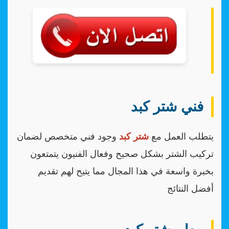
فني شتر كبد
يتطلب العمل مع
شتر كبد
وجود فني متخصص لضمان
تركيب الشتر بشكل صحيح وفعال الفنيون يتمتعون
بخبرة واسعة في هذا المجال مما يتيح لهم تقديم
أفضل النتائج