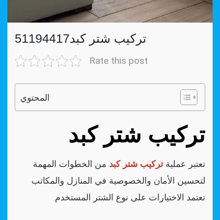
تركيب شتر كبد51194417
Rate this post
المحتوي
تركيب شتر كبد
تعتبر عملية
تركيب شتر كبد
من الخطوات المهمة
لتحسين الأمان والخصوصية في المنازل والمكاتب
تعتمد الاختيارات على نوع الشتر المستخدم