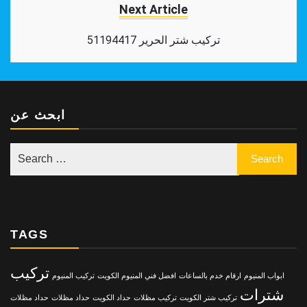
Next Article
تركيب شتر الحرير 51194417
ابحث عن
TAGS
تركيب
ابواب المنيوم
ارقام خدم بالساعات
افضل فني المنيوم الكويت
تركيب المنيوم
شترات
تركيب شتر الكويت
تركيب مظلات
حداد الكويت
حداد مظلات
حداد مظلات