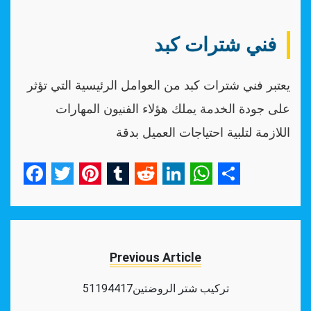
فني شترات كبد
يعتبر فني شترات كبد من العوامل الرئيسية التي تؤثر
على جودة الخدمة يملك هؤلاء الفنيون المهارات
اللازمة لتلبية احتياجات العميل بدقة
Facebook
Twitter
Pinterest
Tumblr
Reddit
LinkedIn
WhatsApp
Share
Previous Article
تركيب شتر الروضتين51194417