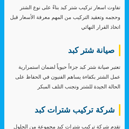
تفاوت اسعار تركيب شتر كبد بناءً على نوع الشتر
وحجمه وتعقيد التركيب من المهم معرفة الأسعار قبل
اتخاذ القرار النهائي
صيانة شتر كبد
تعتبر صيانة شتر كبد جزءاً حيوياً لضمان استمرارية
عمل الشتر بكفاءة يساهم الفنيون في الحفاظ على
الحالة الجيدة للشتر وتجنب التلف المبكر
شركة تركيب شترات كبد
تقدم شركة تركيب شترات كبد مجموعة من الحلول