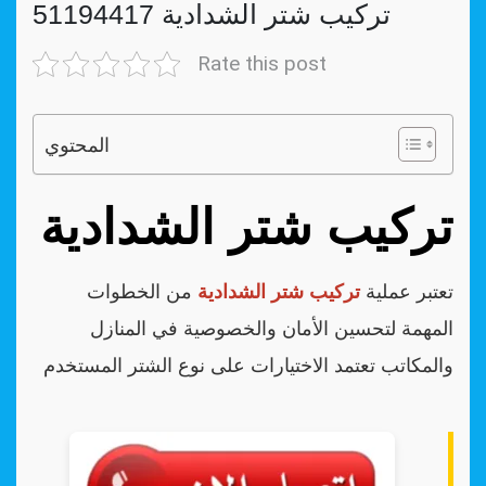
تركيب شتر الشدادية 51194417
Rate this post
المحتوي
تركيب شتر الشدادية
تعتبر عملية
تركيب شتر الشدادية
من الخطوات
المهمة لتحسين الأمان والخصوصية في المنازل
والمكاتب تعتمد الاختيارات على نوع الشتر المستخدم