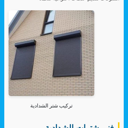
تركيب شتر الشدادية
فني شترات الشدادية