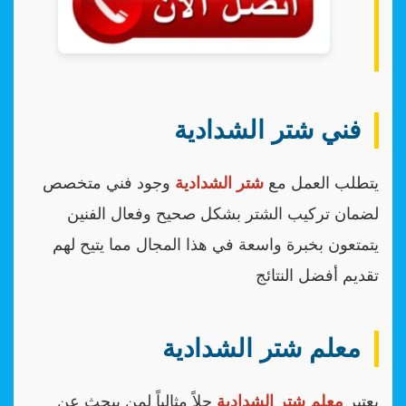
فني شتر الشدادية
يتطلب العمل مع
شتر الشدادية
وجود فني متخصص
لضمان تركيب الشتر بشكل صحيح وفعال الفنين
يتمتعون بخبرة واسعة في هذا المجال مما يتيح لهم
تقديم أفضل النتائج
معلم شتر الشدادية
يعتبر
معلم شتر الشدادية
حلاً مثالياً لمن يبحث عن