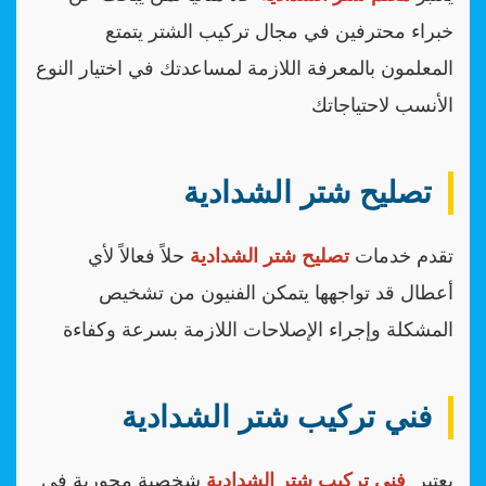
خبراء محترفين في مجال تركيب الشتر يتمتع
المعلمون بالمعرفة اللازمة لمساعدتك في اختيار النوع
الأنسب لاحتياجاتك
تصليح شتر الشدادية
تقدم خدمات
تصليح شتر الشدادية
حلاً فعالاً لأي
أعطال قد تواجهها يتمكن الفنيون من تشخيص
المشكلة وإجراء الإصلاحات اللازمة بسرعة وكفاءة
فني تركيب شتر الشدادية
يعتبر
فني تركيب شتر الشدادية
شخصية محورية في