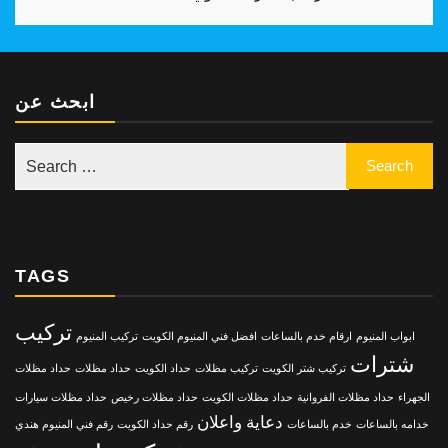
ابحث عن
TAGS
تركيب
ابواب المنيوم
ارقام خدم بالساعات
افضل فني المنيوم الكويت
تركيب المنيوم
شترات
تركيب شتر الكويت
تركيب مظلات
حداد الكويت
حداد مظلات
حداد مظلات
الجهراء
حداد مظلات الفروانية
حداد مظلات الكويت
حداد مظلات رخيص
حداد مظلات سيارات
دعاية واعلان
خدامه بالساعات
خدم بالساعات
رقم حداد الكويت
رقم فني المنيوم هندي