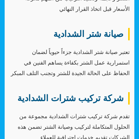
الأسعار قبل اتخاذ القرار النهائي
صيانة شتر الشدادية
تعتبر صيانة شتر الشدادية جزءاً حيوياً لضمان
استمرارية عمل الشتر بكفاءة يساهم الفنين في
الحفاظ على الحالة الجيدة للشتر وتجنب التلف المبكر
شركة تركيب شترات الشدادية
تقدم شركة تركيب شترات الشدادية مجموعة من
الحلول المتكاملة لتركيب وصيانة الشتر تضمن هذه
الشركات تقديم خدمات احترافية للعملاء