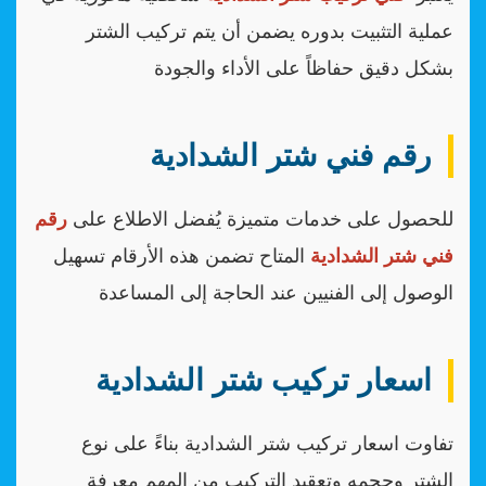
عملية التثبيت بدوره يضمن أن يتم تركيب الشتر
بشكل دقيق حفاظاً على الأداء والجودة
رقم فني شتر الشدادية
للحصول على خدمات متميزة يُفضل الاطلاع على
رقم
فني شتر الشدادية
المتاح تضمن هذه الأرقام تسهيل
الوصول إلى الفنيين عند الحاجة إلى المساعدة
اسعار تركيب شتر الشدادية
تفاوت اسعار تركيب شتر الشدادية بناءً على نوع
الشتر وحجمه وتعقيد التركيب من المهم معرفة