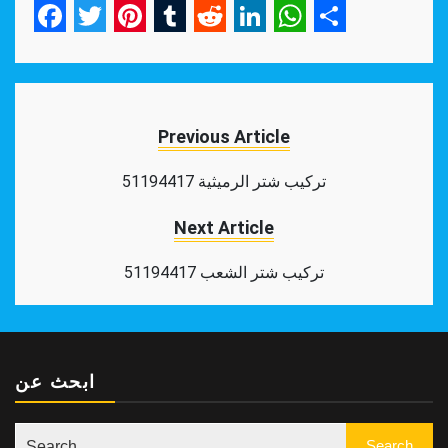
Facebook
Twitter
Pinterest
Tumblr
Reddit
LinkedIn
WhatsApp
Share
Previous Article
تركيب شتر الرميثية 51194417
Next Article
تركيب شتر الشعب 51194417
ابحث عن