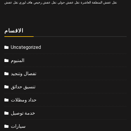
نقل عفش المنطقة العاشرة
نقل عفش حولي
نقل عفش رخيص
هاف لوري نقل عفش
الاقسام
Uncategorized
المنيوم
تفصال وتنجيد
تنسيق حدائق
حداد ومظلات
خدمة توصيل
سيارات