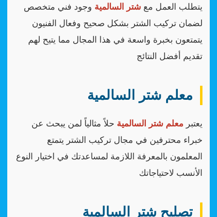
يتطلب العمل مع
شتر السالمية
وجود فني متخصص
لضمان تركيب الشتر بشكل صحيح وفعال الفنيون
يتمتعون بخبرة واسعة في هذا المجال مما يتيح لهم
تقديم أفضل النتائج
معلم شتر السالمية
يعتبر
معلم شتر السالمية
حلاً مثالياً لمن يبحث عن
خبراء محترفين في مجال تركيب الشتر يتمتع
المعلمون بالمعرفة اللازمة لمساعدتك في اختيار النوع
الأنسب لاحتياجاتك
تصليح شتر السالمية