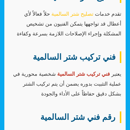
تقدم خدمات
تصليح شتر السالمية
حلاً فعالاً لأي
أعطال قد تواجهها يتمكن الفنيون من تشخيص
المشكلة وإجراء الإصلاحات اللازمة بسرعة وكفاءة
فني تركيب شتر السالمية
يعتبر
فني تركيب شتر السالمية
شخصية محورية في
عملية التثبيت بدوره يضمن أن يتم تركيب الشتر
بشكل دقيق حفاظاً على الأداء والجودة
رقم فني شتر السالمية