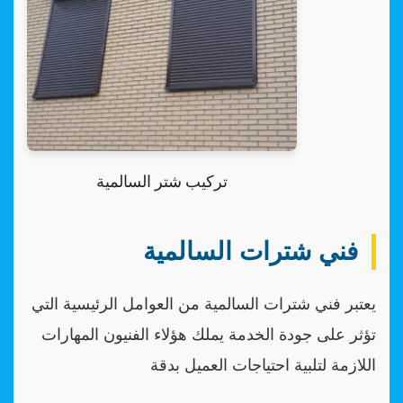
تركيب شتر السالمية
فني شترات السالمية
يعتبر فني شترات السالمية من العوامل الرئيسية التي
تؤثر على جودة الخدمة يملك هؤلاء الفنيون المهارات
اللازمة لتلبية احتياجات العميل بدقة