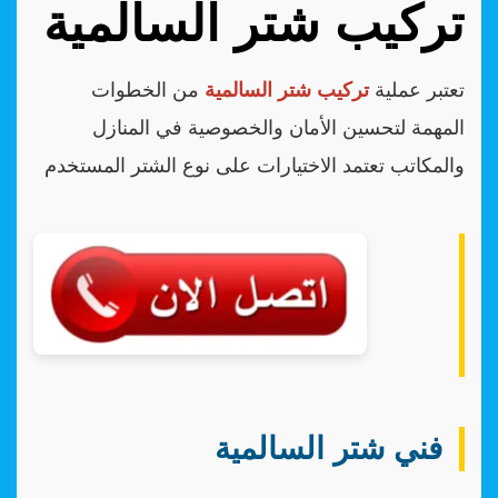
تركيب شتر السالمية
تعتبر عملية
تركيب شتر السالمية
من الخطوات
المهمة لتحسين الأمان والخصوصية في المنازل
والمكاتب تعتمد الاختيارات على نوع الشتر المستخدم
فني شتر السالمية