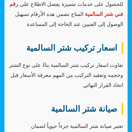
للحصول على خدمات متميزة يفضل الاطلاع على
رقم
فني شتر السالمية
المتاح تضمن هذه الأرقام تسهيل
الوصول إلى الفنيين عند الحاجة إلى المساعدة
اسعار تركيب شتر السالمية
تفاوت اسعار تركيب شتر السالمية بناءً على نوع الشتر
وحجمه وتعقيد التركيب من المهم معرفة الأسعار قبل
اتخاذ القرار النهائي
صيانة شتر السالمية
تعتبر صيانة شتر السالمية جزءاً حيوياً لضمان