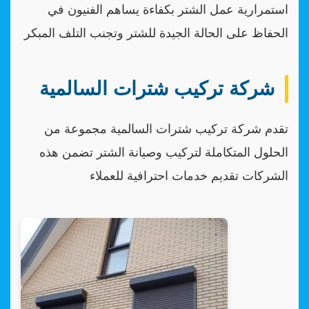
استمرارية عمل الشتر بكفاءة يساهم الفنيون في
الحفاظ على الحالة الجيدة للشتر وتجنب التلف المبكر
شركة تركيب شترات السالمية
تقدم شركة تركيب شترات السالمية مجموعة من
الحلول المتكاملة لتركيب وصيانة الشتر تضمن هذه
الشركات تقديم خدمات احترافية للعملاء