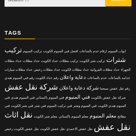
TAGS
تركيب
ابواب المنيوم
ارقام خدم بالساعات
افضل فني المنيوم الكويت
تركيب المنيوم
شترات
تركيب شتر الكويت
تركيب مظلات
حداد الكويت
حداد مظلات
حداد مظلات
الجهراء
حداد مظلات الفروانية
حداد مظلات الكويت
حداد مظلات رخيص
حداد مظلات سيارات
دعاية واعلان
خدامه بالساعات
خدم بالساعات
رقم حداد الكويت
رقم فني المنيوم هندي
شركة نقل عفش
شركة دعاية واعلان
رقم نقل عفش
سيجما
فني المنيوم
شركة نقل عفش بالكويت
فني المنيوم باكستاني
فني المنيوم هندي
فني
المنيوم هندي الكويت
فني المنيوم وشتر
فني تركيب المنيوم
فني شتر
فني شتر الكويت
فني
نقل اثاث
معلم المنيوم
مطابخ
معلم المنيوم باكستاني
معلم شتر الكويت
نقل عفش
نقل عفش الاحمدي
نقل عفش الكويت
نقل عفش الكويت رخيص