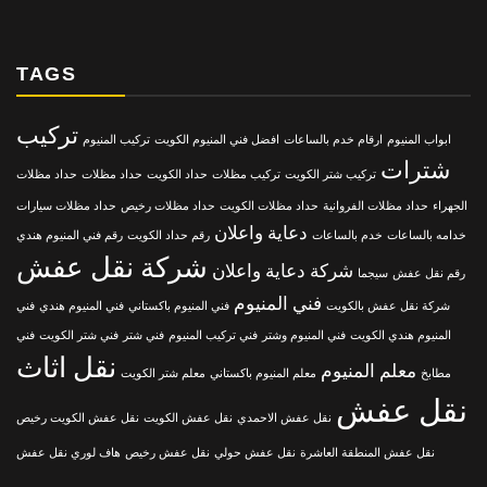
TAGS
تركيب
ابواب المنيوم
ارقام خدم بالساعات
افضل فني المنيوم الكويت
تركيب المنيوم
شترات
تركيب شتر الكويت
تركيب مظلات
حداد الكويت
حداد مظلات
حداد مظلات
الجهراء
حداد مظلات الفروانية
حداد مظلات الكويت
حداد مظلات رخيص
حداد مظلات سيارات
دعاية واعلان
خدامه بالساعات
خدم بالساعات
رقم حداد الكويت
رقم فني المنيوم هندي
شركة نقل عفش
شركة دعاية واعلان
رقم نقل عفش
سيجما
فني المنيوم
شركة نقل عفش بالكويت
فني المنيوم باكستاني
فني المنيوم هندي
فني
المنيوم هندي الكويت
فني المنيوم وشتر
فني تركيب المنيوم
فني شتر
فني شتر الكويت
فني
نقل اثاث
معلم المنيوم
مطابخ
معلم المنيوم باكستاني
معلم شتر الكويت
نقل عفش
نقل عفش الاحمدي
نقل عفش الكويت
نقل عفش الكويت رخيص
نقل عفش المنطقة العاشرة
نقل عفش حولي
نقل عفش رخيص
هاف لوري نقل عفش