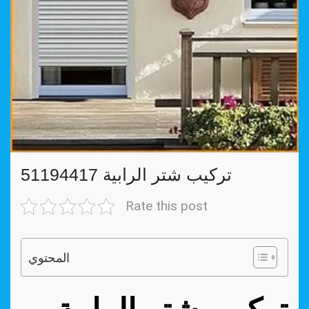
تركيب شتر الرابية 51194417
Rate this post
المحتوي