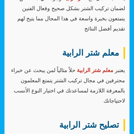
لضمان تركيب الشتر بشكل صحيح وفعال الفنين
يتمتعون بخبرة واسعة في هذا المجال مما يتيح لهم
تقديم أفضل النتائج
معلم شتر الرابية
يعتبر
معلم شتر الرابية
حلاً مثالياً لمن يبحث عن خبراء
محترفين في مجال تركيب الشتر يتمتع المعلمون
بالمعرفة اللازمة لمساعدتك في اختيار النوع الأنسب
لاحتياجاتك
تصليح شتر الرابية