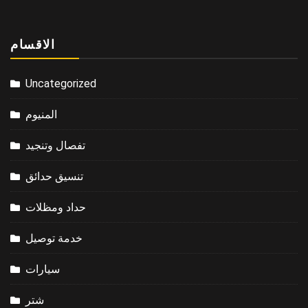
الاقسام
Uncategorized
المنيوم
تفصال وتنجيد
تنسيق حدائق
حداد ومظلات
خدمة توصيل
سيارات
شتر