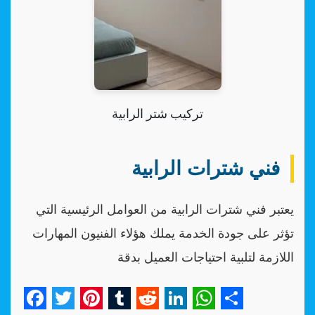
تركيب شتر الرابية
فني شترات الرابية
يعتبر فني شترات الرابية من العوامل الرئيسية التي
تؤثر على جودة الخدمة يملك هؤلاء الفنيون المهارات
اللازمة لتلبية احتياجات العميل بدقة