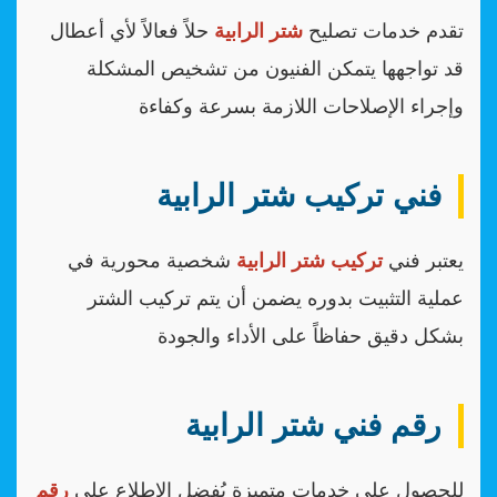
تقدم خدمات تصليح
شتر الرابية
حلاً فعالاً لأي أعطال
قد تواجهها يتمكن الفنيون من تشخيص المشكلة
وإجراء الإصلاحات اللازمة بسرعة وكفاءة
فني تركيب شتر الرابية
يعتبر فني
تركيب شتر الرابية
شخصية محورية في
عملية التثبيت بدوره يضمن أن يتم تركيب الشتر
بشكل دقيق حفاظاً على الأداء والجودة
رقم فني شتر الرابية
للحصول على خدمات متميزة يُفضل الاطلاع على
رقم