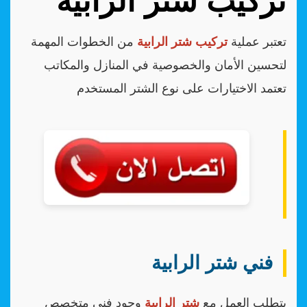
تركيب شتر الرابية
تعتبر عملية
تركيب شتر الرابية
من الخطوات المهمة
لتحسين الأمان والخصوصية في المنازل والمكاتب
تعتمد الاختيارات على نوع الشتر المستخدم
فني شتر الرابية
يتطلب العمل مع
شتر الرابية
وجود فني متخصص