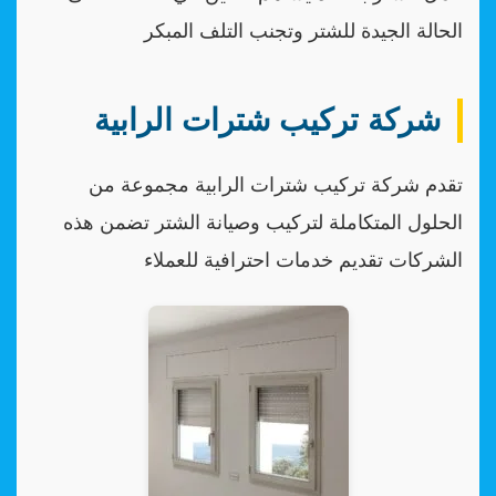
الحالة الجيدة للشتر وتجنب التلف المبكر
شركة تركيب شترات الرابية
تقدم شركة تركيب شترات الرابية مجموعة من
الحلول المتكاملة لتركيب وصيانة الشتر تضمن هذه
الشركات تقديم خدمات احترافية للعملاء