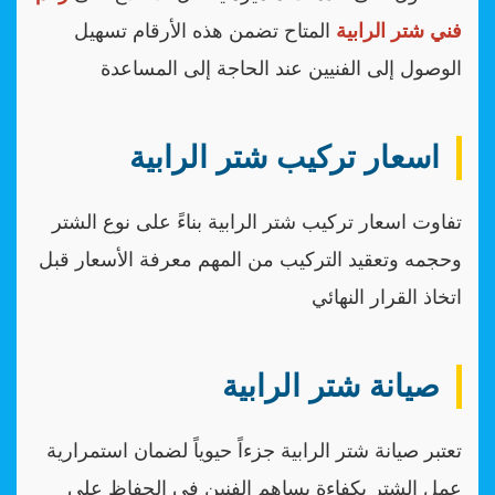
فني شتر الرابية
المتاح تضمن هذه الأرقام تسهيل
الوصول إلى الفنيين عند الحاجة إلى المساعدة
اسعار تركيب شتر الرابية
تفاوت اسعار تركيب شتر الرابية بناءً على نوع الشتر
وحجمه وتعقيد التركيب من المهم معرفة الأسعار قبل
اتخاذ القرار النهائي
صيانة شتر الرابية
تعتبر صيانة شتر الرابية جزءاً حيوياً لضمان استمرارية
عمل الشتر بكفاءة يساهم الفنين في الحفاظ على