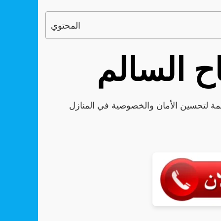
المحتوي
ح السالم
ة لتحسين الأمان والخصوصية في المنازل