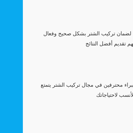
ضمان تركيب الشتر بشكل صحيح وفعال
م تقديم أفضل النتائج
خبراء محترفين في مجال تركيب الشتر يتمتع
لأنسب لاحتياجاتك