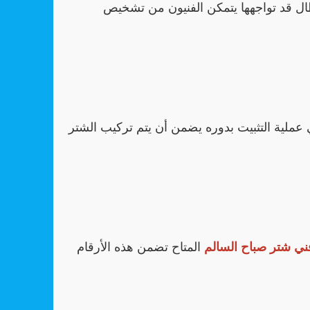
عطال قد تواجهها يتمكن الفنيون من تشخيص
لية التثبيت بدوره يضمن أن يتم تركيب الشتر
ني شتر صباح السالم
المتاح تضمن هذه الأرقام