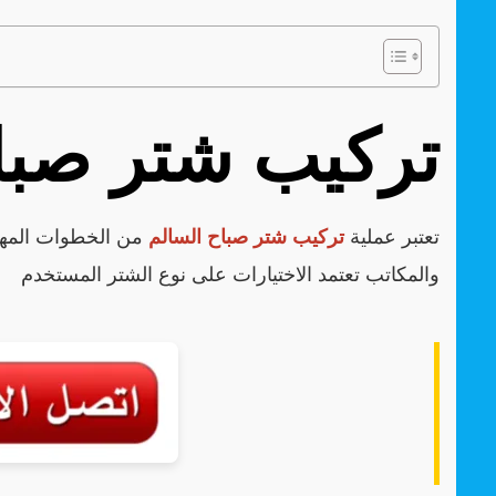
تركيب شتر صبا
تعتبر عملية
تركيب شتر صباح السالم
من الخطوات المهم
والمكاتب تعتمد الاختيارات على نوع الشتر المستخدم