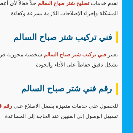
تقدم خدمات
تصليح شتر صباح السالم
حلاً فعالاً لأي أ
المشكلة وإجراء الإصلاحات اللازمة بسرعة وكفاءة
فني تركيب شتر صباح السالم
يعتبر
فني تركيب شتر صباح السالم
شخصية محورية في عم
بشكل دقيق حفاظاً على الأداء والجودة
رقم فني شتر صباح السالم
للحصول على خدمات متميزة يفضل الاطلاع على
رقم ف
تسهيل الوصول إلى الفنيين عند الحاجة إلى المساعدة