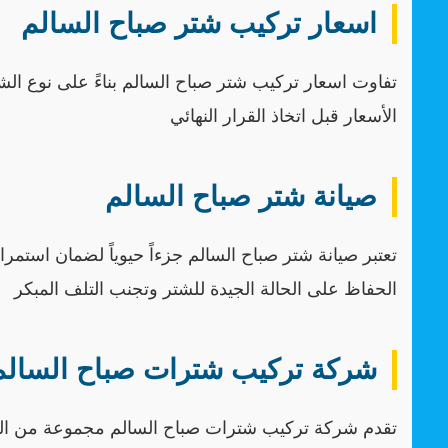
اسعار تركيب شتر صباح السالم
تفاوت اسعار تركيب شتر صباح السالم بناءً على نوع ال
الأسعار قبل اتخاذ القرار النهائي
صيانة شتر صباح السالم
تعتبر صيانة شتر صباح السالم جزءاً حيوياً لضمان استمر
الحفاظ على الحالة الجيدة للشتر وتجنب التلف المبكر
شركة تركيب شترات صباح السالم
تقدم شركة تركيب شترات صباح السالم مجموعة من الحل