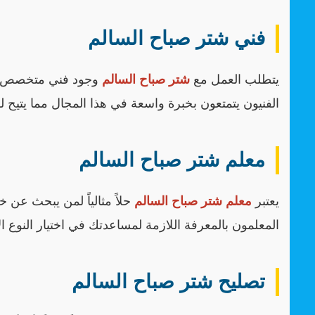
فني شتر صباح السالم
يتطلب العمل مع
شتر صباح السالم
وجود فني متخصص ل
الفنيون يتمتعون بخبرة واسعة في هذا المجال مما يتيح له
معلم شتر صباح السالم
يعتبر
معلم شتر صباح السالم
حلاً مثالياً لمن يبحث عن 
المعلمون بالمعرفة اللازمة لمساعدتك في اختيار النوع ا
تصليح شتر صباح السالم