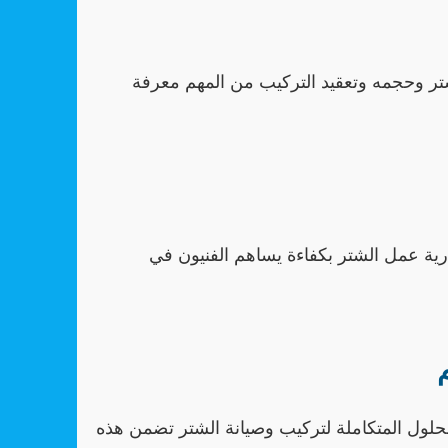
شتر وحجمه وتعقيد التركيب من المهم معرفة
ارية عمل الشتر بكفاءة يساهم الفنيون في
ول المتكاملة لتركيب وصيانة الشتر تضمن هذه