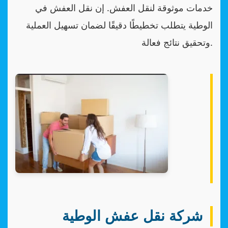
خدمات موثوقة لنقل العفش. إن نقل العفش في
الوطية يتطلب تخطيطًا دقيقًا لضمان تسهيل العملية
وتحقيق نتائج فعالة.
شركة نقل عفش الوطية