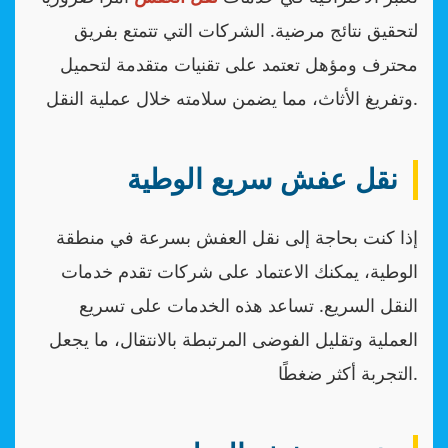
لتحقيق نتائج مرضية. الشركات التي تتمتع بفريق
محترف ومؤهل تعتمد على تقنيات متقدمة لتحميل
وتفريغ الأثاث، مما يضمن سلامته خلال عملية النقل.
نقل عفش سريع الوطية
إذا كنت بحاجة إلى نقل العفش بسرعة في منطقة
الوطية، يمكنك الاعتماد على شركات تقدم خدمات
النقل السريع. تساعد هذه الخدمات على تسريع
العملية وتقليل الفوضى المرتبطة بالانتقال، ما يجعل
التجربة أكثر ضغطًا.