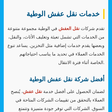
خدمات نقل عفش الوطية
تقدم شركات
نقل العفش
في الوطية مجموعة متنوعة
من الخدمات التي تشمل تعبئة وتغليف الأثاث، والنقل،
وبعضها يقدم خدمات إضافية مثل التخزين. يساعد تنوع
الخدمات العملاء في تحديد ما يناسب احتياجاتهم
الخاصة أثناء فترة الانتقال.
أفضل شركة نقل عفش الوطية
لضمان الحصول على أفضل خدمة
نقل عفش
، يُنصح
العملاء بالتحقق من تقييمات الشركات المتاحة في
السوق. الشركات التي توفر جودة متميزة وتتمتع