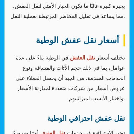
بخبرة كبيرة غالبًا ما تكون الخيار الأمثل لنقل العفش،
مما يساعد في تقليل المخاطر المرتبطة بعملية النقل.
أسعار نقل عفش الوطية
تختلف أسعار
نقل العفش
في الوطية بناءً على عدة
عوامل، بما في ذلك حجم الأثاث والمسافة ونوع
الخدمات المقدمة. من الجيد أن يحصل العملاء على
عروض أسعار من شركات متعددة لمقارنة الأسعار
واختيار الأنسب لميزانيتهم.
نقل عفش احترافي الوطية
تعتبر الاحترافية في خدمات
نقل العفش
أمرًا ضروريًا