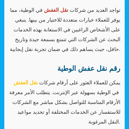
تواجد العديد من شركات
نقل العفش
في الوطية، مما
يوفر للعملاء خيارات متعددة للاختيار من بينها. ينبغي
على الأشخاص الراغبين في الاستعانة بهذه الخدمات
البحث عن الشركات التي تتمتع بسمعة جيدة وتاريخ
حافل، حيث يساهم ذلك في ضمان تجربة نقل إيجابية.
رقم نقل عفش الوطية
يمكن للعملاء العثور على أرقام شركات
نقل العفش
في الوطية بسهولة عبر الإنترنت. يتطلب الأمر معرفة
الأرقام المناسبة للتواصل بشكل مباشر مع الشركات
للاستفسار عن الخدمات المختلفة أو تحديد مواعيد
النقل المرغوبة.