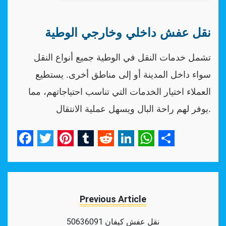
نقل عفش داخلي وخارجي الوطية
تشمل خدمات النقل في الوطية جميع أنواع النقل
سواء داخل المدينة أو إلى مناطق أخرى. يستطيع
العملاء اختيار الخدمات التي تناسب احتياجاتهم، مما
يوفر لهم راحة البال ويسهل عملية الانتقال.
Facebook
Twitter
Pinterest
Tumblr
Reddit
LinkedIn
WhatsApp
Share
Previous Article
نقل عفش كيفان 50636091