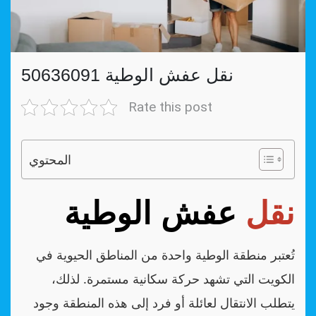
نقل عفش الوطية 50636091
Rate this post
المحتوي
نقل
عفش الوطية
تُعتبر منطقة الوطية واحدة من المناطق الحيوية في
الكويت التي تشهد حركة سكانية مستمرة. لذلك،
يتطلب الانتقال لعائلة أو فرد إلى هذه المنطقة وجود