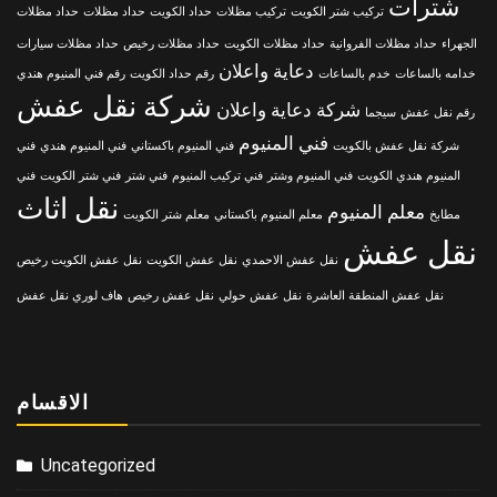
شترات
تركيب شتر الكويت
تركيب مظلات
حداد الكويت
حداد مظلات
حداد مظلات
الجهراء
حداد مظلات الفروانية
حداد مظلات الكويت
حداد مظلات رخيص
حداد مظلات سيارات
دعاية واعلان
خدامه بالساعات
خدم بالساعات
رقم حداد الكويت
رقم فني المنيوم هندي
شركة نقل عفش
شركة دعاية واعلان
رقم نقل عفش
سيجما
فني المنيوم
شركة نقل عفش بالكويت
فني المنيوم باكستاني
فني المنيوم هندي
فني
المنيوم هندي الكويت
فني المنيوم وشتر
فني تركيب المنيوم
فني شتر
فني شتر الكويت
فني
نقل اثاث
معلم المنيوم
مطابخ
معلم المنيوم باكستاني
معلم شتر الكويت
نقل عفش
نقل عفش الاحمدي
نقل عفش الكويت
نقل عفش الكويت رخيص
نقل عفش المنطقة العاشرة
نقل عفش حولي
نقل عفش رخيص
هاف لوري نقل عفش
الاقسام
Uncategorized