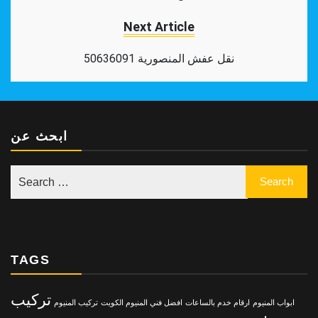
Next Article
نقل عفش المنصورية 50636091
ابحث عن
TAGS
تركيب
ابواب المنيوم
ارقام خدم بالساعات
افضل فني المنيوم الكويت
تركيب المنيوم