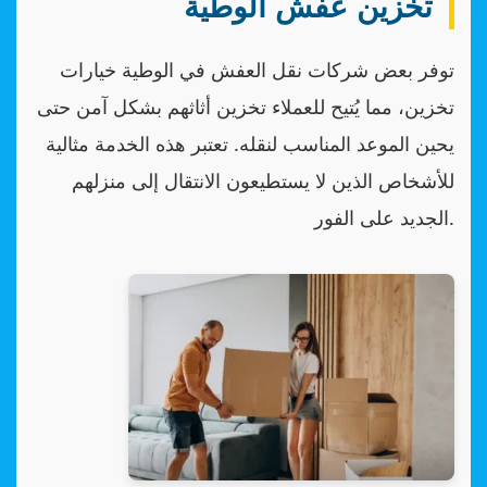
تخزين عفش الوطية
توفر بعض شركات نقل العفش في الوطية خيارات
تخزين، مما يُتيح للعملاء تخزين أثاثهم بشكل آمن حتى
يحين الموعد المناسب لنقله. تعتبر هذه الخدمة مثالية
للأشخاص الذين لا يستطيعون الانتقال إلى منزلهم
الجديد على الفور.