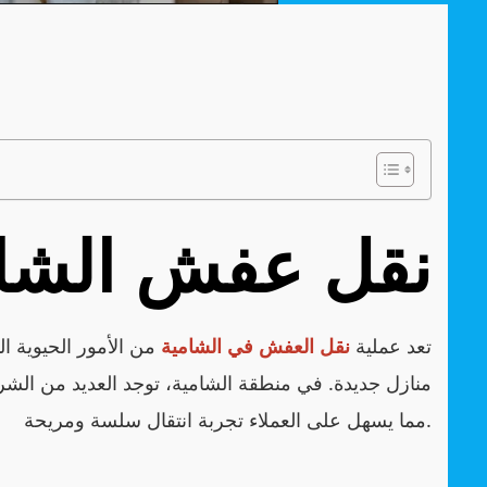
نقل عفش الشا
تعد عملية
نقل العفش في الشامية
من الأمور الحيوية الت
منازل جديدة. في منطقة الشامية، توجد العديد من الشر
مما يسهل على العملاء تجربة انتقال سلسة ومريحة.