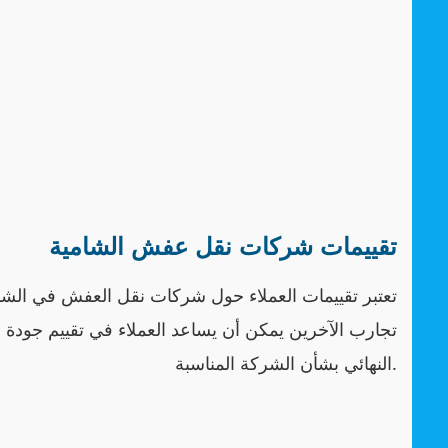
تقييمات شركات نقل عفش الشامية
تعتبر تقييمات العملاء حول شركات نقل العفش في الشام
تجارب الآخرين يمكن أن يساعد العملاء في تقييم جودة ا
النهائي بشأن الشركة المناسبة.