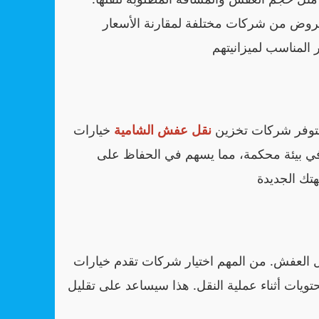
روض من شركات مختلفة لمقارنة الأسعار
 فتوفر شركات تخزين
نقل عفش الشامية
خيارات
في بيئة محكمة، مما يسهم في الحفاظ على
ل العفش. من المهم اختيار شركات تقدم خيارات
يات أثناء عملية النقل. هذا سيساعد على تقليل