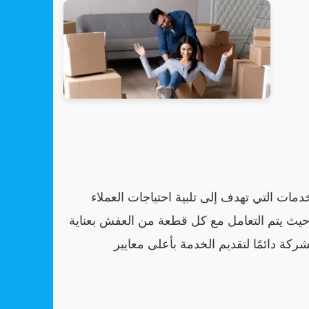
ات التي تهدف إلى تلبية احتياجات العملاء
 حيث يتم التعامل مع كل قطعة من العفش بعناية
ركة دائمًا لتقديم الخدمة بأعلى معايير