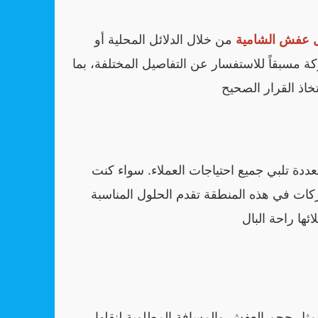
 عفش الشامية
من خلال الدلائل المحلية أو
 مسبقاً للاستفسار عن التفاصيل المختلفة، بما
ددة تلبي جميع احتياجات العملاء. سواء كنت
ات في هذه المنطقة تقدم الحلول المناسبة
مثل حجم العفش والمسافة المطلوبة لنقلها.