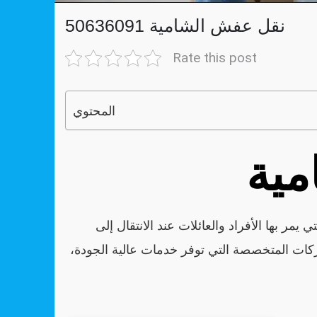
نقل عفش الشامية 50636091
Rate this post
المحتوي
مية
ي يمر بها الأفراد والعائلات عند الانتقال إلى
كات المتخصصة التي توفر خدمات عالية الجودة،