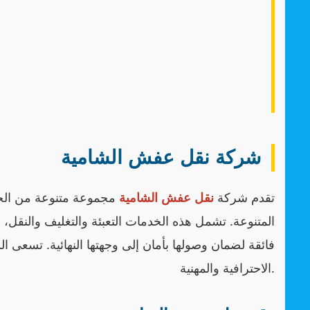
شركة نقل عفش الشامية
تقدم شركة
نقل عفش الشامية
مجموعة متنوعة من الخدم
المتنوعة. تشمل هذه الخدمات التعبئة والتغليف والنقل،
فائقة لضمان وصولها بأمان إلى وجهتها النهائية. تسعى الش
الاحترافية والمهنية.