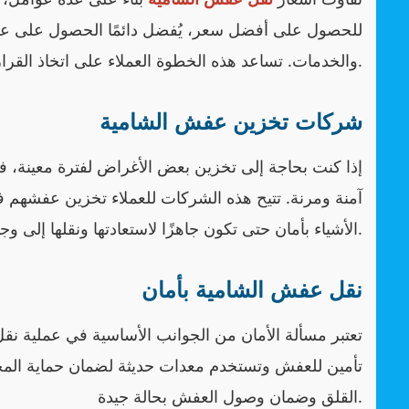
للحصول على أفضل سعر، يُفضل دائمًا الحصول على ع
والخدمات. تساعد هذه الخطوة العملاء على اتخاذ القرار المناسب لميزانيتهم.
شركات تخزين عفش الشامية
إذا كنت بحاجة إلى تخزين بعض الأغراض لفترة معينة،
آمنة ومرنة. تتيح هذه الشركات للعملاء تخزين عفشهم 
الأشياء بأمان حتى تكون جاهزًا لاستعادتها ونقلها إلى وجهتك الجديدة.
نقل عفش الشامية بأمان
تعتبر مسألة الأمان من الجوانب الأساسية في عملية نق
تأمين للعفش وتستخدم معدات حديثة لضمان حماية المحتو
القلق وضمان وصول العفش بحالة جيدة.