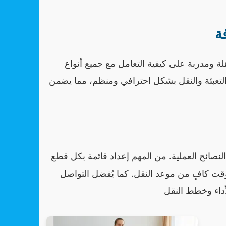
ة
ومدربة على كيفية التعامل مع جميع أنواع
التعبئة والنقل بشكل احترافي ومنظم، مما يضمن
لنصائح العملية. من المهم إعداد قائمة بكل قطع
 وقت كافٍ من موعد النقل. كما يُفضل التواصل