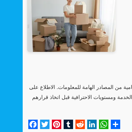
ية من المصادر الهامة للمعلومات. الاطلاع على
لخدمة ومستويات الاحترافية قبل اتخاذ قرارهم