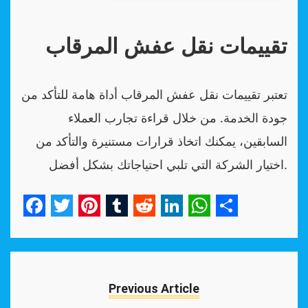
تقييمات نقل عفش المرقاب
تعتبر تقييمات نقل عفش المرقاب أداة هامة للتأكد من
جودة الخدمة. من خلال قراءة تجارب العملاء
السابقين، يمكنك اتخاذ قرارات مستنيرة والتأكد من
اختيار الشركة التي تلبي احتياجاتك بشكل أفضل.
Facebook
Twitter
Pinterest
Tumblr
Reddit
LinkedIn
WhatsApp
Share
Previous Article