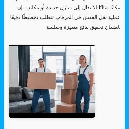
مكانًا مثاليًا للانتقال إلى منازل جديدة أو مكاتب. إن
عملية نقل العفش في المرقاب تتطلب تخطيطًا دقيقًا
لضمان تحقيق نتائج متميزة وسلسة.