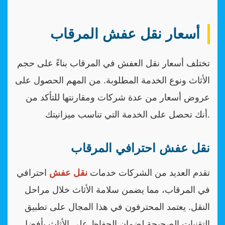
أسعار نقل عفش المرقاب
تختلف أسعار نقل العفش في المرقاب بناءً على حجم
الأثاث ونوع الخدمة المطلوبة. من المهم الحصول على
عروض أسعار من عدة شركات ومقارنتها للتأكد من
أنك تحصل على الخدمة التي تناسب ميزانيتك.
نقل عفش احترافي المرقاب
تقدم العديد من الشركات خدمات
نقل عفش
احترافي
في المرقاب، مما يضمن سلامة الأثاث خلال مراحل
النقل. يعتمد المحترفون في هذا المجال على تطبيق
التقنيات الصحيحة لضمان الحفاظ على الأثاث بأفضل