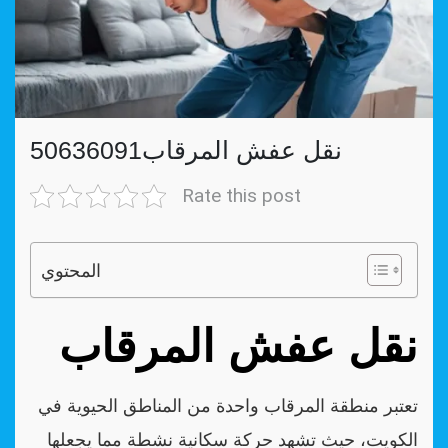
نقل عفش المرقاب50636091
Rate this post
المحتوي
نقل عفش المرقاب
تعتبر منطقة المرقاب واحدة من المناطق الحيوية في
الكويت، حيث تشهد حركة سكانية نشطة مما يجعلها