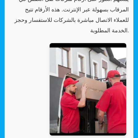
المرقاب بسهولة عبر الإنترنت. هذه الأرقام تتيح
للعملاء الاتصال مباشرة بالشركات للاستفسار وحجز
الخدمة المطلوبة
.