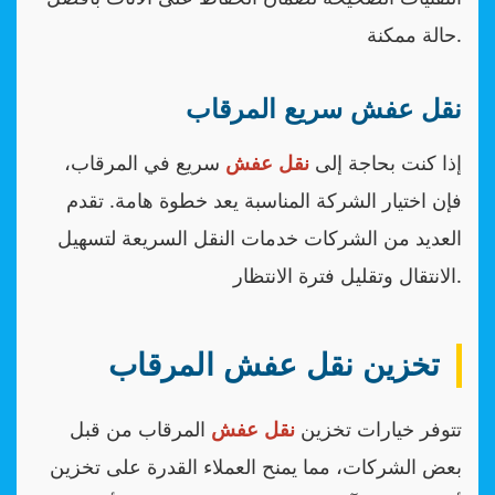
حالة ممكنة.
نقل عفش سريع المرقاب
إذا كنت بحاجة إلى
نقل عفش
سريع في المرقاب،
فإن اختيار الشركة المناسبة يعد خطوة هامة. تقدم
العديد من الشركات خدمات النقل السريعة لتسهيل
الانتقال وتقليل فترة الانتظار.
تخزين نقل عفش المرقاب
تتوفر خيارات تخزين
نقل عفش
المرقاب من قبل
بعض الشركات، مما يمنح العملاء القدرة على تخزين