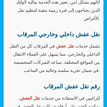
أثاثهم بشكل آمن. تعتبر هذه الخدمة مثالية لأولئك
الذين يحتاجون إلى فترة زمنية معينة لتنظيم نقل
الأغراض.
نقل عفش داخلي وخارجي المرقاب
تشمل خدمات
نقل عفش
في المرقاب كل من النقل
الداخلي والخارجي، مما يسهل على العملاء الانتقال
بين المواقع المختلفة. تساعد الشركات المتخصصة
في ضمان تجربة سلسة وخالية من المتاعب.
رقم نقل عفش المرقاب
للراغبين في الاستفادة من خدمات
نقل العفش
،
يمكنهم العثور على أرقام شركات نقل العفش في