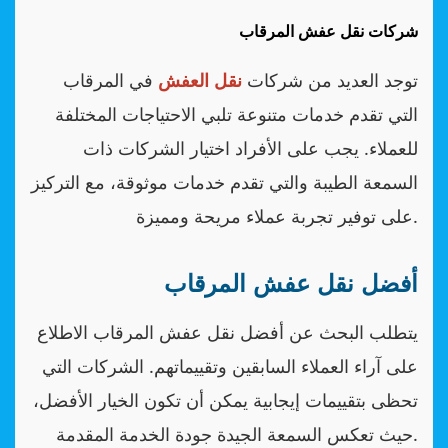
شركات نقل عفش المرقاب
توجد العديد من شركات
نقل العفش
في المرقاب
التي تقدم خدمات متنوعة تلبي الاحتياجات المختلفة
للعملاء. يجب على الأفراد اختيار الشركات ذات
السمعة الطيبة والتي تقدم خدمات موثوقة، مع التركيز
على توفير تجربة عملاء مريحة ومميزة.
أفضل نقل عفش المرقاب
يتطلب البحث عن أفضل نقل عفش المرقاب الاطلاع
على آراء العملاء السابقين وتقييماتهم. الشركات التي
تحظى بتقييمات إيجابية يمكن أن تكون الخيار الأفضل،
حيث تعكس السمعة الجيدة جودة الخدمة المقدمة.