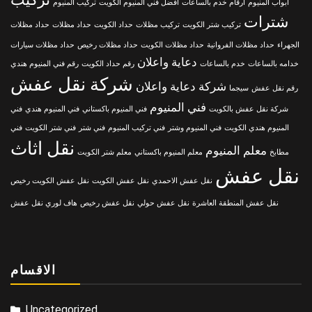
ابواب المنيوم
ارقام خدم بالساعات
افضل فني المنيوم الكويت
تركيب المنيوم
شترات
تركيب شتر الكويت
تركيب مظلات
حداد الكويت
حداد مظلات
حداد مظلات
الجهراء
حداد مظلات الفروانية
حداد مظلات الكويت
حداد مظلات رخيص
حداد مظلات سيارات
دعاية واعلان
خدامه بالساعات
خدم بالساعات
رقم حداد الكويت
رقم فني المنيوم هندي
شركة نقل عفش
شركة دعاية واعلان
رقم نقل عفش
سيجما
فني المنيوم
شركة نقل عفش بالكويت
فني المنيوم باكستاني
فني المنيوم هندي
فني
المنيوم هندي الكويت
فني المنيوم وشتر
فني تركيب المنيوم
فني شتر
فني شتر الكويت
فني
نقل اثاث
معلم المنيوم
مطابخ
معلم المنيوم باكستاني
معلم شتر الكويت
نقل عفش
نقل عفش الاحمدي
نقل عفش الكويت
نقل عفش الكويت رخيص
نقل عفش المنطقة العاشرة
نقل عفش حولي
نقل عفش رخيص
هاف لوري نقل عفش
الاقسام
Uncategorized