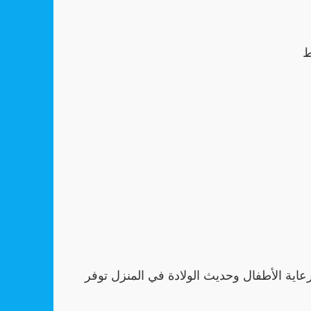
 رعاية الأطفال وحديث الولادة في المنزل توفر