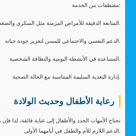
مقتطفات من الخدمة:
المتابعة الدقيقة للأمراض المزمنة مثل السكري والضغط.
الدعم النفسي والاجتماعي للمسن لتعزيز جودة حياته.
المساعدة في الأنشطة اليومية والنظافة الشخصية.
إدارة التغذية السليمة المتناسبة مع الحالة الصحية.
رعاية الأطفال وحديث الولادة
تحتاج الأمهات الجدد والأطفال إلى عناية فائقة، لذا فإن
الدعم اللازم للأم والطفل في أيامهما الأولى.