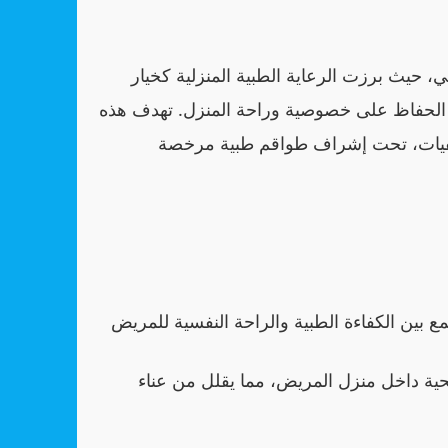
 حيث برزت الرعاية الطبية المنزلية كخيار
ع الحفاظ على خصوصية وراحة المنزل. تهدف هذه
شفيات، تحت إشراف طواقم طبية مرخصة
حية داخل منزل المريض، مما يقلل من عناء