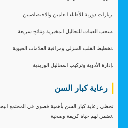
زيارات دورية للأطباء العامين والاختصاصيين.
سحب العينات للتحاليل المخبرية ونتائج سريعة.
تخطيط القلب المنزلي ومراقبة العلامات الحيوية.
إدارة الأدوية وتركيب المحاليل الوريدية.
رعاية كبار السن
تحظى رعاية كبار السن بأهمية قصوى في المجتمع البحر
تضمن لهم حياة كريمة وصحية.