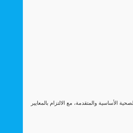
صحية الأساسية والمتقدمة، مع الالتزام بالمعايير