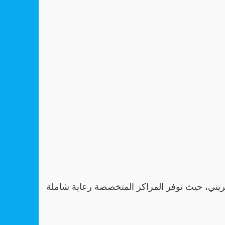
يني، حيث توفر المراكز المتخصصة رعاية شاملة