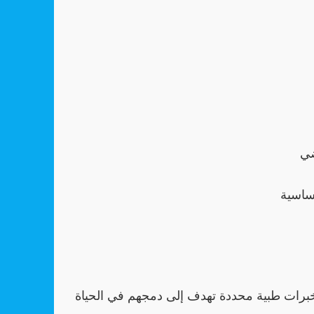
خبرات طبية محددة تهدف إلى دمجهم في الحياة