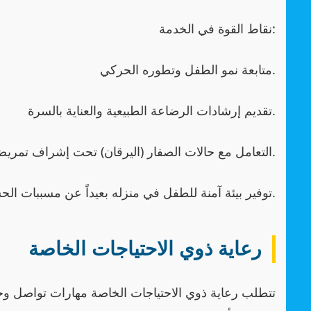
نقاط القوة في الخدمة:
متابعة نمو الطفل وتطوره الحركي.
تقديم إرشادات الرضاعة الطبيعية والعناية بالسرة.
التعامل مع حالات الصفار (اليرقان) تحت إشراف تمريضي.
توفير بيئة آمنة للطفل في منزله بعيداً عن مسببات الحساسية.
رعاية ذوي الاحتياجات الخاصة
تتطلب رعاية ذوي الاحتياجات الخاصة مهارات تواصل و