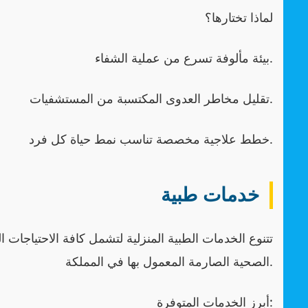
لماذا تختارها؟
بيئة مألوفة تسرع من عملية الشفاء.
تقليل مخاطر العدوى المكتسبة من المستشفيات.
خطط علاجية مخصصة تناسب نمط حياة كل فرد.
خدمات طبية
تتنوع الخدمات الطبية المنزلية لتشمل كافة الاحتياجات ال
الصحية الصارمة المعمول بها في المملكة.
أبرز الخدمات المتوفرة: