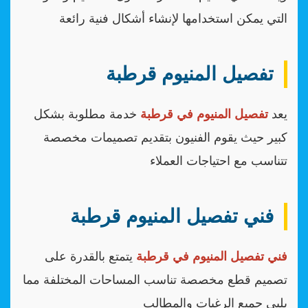
التي يمكن استخدامها لإنشاء أشكال فنية رائعة
تفصيل المنيوم قرطبة
يعد
تفصيل المنيوم في قرطبة
خدمة مطلوبة بشكل
كبير حيث يقوم الفنيون بتقديم تصميمات مخصصة
تتناسب مع احتياجات العملاء
فني تفصيل المنيوم قرطبة
فني تفصيل المنيوم في قرطبة
يتمتع بالقدرة على
تصميم قطع مخصصة تناسب المساحات المختلفة مما
يلبي جميع الرغبات والمطالب