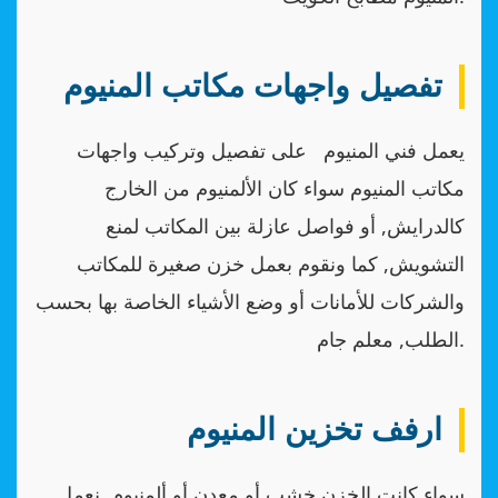
تفصيل واجهات مكاتب المنيوم
يعمل فني المنيوم على تفصيل وتركيب واجهات
مكاتب المنيوم سواء كان الألمنيوم من الخارج
كالدرايش, أو فواصل عازلة بين المكاتب لمنع
التشويش, كما ونقوم بعمل خزن صغيرة للمكاتب
والشركات للأمانات أو وضع الأشياء الخاصة بها بحسب
الطلب, معلم جام.
ارفف تخزين المنيوم
سواء كانت الخزن خشب أو معدن أو ألمنيوم, نعمل