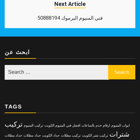
Next Article
فني المنيوم اليرموك 50888194
ابحث عن
TAGS
تركيب
ابواب المنيوم
ارقام خدم بالساعات
افضل فني المنيوم الكويت
تركيب المنيوم
شترات
تركيب شتر الكويت
تركيب مظلات
حداد الكويت
حداد مظلات
حداد مظلات