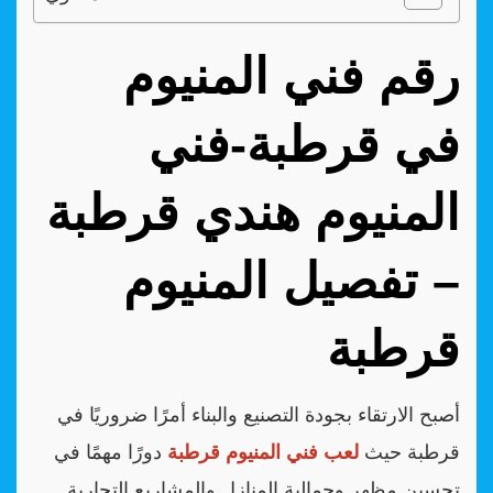
رقم فني المنيوم
في قرطبة-فني
المنيوم هندي قرطبة
– تفصيل المنيوم
قرطبة
أصبح الارتقاء بجودة التصنيع والبناء أمرًا ضروريًا في
قرطبة حيث
لعب فني المنيوم قرطبة
دورًا مهمًا في
تحسين مظهر وجمالية المنازل والمشاريع التجارية