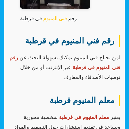
رقم
فني المنيوم
في قرطبة
رقم فني المنيوم في قرطبة
لمن يحتاج فني المنيوم يمكنك بسهولة البحث عن
رقم
فني المنيوم في قرطبة
عبر الإنترنت أو من خلال
توصيات الأصدقاء والمعارف
معلم المنيوم قرطبة
يعتبر
معلم المنيوم في قرطبة
شخصية محورية
ويساعد في تقديم استشارات حول التصميم والمواد