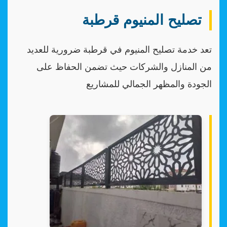
تصليح المنيوم قرطبة
تعد خدمة تصليح المنيوم في قرطبة ضرورية للعديد
من المنازل والشركات حيث تضمن الحفاظ على
الجودة والمظهر الجمالي للمشاريع