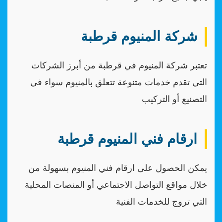
شركة المنيوم قرطبة
تعتبر شركة المنيوم في قرطبة من أبرز الشركات
التي تقدم خدمات متنوعة تتعلق بالمنيوم سواء في
التصنيع أو التركيب
ارقام فني المنيوم قرطبة
يمكن الحصول على ارقام فني المنيوم بسهولة من
خلال مواقع التواصل الاجتماعي أو المنصات المحلية
التي تروج للخدمات الفنية