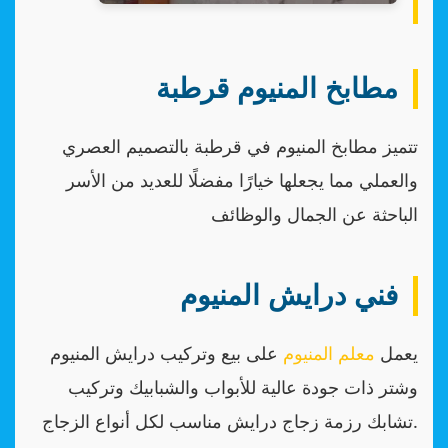
مطابخ المنيوم قرطبة
تتميز مطابخ المنيوم في قرطبة بالتصميم العصري
والعملي مما يجعلها خيارًا مفضلًا للعديد من الأسر
الباحثة عن الجمال والوظائف
فني درايش المنيوم
يعمل
معلم المنيوم
على بيع وتركيب درايش المنيوم
وشتر ذات جودة عالية للأبواب والشبابيك وتركيب
تشابك رزمة زجاج درايش مناسب لكل أنواع الزجاج.