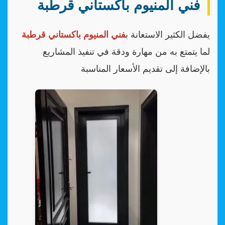
فني المنيوم باكستاني قرطبة
يفضل الكثير الاستعانة ب
فني المنيوم باكستاني قرطبة
لما يتمتع به من مهارة ودقة في تنفيذ المشاريع
بالإضافة إلى تقديم الأسعار المناسبة