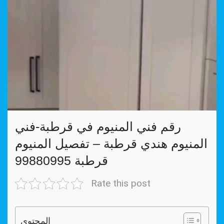
رقم فني المنيوم في قرطبة-فني
المنيوم هندي قرطبة – تفصيل المنيوم
قرطبة 99880995
Rate this post
المحتوي