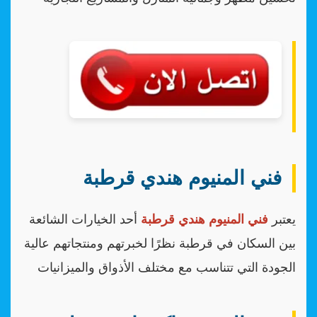
فني المنيوم هندي قرطبة
يعتبر
فني المنيوم هندي قرطبة
أحد الخيارات الشائعة
بين السكان في قرطبة نظرًا لخبرتهم ومنتجاتهم عالية
الجودة التي تتناسب مع مختلف الأذواق والميزانيات