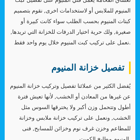
المنيوم للملابس أو لاستخدامات اخرى, نقوم بتصميم
كبتات المنيوم بحسب الطلب سواء كانت كبيرة أو
صغيرة, ولك حرية اختيار الدرفات للخزانة التي تريدها,
نعمل على تركيب كبت المنيوم خلال يوم واحد فقط.
تفصيل خزانة المنيوم
يُفضل الكثير من عملائنا تفصيل وتركيب خزانة المنيوم
عن غيرها من المعادن أو الخشب, لأنها تعيش فترة
أطول وتتحمل وزن أكبر ولا يخترقها السوس مثل
الخشب, ونعمل على تركيب خزانة ملابس وخزانة
للمطاعم وخزن غرف نوم وخزائن للمسابح, فنى
المنيوم مطابخ الكويت.