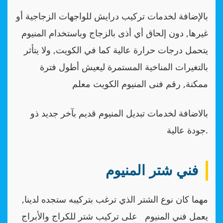
بالإضافة لخدمات تركيب درايش للواجهات الزجاجية أو
غيرها, دون إلحاق أي أذى بالزجاج وباستخدام المنيوم
يتحمل درجات حرارة عالية كما في الكويت, ولا يتأثر
بالتغيرات المناخية المستمرة ليعيش أطول فترة
ممكنة, رقم فنى المنيوم الكويت معلم
بالاضافة لخدمات تبديل المنيوم قديم بآخر جديد ذو
جودة عالية.
فني شتر المنيوم
مهما كان نوع الشتر الذي ترغب بتركيبه ستجده لدينا,
يعمل فني المنيوم على تركيب شتر للكراج والأبراج