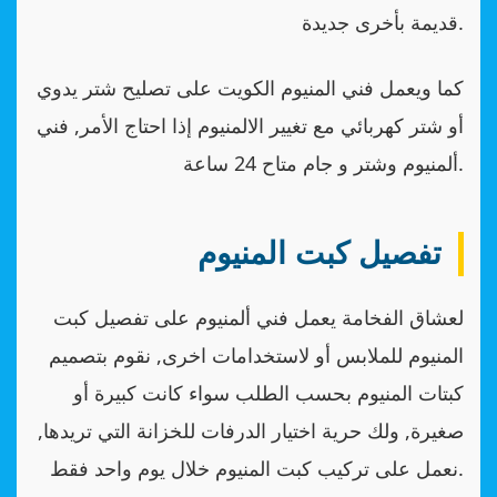
قديمة بأخرى جديدة.
كما ويعمل فني المنيوم الكويت على تصليح شتر يدوي
أو شتر كهربائي مع تغيير الالمنيوم إذا احتاج الأمر, فني
ألمنيوم وشتر و جام متاح 24 ساعة.
تفصيل كبت المنيوم
لعشاق الفخامة يعمل فني ألمنيوم على تفصيل كبت
المنيوم للملابس أو لاستخدامات اخرى, نقوم بتصميم
كبتات المنيوم بحسب الطلب سواء كانت كبيرة أو
صغيرة, ولك حرية اختيار الدرفات للخزانة التي تريدها,
نعمل على تركيب كبت المنيوم خلال يوم واحد فقط.