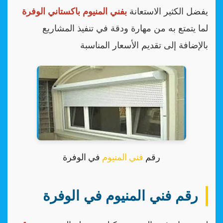
يفضل الكثير الاستعانة
بفني المنيوم باكستاني الوفرة
لما يتمتع به من مهارة ودقة في تنفيذ المشاريع
بالإضافة إلى تقديم الأسعار المناسبة
رقم
فني المنيوم
في الوفرة
رقم فني المنيوم في الوفرة