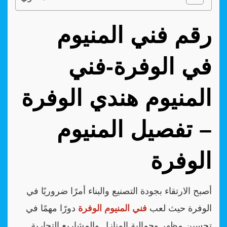
رقم فني المنيوم
في الوفرة-فني
المنيوم هندي الوفرة
– تفصيل المنيوم
الوفرة
أصبح الارتقاء بجودة التصنيع والبناء أمرًا ضروريًا في
الوفرة حيث لعب
فني المنيوم الوفرة
دورًا مهمًا في
تحسين مظهر وجمالية المنازل والمشاريع التجارية