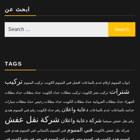
ابحث عن
TAGS
تركيب
ابواب المنيوم
ارقام خدم بالساعات
افضل فني المنيوم الكويت
تركيب المنيوم
شترات
تركيب شتر الكويت
تركيب مظلات
حداد الكويت
حداد مظلات
حداد مظلات
الجهراء
حداد مظلات الفروانية
حداد مظلات الكويت
حداد مظلات رخيص
حداد مظلات سيارات
دعاية واعلان
خدامه بالساعات
خدم بالساعات
رقم حداد الكويت
رقم فني المنيوم هندي
شركة نقل عفش
شركة دعاية واعلان
رقم نقل عفش
سيجما
فني المنيوم
شركة نقل عفش بالكويت
فني المنيوم باكستاني
فني المنيوم هندي
فني
المنيوم هندي الكويت
فني المنيوم وشتر
فني تركيب المنيوم
فني شتر
فني شتر الكويت
فني