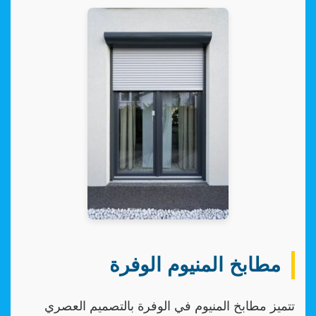
مطابخ المنيوم الوفرة
تتميز مطابخ المنيوم في الوفرة بالتصميم العصري