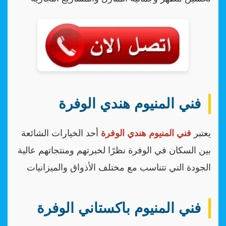
فني المنيوم هندي الوفرة
يعتبر
فني المنيوم هندي الوفرة
أحد الخيارات الشائعة
بين السكان في الوفرة نظرًا لخبرتهم ومنتجاتهم عالية
الجودة التي تتناسب مع مختلف الأذواق والميزانيات
فني المنيوم باكستاني الوفرة