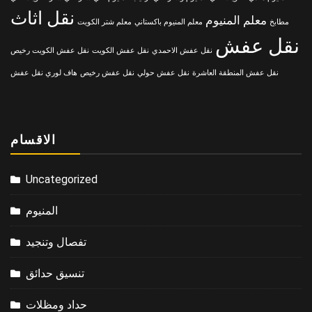
نقل اثاث
معلم المنيوم
مطابخ
معلم المنيوم باكستاني
معلم شتر الكويت
نقل عفش
نقل عفش الاحمدي
نقل عفش الكويت
نقل عفش الكويت رخيص
نقل عفش المنطقة العاشرة
نقل عفش حولي
نقل عفش رخيص
هاف لوري نقل عفش
الاقسام
Uncategorized
المنيوم
تفصال وتنجيد
تنسيق حدائق
حداد ومظلات