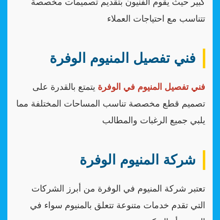
كبير حيث يقوم الفنيون بتقديم تصميمات مخصصة
تتناسب مع احتياجات العملاء
فني تفصيل المنيوم الوفرة
فني تفصيل المنيوم في الوفرة
يتمتع بالقدرة على
تصميم قطع مخصصة تناسب المساحات المختلفة مما
يلبي جميع الرغبات والمطالب
شركة المنيوم الوفرة
تعتبر شركة المنيوم في الوفرة من أبرز الشركات
التي تقدم خدمات متنوعة تتعلق بالمنيوم سواء في