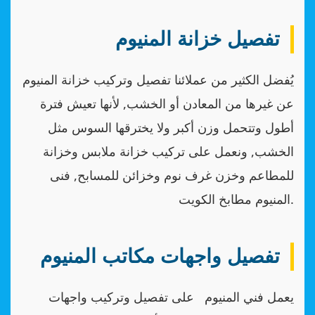
تفصيل خزانة المنيوم
يُفضل الكثير من عملائنا تفصيل وتركيب خزانة المنيوم
عن غيرها من المعادن أو الخشب, لأنها تعيش فترة
أطول وتتحمل وزن أكبر ولا يخترقها السوس مثل
الخشب, ونعمل على تركيب خزانة ملابس وخزانة
للمطاعم وخزن غرف نوم وخزائن للمسابح, فنى
المنيوم مطابخ الكويت.
تفصيل واجهات مكاتب المنيوم
يعمل فني المنيوم على تفصيل وتركيب واجهات