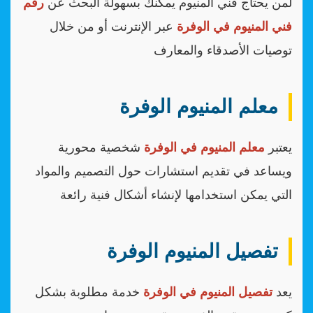
لمن يحتاج فني المنيوم يمكنك بسهولة البحث عن
رقم
فني المنيوم في الوفرة
عبر الإنترنت أو من خلال
توصيات الأصدقاء والمعارف
معلم المنيوم الوفرة
يعتبر
معلم المنيوم في الوفرة
شخصية محورية
ويساعد في تقديم استشارات حول التصميم والمواد
التي يمكن استخدامها لإنشاء أشكال فنية رائعة
تفصيل المنيوم الوفرة
يعد
تفصيل المنيوم في الوفرة
خدمة مطلوبة بشكل