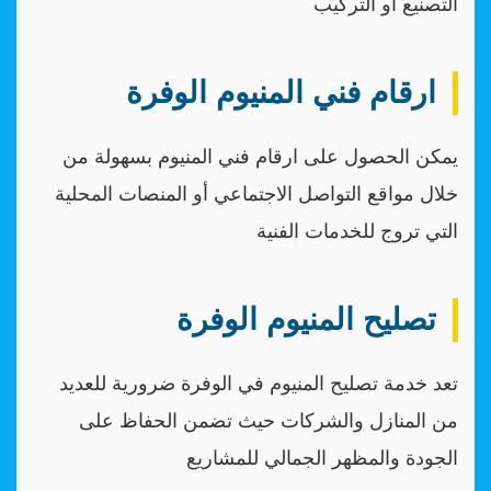
التصنيع أو التركيب
ارقام فني المنيوم الوفرة
يمكن الحصول على ارقام فني المنيوم بسهولة من
خلال مواقع التواصل الاجتماعي أو المنصات المحلية
التي تروج للخدمات الفنية
تصليح المنيوم الوفرة
تعد خدمة تصليح المنيوم في الوفرة ضرورية للعديد
من المنازل والشركات حيث تضمن الحفاظ على
الجودة والمظهر الجمالي للمشاريع