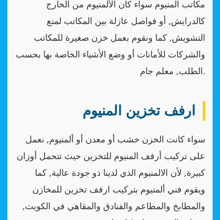
مكاتب المنيوم سواء كان الألمنيوم من الخارج
كالدرايش, أو فواصل عازلة بين المكاتب لمنع
التشويش, كما ونقوم بعمل خزن صغيرة للمكاتب
والشركات للأمانات أو وضع الأشياء الخاصة بها بحسب
الطلب, معلم جام.
ارفف تخزين المنيوم
سواء كانت الخزن خشب أو معدن أو ألمنيوم, نعمل
على تركيب أرفف المنيوم للتخزين حيث تتحمل أوزان
كبيرة, لأن الالمنيوم الذي لدينا ذو جودة عالية, كما
ويقوم فني ألمنيوم بتركيب ارفف تخزين للمخازن
والمطابخ والمطاعم والفنادق والمقاهي في الكويت,