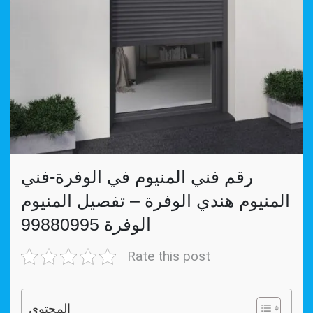
رقم فني المنيوم في الوفرة-فني
المنيوم هندي الوفرة – تفصيل المنيوم
الوفرة 99880995
Rate this post
المحتوي