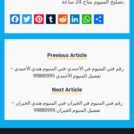
تصليح المنيوم متاح 24 ساعة.
Facebook
Twitter
Pinterest
Tumblr
Reddit
LinkedIn
WhatsApp
Share
Previous Article
رقم فني المنيوم في الأحمدي-فني المنيوم هندي الأحمدي –
تفصيل المنيوم الأحمدي 99880995
Next Article
رقم فني المنيوم في الخيران-فني المنيوم هندي الخيران –
تفصيل المنيوم الخيران 99880995