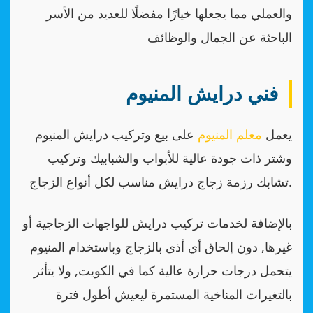
والعملي مما يجعلها خيارًا مفضلًا للعديد من الأسر
الباحثة عن الجمال والوظائف
فني درايش المنيوم
يعمل
معلم المنيوم
على بيع وتركيب درايش المنيوم
وشتر ذات جودة عالية للأبواب والشبابيك وتركيب
تشابك رزمة زجاج درايش مناسب لكل أنواع الزجاج.
بالإضافة لخدمات تركيب درايش للواجهات الزجاجية أو
غيرها, دون إلحاق أي أذى بالزجاج وباستخدام المنيوم
يتحمل درجات حرارة عالية كما في الكويت, ولا يتأثر
بالتغيرات المناخية المستمرة ليعيش أطول فترة