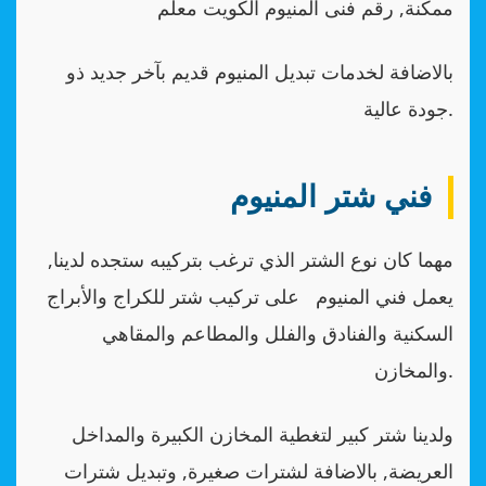
ممكنة, رقم فنى المنيوم الكويت معلم
بالاضافة لخدمات تبديل المنيوم قديم بآخر جديد ذو
جودة عالية.
فني شتر المنيوم
مهما كان نوع الشتر الذي ترغب بتركيبه ستجده لدينا,
يعمل فني المنيوم على تركيب شتر للكراج والأبراج
السكنية والفنادق والفلل والمطاعم والمقاهي
والمخازن.
ولدينا شتر كبير لتغطية المخازن الكبيرة والمداخل
العريضة, بالاضافة لشترات صغيرة, وتبديل شترات