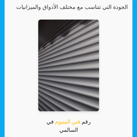
الجودة التي تتناسب مع مختلف الأذواق والميزانيات
رقم
فني المنيوم
في
السالمي