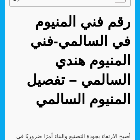
رقم فني المنيوم
في السالمي-فني
المنيوم هندي
السالمي – تفصيل
المنيوم السالمي
أصبح الارتقاء بجودة التصنيع والبناء أمرًا ضروريًا في