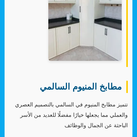
مطابخ المنيوم السالمي
تتميز مطابخ المنيوم في السالمي بالتصميم العصري
والعملي مما يجعلها خيارًا مفضلًا للعديد من الأسر
الباحثة عن الجمال والوظائف