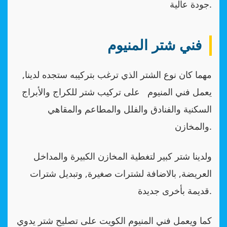
جودة عالية.
فني شتر المنيوم
مهما كان نوع الشتر الذي ترغب بتركيبه ستجده لدينا,
يعمل فني المنيوم على تركيب شتر للكراج والأبراج
السكنية والفنادق والفلل والمطاعم والمقاهي
والمخازن.
ولدينا شتر كبير لتغطية المخازن الكبيرة والمداخل
العريضة, بالاضافة لشترات صغيرة, وتبديل شترات
قديمة بأخرى جديدة.
كما ويعمل فني المنيوم الكويت على تصليح شتر يدوي