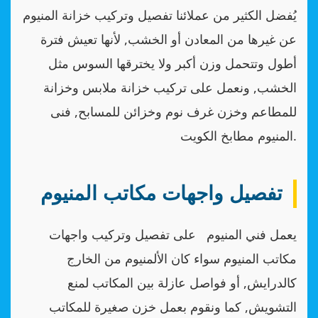
يُفضل الكثير من عملائنا تفصيل وتركيب خزانة المنيوم
عن غيرها من المعادن أو الخشب, لأنها تعيش فترة
أطول وتتحمل وزن أكبر ولا يخترقها السوس مثل
الخشب, ونعمل على تركيب خزانة ملابس وخزانة
للمطاعم وخزن غرف نوم وخزائن للمسابح, فنى
المنيوم مطابخ الكويت.
تفصيل واجهات مكاتب المنيوم
يعمل فني المنيوم على تفصيل وتركيب واجهات
مكاتب المنيوم سواء كان الألمنيوم من الخارج
كالدرايش, أو فواصل عازلة بين المكاتب لمنع
التشويش, كما ونقوم بعمل خزن صغيرة للمكاتب