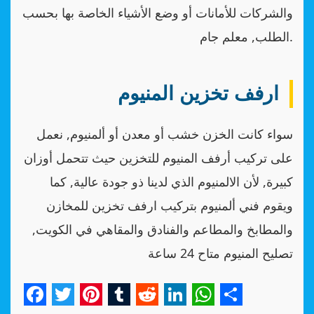
والشركات للأمانات أو وضع الأشياء الخاصة بها بحسب
الطلب, معلم جام.
ارفف تخزين المنيوم
سواء كانت الخزن خشب أو معدن أو ألمنيوم, نعمل
على تركيب أرفف المنيوم للتخزين حيث تتحمل أوزان
كبيرة, لأن الالمنيوم الذي لدينا ذو جودة عالية, كما
ويقوم فني ألمنيوم بتركيب ارفف تخزين للمخازن
والمطابخ والمطاعم والفنادق والمقاهي في الكويت,
تصليح المنيوم متاح 24 ساعة