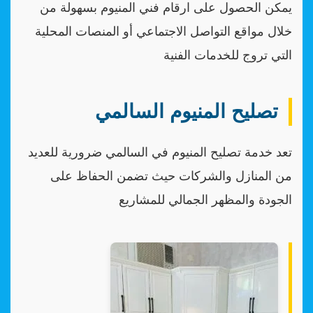
يمكن الحصول على ارقام فني المنيوم بسهولة من
خلال مواقع التواصل الاجتماعي أو المنصات المحلية
التي تروج للخدمات الفنية
تصليح المنيوم السالمي
تعد خدمة تصليح المنيوم في السالمي ضرورية للعديد
من المنازل والشركات حيث تضمن الحفاظ على
الجودة والمظهر الجمالي للمشاريع