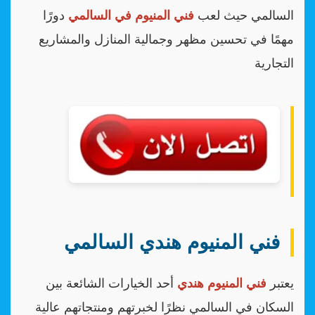
السالمي حيث لعب
فني المنيوم في السالمي
دورًا
مهمًا في تحسين مظهر وجمالية المنازل والمشاريع
التجارية
فني المنيوم هندي السالمي
يعتبر
فني المنيوم هندي
أحد الخيارات الشائعة بين
السكان في السالمي نظرًا لخبرتهم ومنتجاتهم عالية