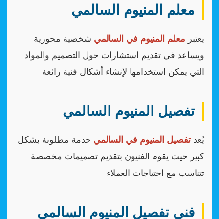
معلم المنيوم السالمي
يعتبر
معلم المنيوم في السالمي
شخصية محورية
ويساعد في تقديم استشارات حول التصميم والمواد
التي يمكن استخدامها لإنشاء أشكال فنية رائعة
تفصيل المنيوم السالمي
يُعد
تفصيل المنيوم في السالمي
خدمة مطلوبة بشكل
كبير حيث يقوم الفنيون بتقديم تصميمات مخصصة
تتناسب مع احتياجات العملاء
فني تفصيل المنيوم السالمي