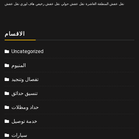
نقل عفش المنطقة العاشرة
نقل عفش حولي
نقل عفش رخيص
هاف لوري نقل عفش
الاقسام
Uncategorized
المنيوم
تفصال وتنجيد
تنسيق حدائق
حداد ومظلات
خدمة توصيل
سيارات