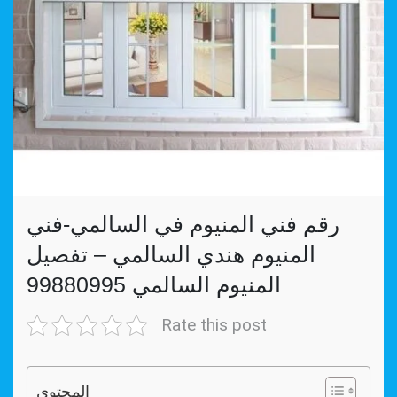
رقم فني المنيوم في السالمي-فني
المنيوم هندي السالمي – تفصيل
المنيوم السالمي 99880995
Rate this post
المحتوي