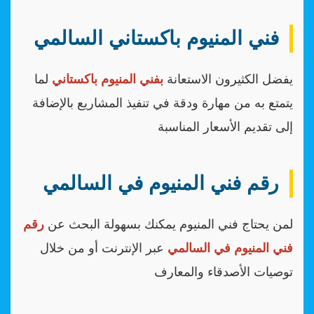
فني المنيوم باكستاني السالمي
يفضل الكثيرون الاستعانة
بفني المنيوم باكستاني
لما
يتمتع به من مهارة ودقة في تنفيذ المشاريع بالإضافة
إلى تقديم الأسعار المناسبة
رقم فني المنيوم في السالمي
لمن يحتاج فني المنيوم يمكنك بسهولة البحث عن
رقم
فني المنيوم في السالمي
عبر الإنترنت أو من خلال
توصيات الأصدقاء والمعارف