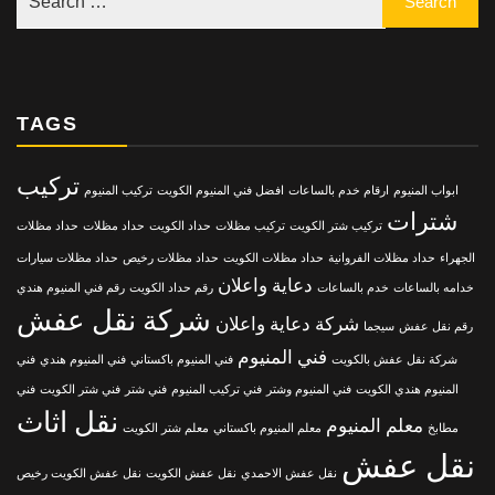
TAGS
تركيب
ابواب المنيوم
ارقام خدم بالساعات
افضل فني المنيوم الكويت
تركيب المنيوم
شترات
تركيب شتر الكويت
تركيب مظلات
حداد الكويت
حداد مظلات
حداد مظلات
الجهراء
حداد مظلات الفروانية
حداد مظلات الكويت
حداد مظلات رخيص
حداد مظلات سيارات
دعاية واعلان
خدامه بالساعات
خدم بالساعات
رقم حداد الكويت
رقم فني المنيوم هندي
شركة نقل عفش
شركة دعاية واعلان
رقم نقل عفش
سيجما
فني المنيوم
شركة نقل عفش بالكويت
فني المنيوم باكستاني
فني المنيوم هندي
فني
المنيوم هندي الكويت
فني المنيوم وشتر
فني تركيب المنيوم
فني شتر
فني شتر الكويت
فني
نقل اثاث
معلم المنيوم
مطابخ
معلم المنيوم باكستاني
معلم شتر الكويت
نقل عفش
نقل عفش الاحمدي
نقل عفش الكويت
نقل عفش الكويت رخيص