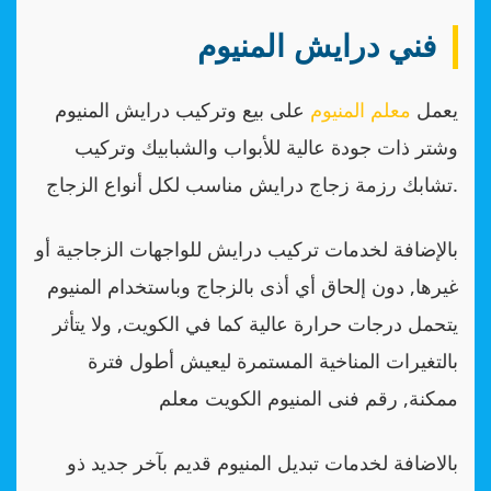
فني درايش المنيوم
يعمل
معلم المنيوم
على بيع وتركيب درايش المنيوم
وشتر ذات جودة عالية للأبواب والشبابيك وتركيب
تشابك رزمة زجاج درايش مناسب لكل أنواع الزجاج.
بالإضافة لخدمات تركيب درايش للواجهات الزجاجية أو
غيرها, دون إلحاق أي أذى بالزجاج وباستخدام المنيوم
يتحمل درجات حرارة عالية كما في الكويت, ولا يتأثر
بالتغيرات المناخية المستمرة ليعيش أطول فترة
ممكنة, رقم فنى المنيوم الكويت معلم
بالاضافة لخدمات تبديل المنيوم قديم بآخر جديد ذو