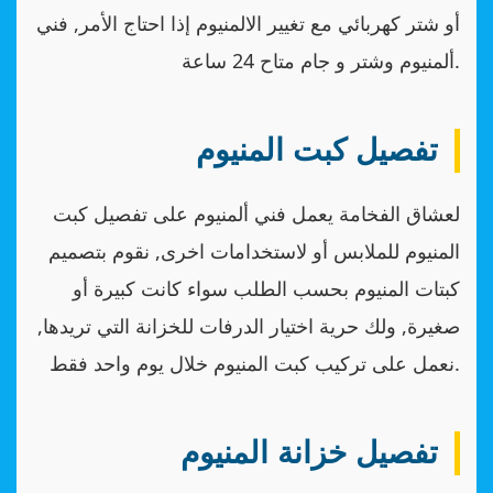
أو شتر كهربائي مع تغيير الالمنيوم إذا احتاج الأمر, فني
ألمنيوم وشتر و جام متاح 24 ساعة.
تفصيل كبت المنيوم
لعشاق الفخامة يعمل فني ألمنيوم على تفصيل كبت
المنيوم للملابس أو لاستخدامات اخرى, نقوم بتصميم
كبتات المنيوم بحسب الطلب سواء كانت كبيرة أو
صغيرة, ولك حرية اختيار الدرفات للخزانة التي تريدها,
نعمل على تركيب كبت المنيوم خلال يوم واحد فقط.
تفصيل خزانة المنيوم