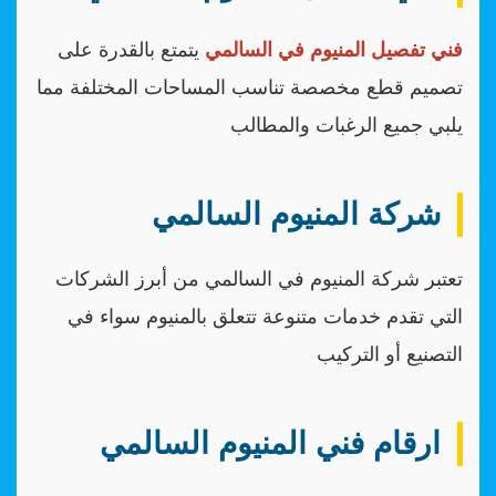
فني تفصيل المنيوم في السالمي
يتمتع بالقدرة على
تصميم قطع مخصصة تناسب المساحات المختلفة مما
يلبي جميع الرغبات والمطالب
شركة المنيوم السالمي
تعتبر شركة المنيوم في السالمي من أبرز الشركات
التي تقدم خدمات متنوعة تتعلق بالمنيوم سواء في
التصنيع أو التركيب
ارقام فني المنيوم السالمي