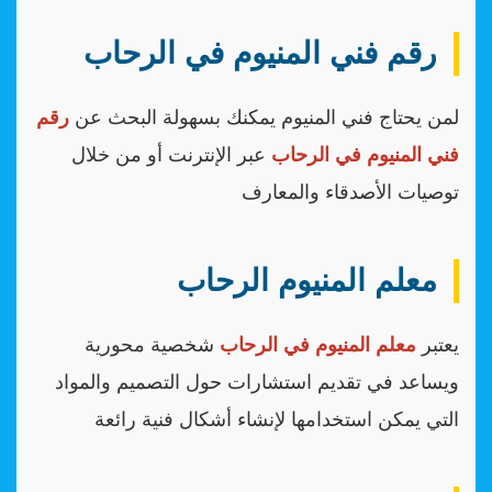
رقم فني المنيوم في الرحاب
لمن يحتاج فني المنيوم يمكنك بسهولة البحث عن
رقم
فني المنيوم في الرحاب
عبر الإنترنت أو من خلال
توصيات الأصدقاء والمعارف
معلم المنيوم الرحاب
يعتبر
معلم المنيوم في الرحاب
شخصية محورية
ويساعد في تقديم استشارات حول التصميم والمواد
التي يمكن استخدامها لإنشاء أشكال فنية رائعة