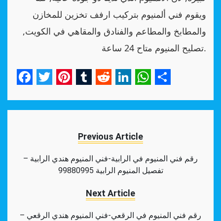
ويقوم فني ألمنيوم بتركيب ارفف تخزين للمخازن
والمطابخ والمطاعم والفنادق والمقاهي في الكويت,
تصليح المنيوم متاح 24 ساعة.
Facebook
Twitter
Pinterest
Tumblr
Reddit
LinkedIn
WhatsApp
Share
Previous Article
رقم فني المنيوم في الرابية-فني المنيوم هندي الرابية –
تفصيل المنيوم الرابية 99880995
Next Article
رقم فني المنيوم في الرقعي-فني المنيوم هندي الرقعي –