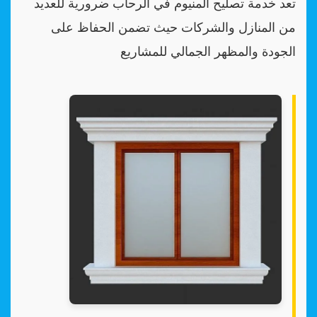
تعد خدمة تصليح المنيوم في الرحاب ضرورية للعديد
من المنازل والشركات حيث تضمن الحفاظ على
الجودة والمظهر الجمالي للمشاريع