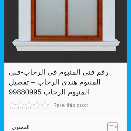
رقم فني المنيوم في الرحاب-فني
المنيوم هندي الرحاب – تفصيل
المنيوم الرحاب 99880995
Rate this post
المحتوي