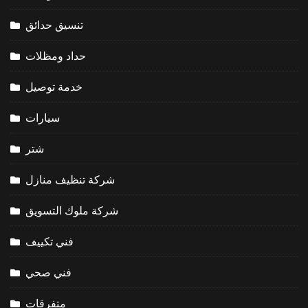
تنسيق حدائق
حداد ومظلات
خدمة توصيل
سيارات
شتر
شركة تنظيف منازل
شركة ملوك التسويق
فني تكييف
فني صحي
متفرقات