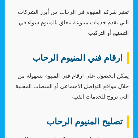
تعتبر شركة المنيوم في الرحاب من أبرز الشركات
التي تقدم خدمات متنوعة تتعلق بالمنيوم سواء في
التصنيع أو التركيب
ارقام فني المنيوم الرحاب
يمكن الحصول على ارقام فني المنيوم بسهولة من
خلال مواقع التواصل الاجتماعي أو المنصات المحلية
التي تروج للخدمات الفنية
تصليح المنيوم الرحاب