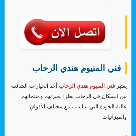
فني المنيوم هندي الرحاب
يعتبر
فني المنيوم هندي الرحاب
أحد الخيارات الشائعة
بين السكان في الرحاب نظرًا لخبرتهم ومنتجاتهم
عالية الجودة التي تتناسب مع مختلف الأذواق
والميزانيات