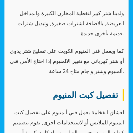
ولدينا شتر كبير لتغطية المخازن الكبيرة والمداخل
العريضة, بالاضافة لشترات صغيرة, وتبديل شترات
قديمة بأخرى جديدة.
كما ويعمل فني المنيوم الكويت على تصليح شتر يدوي
أو شتر كهربائي مع تغيير الالمنيوم إذا احتاج الأمر, فني
ألمنيوم وشتر و جام متاح 24 ساعة.
تفصيل كبت المنيوم
لعشاق الفخامة يعمل فني ألمنيوم على تفصيل كبت
المنيوم للملابس أو لاستخدامات اخرى, نقوم بتصميم
كبتات المنيوم بحسب الطلب سواء كانت كبيرة أو