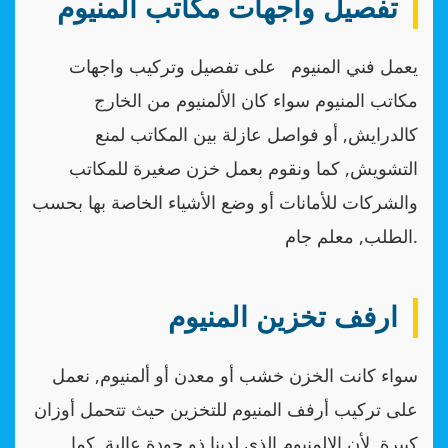
تفصيل واجهات مكاتب المنيوم
يعمل فني المنيوم على تفصيل وتركيب واجهات
مكاتب المنيوم سواء كان الألمنيوم من الخارج
كالدرايش, أو فواصل عازلة بين المكاتب لمنع
التشويش, كما ونقوم بعمل خزن صغيرة للمكاتب
والشركات للأمانات أو وضع الأشياء الخاصة بها بحسب
الطلب, معلم جام.
ارفف تخزين المنيوم
سواء كانت الخزن خشب أو معدن أو ألمنيوم, نعمل
على تركيب أرفف المنيوم للتخزين حيث تتحمل أوزان
كبيرة, لأن الالمنيوم الذي لدينا ذو جودة عالية, كما