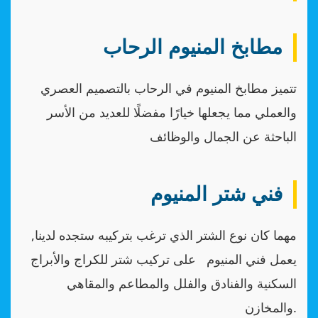
مطابخ المنيوم الرحاب
تتميز مطابخ المنيوم في الرحاب بالتصميم العصري
والعملي مما يجعلها خيارًا مفضلًا للعديد من الأسر
الباحثة عن الجمال والوظائف
فني شتر المنيوم
مهما كان نوع الشتر الذي ترغب بتركيبه ستجده لدينا,
يعمل فني المنيوم على تركيب شتر للكراج والأبراج
السكنية والفنادق والفلل والمطاعم والمقاهي
والمخازن.