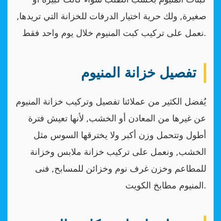
صغيرة, ولك حرية اختيار الدرفات للخزانة التي تريدها,
نعمل على تركيب كبت المنيوم خلال يوم واحد فقط.
تفصيل خزانة المنيوم
يُفضل الكثير من عملائنا تفصيل وتركيب خزانة المنيوم
عن غيرها من المعادن أو الخشب, لأنها تعيش فترة
أطول وتتحمل وزن أكبر ولا يخترقها السوس مثل
الخشب, ونعمل على تركيب خزانة ملابس وخزانة
للمطاعم وخزن غرف نوم وخزائن للمسابح, فنى
المنيوم مطابخ الكويت.