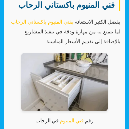
فني المنيوم باكستاني الرحاب
يفضل الكثير الاستعانة
بفني المنيوم باكستاني الرحاب
لما يتمتع به من مهارة ودقة في تنفيذ المشاريع
بالإضافة إلى تقديم الأسعار المناسبة
رقم
فني المنيوم
في الرحاب