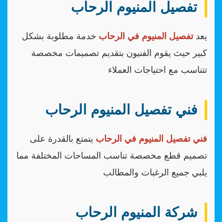
تفصيل المنيوم الرحاب
يعد
تفصيل المنيوم في الرحاب
خدمة مطلوبة بشكل
كبير حيث يقوم الفنيون بتقديم تصميمات مخصصة
تتناسب مع احتياجات العملاء
فني تفصيل المنيوم الرحاب
فني تفصيل المنيوم في الرحاب
يتمتع بالقدرة على
تصميم قطع مخصصة تناسب المساحات المختلفة مما
يلبي جميع الرغبات والمطالب
شركة المنيوم الرحاب