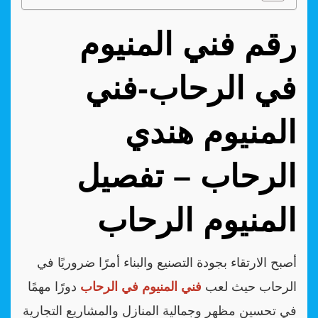
رقم فني المنيوم
في الرحاب-فني
المنيوم هندي
الرحاب – تفصيل
المنيوم الرحاب
أصبح الارتقاء بجودة التصنيع والبناء أمرًا ضروريًا في
الرحاب حيث لعب
فني المنيوم في الرحاب
دورًا مهمًا
في تحسين مظهر وجمالية المنازل والمشاريع التجارية