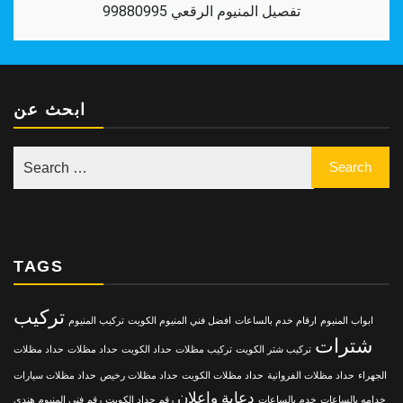
تفصيل المنيوم الرقعي 99880995
ابحث عن
TAGS
تركيب
ابواب المنيوم
ارقام خدم بالساعات
افضل فني المنيوم الكويت
تركيب المنيوم
شترات
تركيب شتر الكويت
تركيب مظلات
حداد الكويت
حداد مظلات
حداد مظلات
الجهراء
حداد مظلات الفروانية
حداد مظلات الكويت
حداد مظلات رخيص
حداد مظلات سيارات
دعاية واعلان
خدامه بالساعات
خدم بالساعات
رقم حداد الكويت
رقم فني المنيوم هندي