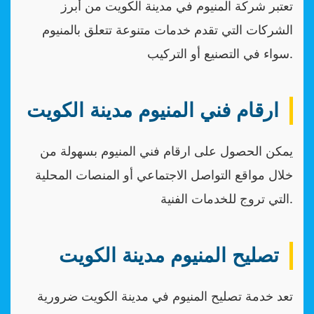
تعتبر شركة المنيوم في مدينة الكويت من أبرز
الشركات التي تقدم خدمات متنوعة تتعلق بالمنيوم
سواء في التصنيع أو التركيب.
ارقام فني المنيوم مدينة الكويت
يمكن الحصول على ارقام فني المنيوم بسهولة من
خلال مواقع التواصل الاجتماعي أو المنصات المحلية
التي تروج للخدمات الفنية.
تصليح المنيوم مدينة الكويت
تعد خدمة تصليح المنيوم في مدينة الكويت ضرورية