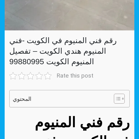
رقم فني المنيوم في الكويت -فني
المنيوم هندي الكويت – تفصيل
المنيوم الكويت 99880995
Rate this post
المحتوي
رقم فني المنيوم