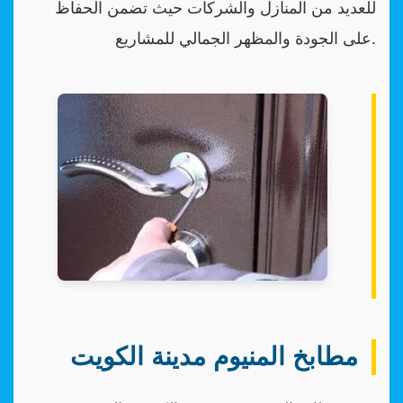
للعديد من المنازل والشركات حيث تضمن الحفاظ
على الجودة والمظهر الجمالي للمشاريع.
مطابخ المنيوم مدينة الكويت