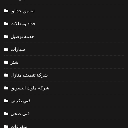
تنسيق حدائق
حداد ومظلات
خدمة توصيل
سيارات
شتر
شركة تنظيف منازل
شركة ملوك التسويق
فني تكييف
فني صحي
متفرقات