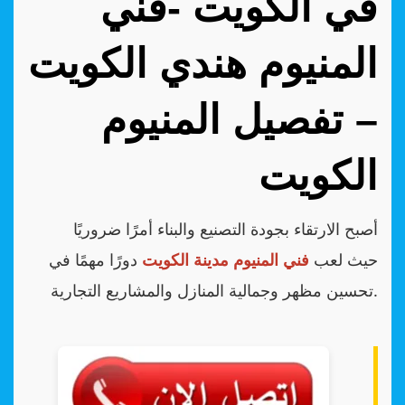
في الكويت -فني
المنيوم هندي الكويت
– تفصيل المنيوم
الكويت
أصبح الارتقاء بجودة التصنيع والبناء أمرًا ضروريًا
حيث لعب
فني المنيوم مدينة الكويت
دورًا مهمًا في
تحسين مظهر وجمالية المنازل والمشاريع التجارية.