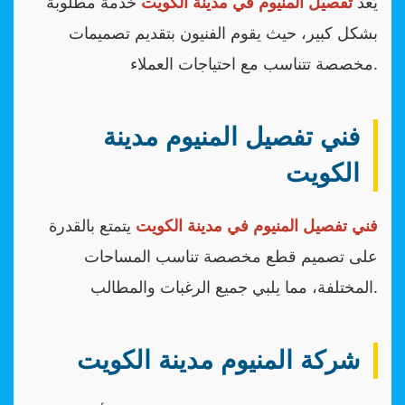
يُعد
تفصيل المنيوم في مدينة الكويت
خدمة مطلوبة
بشكل كبير، حيث يقوم الفنيون بتقديم تصميمات
مخصصة تتناسب مع احتياجات العملاء.
فني تفصيل المنيوم مدينة
الكويت
فني تفصيل المنيوم في مدينة الكويت
يتمتع بالقدرة
على تصميم قطع مخصصة تناسب المساحات
المختلفة، مما يلبي جميع الرغبات والمطالب.
شركة المنيوم مدينة الكويت