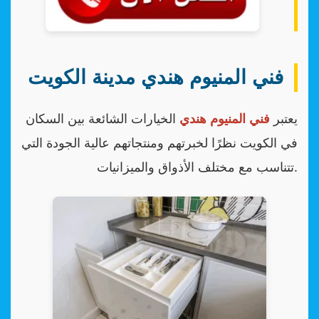
فني المنيوم هندي مدينة الكويت
يعتبر
فني المنيوم هندي
الخيارات الشائعة بين السكان
في الكويت نظرًا لخبرتهم ومنتجاتهم عالية الجودة التي
تتناسب مع مختلف الأذواق والميزانيات.