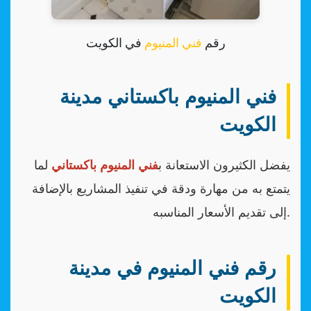
رقم
فني المنيوم
في الكويت
فني المنيوم باكستاني مدينة
الكويت
يفضل الكثيرون الاستعانة ب
فني المنيوم باكستاني
لما
يتمتع به من مهارة ودقة في تنفيذ المشاريع بالإضافة
إلى تقديم الأسعار المناسبه.
رقم فني المنيوم في مدينة
الكويت