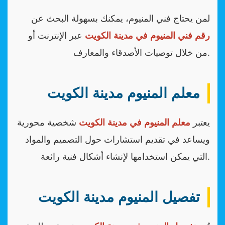
لمن يحتاج فني المنيوم، يمكنك بسهولة البحث عن
رقم فني المنيوم في مدينة الكويت
عبر الإنترنت أو
من خلال توصيات الأصدقاء والمعارف.
معلم المنيوم مدينة الكويت
يعتبر
معلم المنيوم في مدينة الكويت
شخصية محورية
ويساعد في تقديم استشارات حول التصميم والمواد
التي يمكن استخدامها لإنشاء أشكال فنية رائعة.
تفصيل المنيوم مدينة الكويت