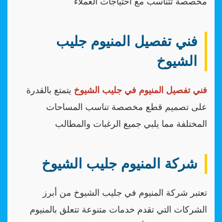
مخصصة تتناسب مع احتياجات العملاء
فني تفصيل المنيوم جليب
الشيوخ
فني تفصيل المنيوم في جليب الشيوخ
يتمتع بالقدرة
على تصميم قطع مخصصة تناسب المساحات
المختلفة مما يلبي جميع الرغبات والمطالب
شركة المنيوم جليب الشيوخ
تعتبر شركة المنيوم في جليب الشيوخ من أبرز
الشركات التي تقدم خدمات متنوعة تتعلق بالمنيوم