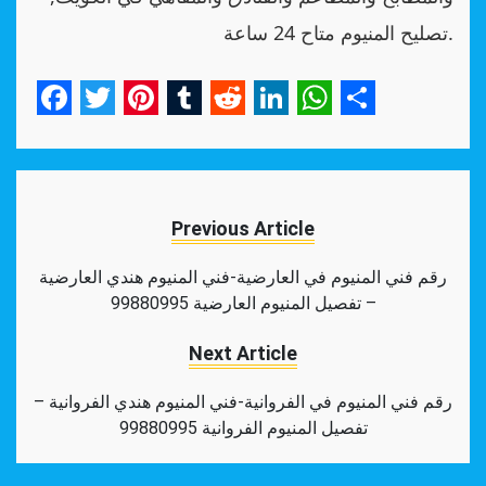
تصليح المنيوم متاح 24 ساعة.
Facebook
Twitter
Pinterest
Tumblr
Reddit
LinkedIn
WhatsApp
Share
Previous Article
رقم فني المنيوم في العارضية-فني المنيوم هندي العارضية
– تفصيل المنيوم العارضية 99880995
Next Article
رقم فني المنيوم في الفروانية-فني المنيوم هندي الفروانية –
تفصيل المنيوم الفروانية 99880995