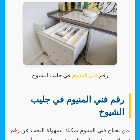
رقم
فني المنيوم
في جليب الشيوخ
رقم فني المنيوم في جليب
الشيوخ
لمن يحتاج فني المنيوم يمكنك بسهولة البحث عن
رقم