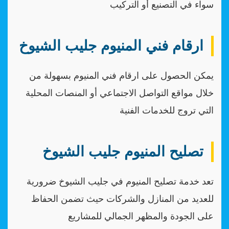
سواء في التصنيع أو التركيب
ارقام فني المنيوم جليب الشيوخ
يمكن الحصول على ارقام فني المنيوم بسهولة من
خلال مواقع التواصل الاجتماعي أو المنصات المحلية
التي تروج للخدمات الفنية
تصليح المنيوم جليب الشيوخ
تعد خدمة تصليح المنيوم في جليب الشيوخ ضرورية
للعديد من المنازل والشركات حيث تضمن الحفاظ
على الجودة والمظهر الجمالي للمشاريع