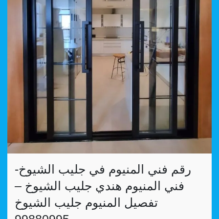
رقم فني المنيوم في جليب الشيوخ-
فني المنيوم هندي جليب الشيوخ –
تفصيل المنيوم جليب الشيوخ