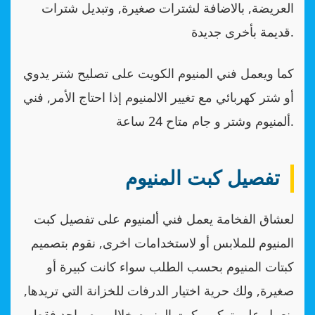
العريضة, بالاضافة لشترات صغيرة, وتبديل شترات
قديمة بأخرى جديدة.
كما ويعمل فني المنيوم الكويت على تصليح شتر يدوي
أو شتر كهربائي مع تغيير الالمنيوم إذا احتاج الأمر, فني
ألمنيوم وشتر و جام متاح 24 ساعة.
تفصيل كبت المنيوم
لعشاق الفخامة يعمل فني ألمنيوم على تفصيل كبت
المنيوم للملابس أو لاستخدامات اخرى, نقوم بتصميم
كبتات المنيوم بحسب الطلب سواء كانت كبيرة أو
صغيرة, ولك حرية اختيار الدرفات للخزانة التي تريدها,
نعمل على تركيب كبت المنيوم خلال يوم واحد فقط.