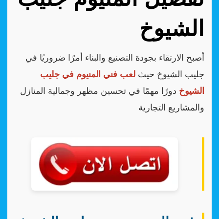
الشيوخ
أصبح الارتقاء بجودة التصنيع والبناء أمرًا ضروريًا في
جليب الشيوخ حيث
لعب فني المنيوم في جليب
الشيوخ
دورًا مهمًا في تحسين مظهر وجمالية المنازل
والمشاريع التجارية