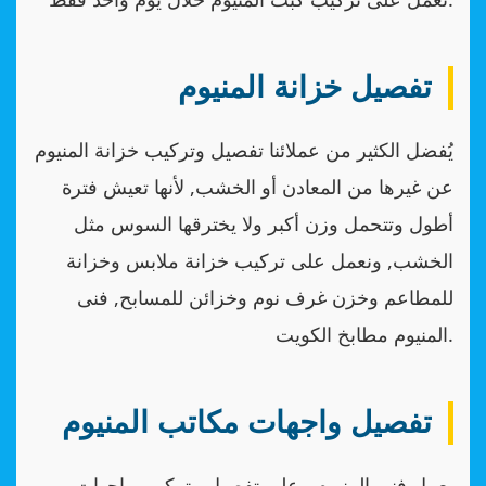
تفصيل خزانة المنيوم
يُفضل الكثير من عملائنا تفصيل وتركيب خزانة المنيوم
عن غيرها من المعادن أو الخشب, لأنها تعيش فترة
أطول وتتحمل وزن أكبر ولا يخترقها السوس مثل
الخشب, ونعمل على تركيب خزانة ملابس وخزانة
للمطاعم وخزن غرف نوم وخزائن للمسابح, فنى
المنيوم مطابخ الكويت.
تفصيل واجهات مكاتب المنيوم
يعمل فني المنيوم على تفصيل وتركيب واجهات