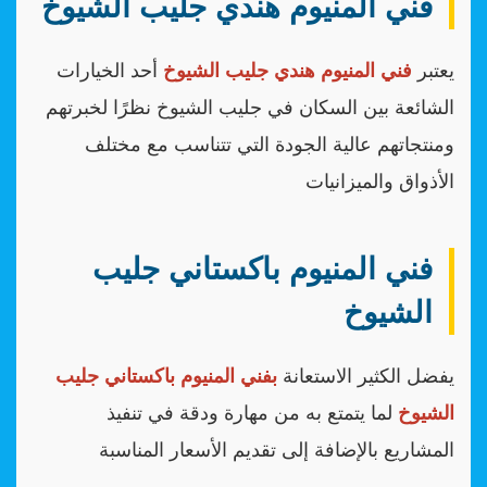
فني المنيوم هندي جليب الشيوخ
يعتبر
فني المنيوم هندي جليب الشيوخ
أحد الخيارات
الشائعة بين السكان في جليب الشيوخ نظرًا لخبرتهم
ومنتجاتهم عالية الجودة التي تتناسب مع مختلف
الأذواق والميزانيات
فني المنيوم باكستاني جليب
الشيوخ
يفضل الكثير الاستعانة
بفني المنيوم باكستاني جليب
الشيوخ
لما يتمتع به من مهارة ودقة في تنفيذ
المشاريع بالإضافة إلى تقديم الأسعار المناسبة