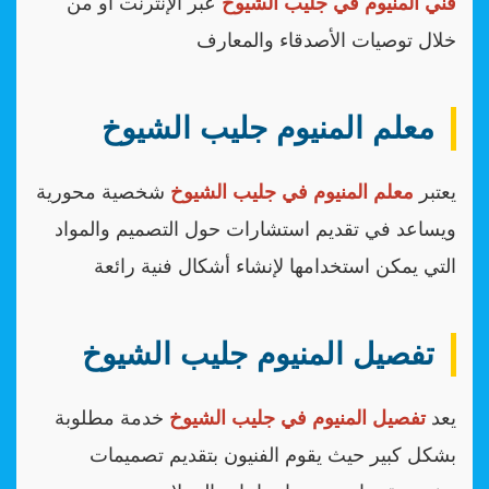
فني المنيوم في جليب الشيوخ
عبر الإنترنت أو من
خلال توصيات الأصدقاء والمعارف
معلم المنيوم جليب الشيوخ
يعتبر
معلم المنيوم في جليب الشيوخ
شخصية محورية
ويساعد في تقديم استشارات حول التصميم والمواد
التي يمكن استخدامها لإنشاء أشكال فنية رائعة
تفصيل المنيوم جليب الشيوخ
يعد
تفصيل المنيوم في جليب الشيوخ
خدمة مطلوبة
بشكل كبير حيث يقوم الفنيون بتقديم تصميمات