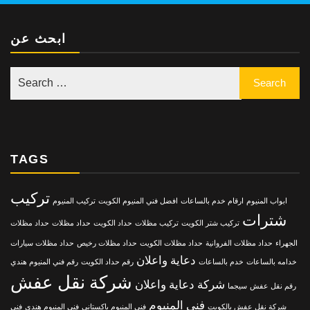
ابحث عن
TAGS
تركيب
ابواب المنيوم
ارقام خدم بالساعات
افضل فني المنيوم الكويت
تركيب المنيوم
شترات
تركيب شتر الكويت
تركيب مظلات
حداد الكويت
حداد مظلات
حداد مظلات
الجهراء
حداد مظلات الفروانية
حداد مظلات الكويت
حداد مظلات رخيص
حداد مظلات سيارات
دعاية واعلان
خدامه بالساعات
خدم بالساعات
رقم حداد الكويت
رقم فني المنيوم هندي
شركة نقل عفش
شركة دعاية واعلان
رقم نقل عفش
سيجما
فني المنيوم
شركة نقل عفش بالكويت
فني المنيوم باكستاني
فني المنيوم هندي
فني