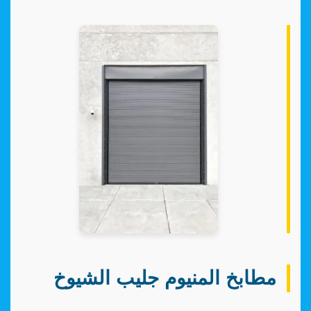
مطابخ المنيوم جليب الشيوخ