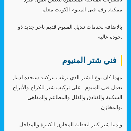
ممكنة, رقم فنى المنيوم الكويت معلم
بالاضافة لخدمات تبديل المنيوم قديم بآخر جديد ذو
جودة عالية.
فني شتر المنيوم
مهما كان نوع الشتر الذي ترغب بتركيبه ستجده لدينا,
يعمل فني المنيوم على تركيب شتر للكراج والأبراج
السكنية والفنادق والفلل والمطاعم والمقاهي
والمخازن.
ولدينا شتر كبير لتغطية المخازن الكبيرة والمداخل