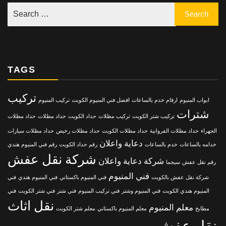
TAGS
تركيب
ابواب المنيوم
ارقام خدم بالساعات
افضل فني المنيوم الكويت
تركيب المنيوم
شترات
تركيب شتر الكويت
تركيب مظلات
حداد الكويت
حداد مظلات
حداد مظلات
الجهراء
حداد مظلات الفروانية
حداد مظلات الكويت
حداد مظلات رخيص
حداد مظلات سيارات
دعاية واعلان
خدامه بالساعات
خدم بالساعات
رقم حداد الكويت
رقم فني المنيوم هندي
شركة نقل عفش
شركة دعاية واعلان
رقم نقل عفش
سيجما
فني المنيوم
شركة نقل عفش بالكويت
فني المنيوم باكستاني
فني المنيوم هندي
فني
المنيوم هندي الكويت
فني المنيوم وشتر
فني تركيب المنيوم
فني شتر
فني شتر الكويت
فني
نقل اثاث
معلم المنيوم
مطابخ
معلم المنيوم باكستاني
معلم شتر الكويت
نقل عفش