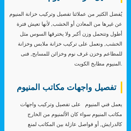
يُفضل الكثير من عملائنا تفصيل وتركيب خزانة المنيوم
عن غيرها من المعادن أو الخشب, لأنها تعيش فترة
أطول وتتحمل وزن أكبر ولا يخترقها السوس مثل
الخشب, ونعمل على تركيب خزانة ملابس وخزانة
للمطاعم وخزن غرف نوم وخزائن للمسابح, فنى
المنيوم مطابخ الكويت.
تفصيل واجهات مكاتب المنيوم
يعمل فني المنيوم على تفصيل وتركيب واجهات
مكاتب المنيوم سواء كان الألمنيوم من الخارج
كالدرايش, أو فواصل عازلة بين المكاتب لمنع