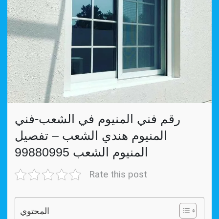
رقم فني المنيوم في الشعب-فني
المنيوم هندي الشعب – تفصيل
المنيوم الشعب 99880995
Rate this post
المحتوي