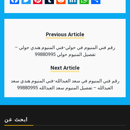
Facebook
Twitter
Pinterest
Tumblr
Reddit
LinkedIn
WhatsApp
Share
Previous Article
رقم فني المنيوم في حولي-فني المنيوم هندي حولي –
تفصيل المنيوم حولي 99880995
Next Article
رقم فني المنيوم في سعد العبدالله-فني المنيوم هندي سعد
العبدالله – تفصيل المنيوم سعد العبدالله 99880995
ابحث عن