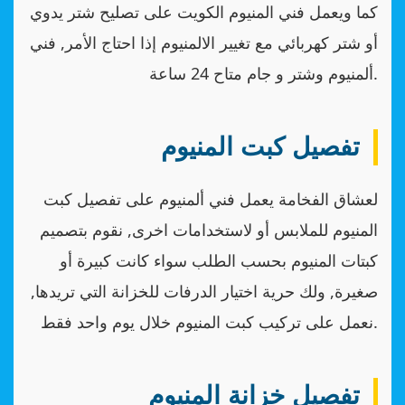
كما ويعمل فني المنيوم الكويت على تصليح شتر يدوي
أو شتر كهربائي مع تغيير الالمنيوم إذا احتاج الأمر, فني
ألمنيوم وشتر و جام متاح 24 ساعة.
تفصيل كبت المنيوم
لعشاق الفخامة يعمل فني ألمنيوم على تفصيل كبت
المنيوم للملابس أو لاستخدامات اخرى, نقوم بتصميم
كبتات المنيوم بحسب الطلب سواء كانت كبيرة أو
صغيرة, ولك حرية اختيار الدرفات للخزانة التي تريدها,
نعمل على تركيب كبت المنيوم خلال يوم واحد فقط.
تفصيل خزانة المنيوم