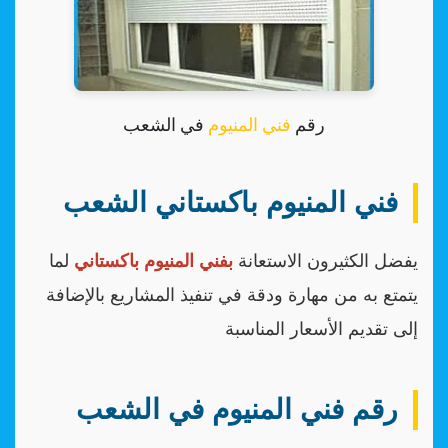
رقم
فني المنيوم
في الشعب
فني المنيوم باكستاني الشعب
يفضل الكثيرون الاستعانة
بفني المنيوم باكستاني
لما
يتمتع به من مهارة ودقة في تنفيذ المشاريع بالإضافة
إلى تقديم الأسعار المناسبة
رقم فني المنيوم في الشعب