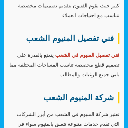
كبير حيث يقوم الفنيون بتقديم تصميمات مخصصة
تتناسب مع احتياجات العملاء
فني تفصيل المنيوم الشعب
فني تفصيل المنيوم في الشعب
يتمتع بالقدرة على
تصميم قطع مخصصة تناسب المساحات المختلفة مما
يلبي جميع الرغبات والمطالب
شركة المنيوم الشعب
تعتبر شركة المنيوم في الشعب من أبرز الشركات
التي تقدم خدمات متنوعة تتعلق بالمنيوم سواء في