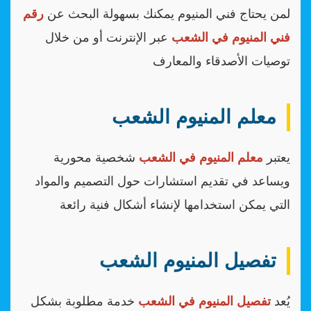
لمن يحتاج فني المنيوم يمكنك بسهولة البحث عن
رقم
فني المنيوم في الشعب
عبر الإنترنت أو من خلال
توصيات الأصدقاء والمعارف
معلم المنيوم الشعب
يعتبر
معلم المنيوم في الشعب
شخصية محورية
ويساعد في تقديم استشارات حول التصميم والمواد
التي يمكن استخدامها لإنشاء أشكال فنية رائعة
تفصيل المنيوم الشعب
يُعد
تفصيل المنيوم في الشعب
خدمة مطلوبة بشكل