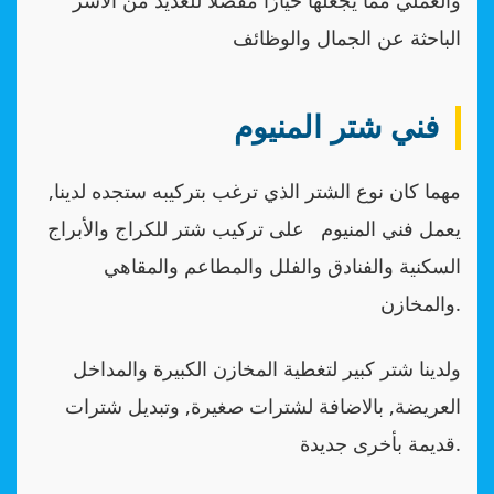
الباحثة عن الجمال والوظائف
فني شتر المنيوم
مهما كان نوع الشتر الذي ترغب بتركيبه ستجده لدينا,
يعمل فني المنيوم على تركيب شتر للكراج والأبراج
السكنية والفنادق والفلل والمطاعم والمقاهي
والمخازن.
ولدينا شتر كبير لتغطية المخازن الكبيرة والمداخل
العريضة, بالاضافة لشترات صغيرة, وتبديل شترات
قديمة بأخرى جديدة.