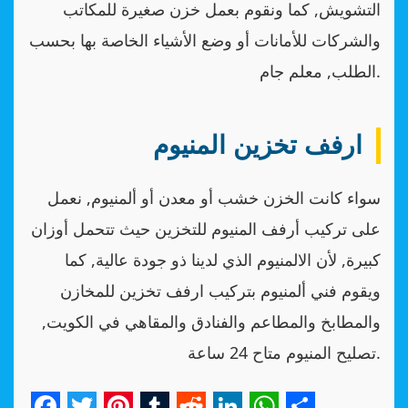
التشويش, كما ونقوم بعمل خزن صغيرة للمكاتب
والشركات للأمانات أو وضع الأشياء الخاصة بها بحسب
الطلب, معلم جام.
ارفف تخزين المنيوم
سواء كانت الخزن خشب أو معدن أو ألمنيوم, نعمل
على تركيب أرفف المنيوم للتخزين حيث تتحمل أوزان
كبيرة, لأن الالمنيوم الذي لدينا ذو جودة عالية, كما
ويقوم فني ألمنيوم بتركيب ارفف تخزين للمخازن
والمطابخ والمطاعم والفنادق والمقاهي في الكويت,
تصليح المنيوم متاح 24 ساعة.