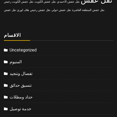
نقل عفش الاحمدي
نقل عفش الكويت
نقل عفش الكويت رخيص
نقل عفش المنطقة العاشرة
نقل عفش حولي
نقل عفش رخيص
هاف لوري نقل عفش
الاقسام
Uncategorized
المنيوم
تفصال وتنجيد
تنسيق حدائق
حداد ومظلات
خدمة توصيل