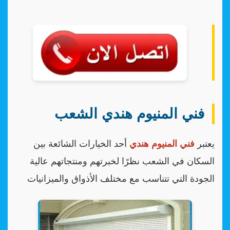
فني المنيوم هندي الشعب
يعتبر
فني المنيوم هندي
أحد الخيارات الشائعة بين
السكان في الشعب نظرًا لخبرتهم ومنتجاتهم عالية
الجودة التي تتناسب مع مختلف الأذواق والميزانيات