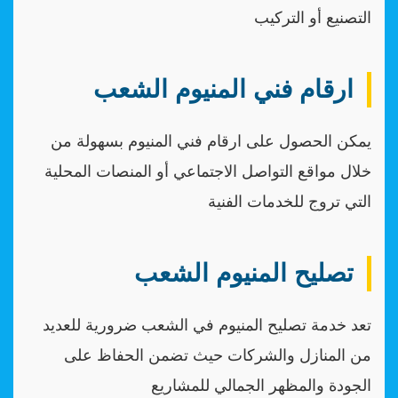
التصنيع أو التركيب
ارقام فني المنيوم الشعب
يمكن الحصول على ارقام فني المنيوم بسهولة من
خلال مواقع التواصل الاجتماعي أو المنصات المحلية
التي تروج للخدمات الفنية
تصليح المنيوم الشعب
تعد خدمة تصليح المنيوم في الشعب ضرورية للعديد
من المنازل والشركات حيث تضمن الحفاظ على
الجودة والمظهر الجمالي للمشاريع