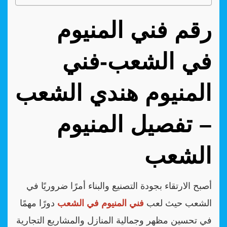
رقم فني المنيوم
في الشعب-فني
المنيوم هندي الشعب
– تفصيل المنيوم
الشعب
أصبح الارتقاء بجودة التصنيع والبناء أمرًا ضروريًا في
الشعب حيث لعب
فني المنيوم في الشعب
دورًا مهمًا
في تحسين مظهر وجمالية المنازل والمشاريع التجارية