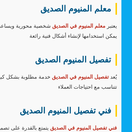
معلم المنيوم الصديق
يعتبر
معلم المنيوم في الصديق
شخصية محورية ويساعد ف
يمكن استخدامها لإنشاء أشكال فنية رائعة
تفصيل المنيوم الصديق
يُعد
تفصيل المنيوم في الصديق
خدمة مطلوبة بشكل كبير
تتناسب مع احتياجات العملاء
فني تفصيل المنيوم الصديق
فني تفصيل المنيوم في الصديق
يتمتع بالقدرة على تص