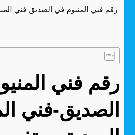
رقم فني المنيوم في الصديق-فني المن
الصديق-فني الم