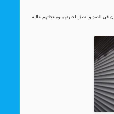
ن في الصديق نظرًا لخبرتهم ومنتجاتهم عالية