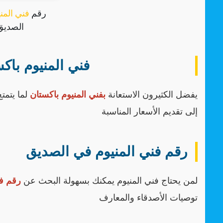
رقم
فني المن
الصديق
فني المنيوم باك
يفضل الكثيرون الاستعانة
بفني المنيوم باكستان
لما يتمت
إلى تقديم الأسعار المناسبة
رقم فني المنيوم في الصديق
لمن يحتاج فني المنيوم يمكنك بسهولة البحث عن
رقم فن
توصيات الأصدقاء والمعارف