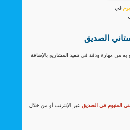
يوم
في
ستاني الصديق
ع به من مهارة ودقة في تنفيذ المشاريع بالإضافة
ي المنيوم في الصديق
عبر الإنترنت أو من خلال