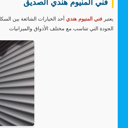
فني المنيوم هندي الصديق
يعتبر
فني المنيوم هندي
أحد الخيارات الشائعة بين السكا
الجودة التي تتناسب مع مختلف الأذواق والميزانيات