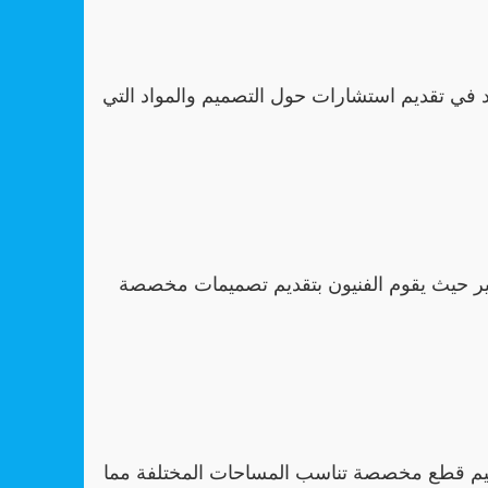
ي تقديم استشارات حول التصميم والمواد التي
 حيث يقوم الفنيون بتقديم تصميمات مخصصة
ميم قطع مخصصة تناسب المساحات المختلفة مما