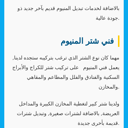
بالاضافة لخدمات تبديل المنيوم قديم بآخر جديد ذو
جودة عالية.
فني شتر المنيوم
مهما كان نوع الشتر الذي ترغب بتركيبه ستجده لدينا,
يعمل فني المنيوم على تركيب شتر للكراج والأبراج
السكنية والفنادق والفلل والمطاعم والمقاهي
والمخازن.
ولدينا شتر كبير لتغطية المخازن الكبيرة والمداخل
العريضة, بالاضافة لشترات صغيرة, وتبديل شترات
قديمة بأخرى جديدة.