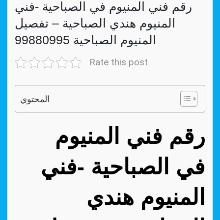
رقم فني المنيوم في الصباحية -فني
المنيوم هندي الصباحية – تفصيل
المنيوم الصباحية 99880995
Rate this post
المحتوي
رقم فني المنيوم
في الصباحية -فني
المنيوم هندي