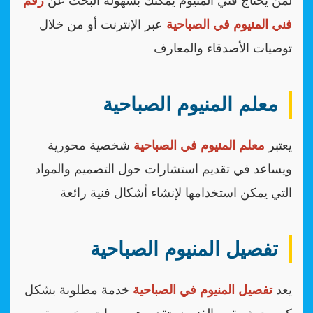
لمن يحتاج فني المنيوم يمكنك بسهولة البحث عن
رقم
فني المنيوم في الصباحية
عبر الإنترنت أو من خلال
توصيات الأصدقاء والمعارف
معلم المنيوم الصباحية
يعتبر
معلم المنيوم في الصباحية
شخصية محورية
ويساعد في تقديم استشارات حول التصميم والمواد
التي يمكن استخدامها لإنشاء أشكال فنية رائعة
تفصيل المنيوم الصباحية
يعد
تفصيل المنيوم في الصباحية
خدمة مطلوبة بشكل