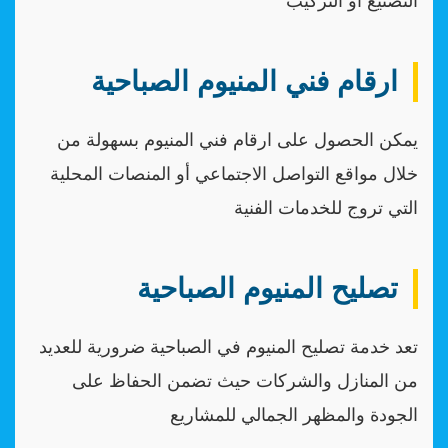
التصنيع أو التركيب
ارقام فني المنيوم الصباحية
يمكن الحصول على ارقام فني المنيوم بسهولة من
خلال مواقع التواصل الاجتماعي أو المنصات المحلية
التي تروج للخدمات الفنية
تصليح المنيوم الصباحية
تعد خدمة تصليح المنيوم في الصباحية ضرورية للعديد
من المنازل والشركات حيث تضمن الحفاظ على
الجودة والمظهر الجمالي للمشاريع