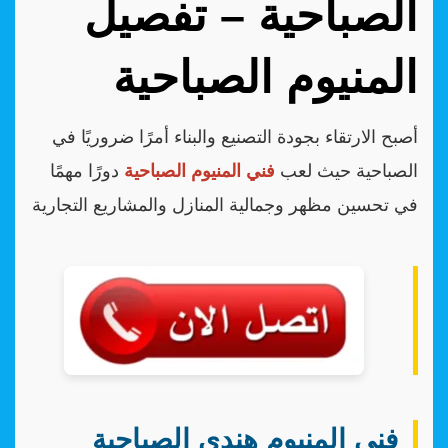
الصباحية – تفصيل
المنيوم الصباحية
أصبح الارتقاء بجودة التصنيع والبناء أمرًا ضروريًا في
الصباحية حيث لعب
فني المنيوم الصباحية
دورًا مهمًا
في تحسين مظهر وجمالية المنازل والمشاريع التجارية
فني المنيوم هندي الصباحية