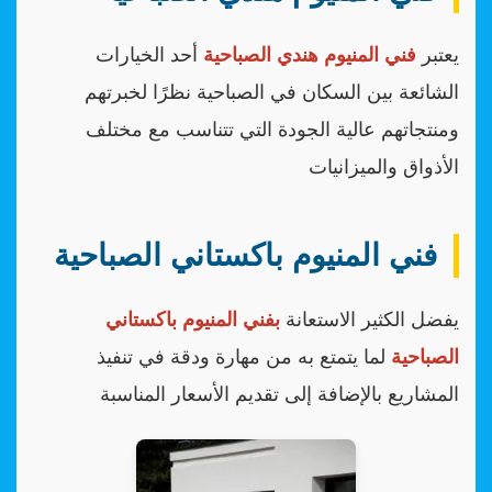
يعتبر
فني المنيوم هندي الصباحية
أحد الخيارات
الشائعة بين السكان في الصباحية نظرًا لخبرتهم
ومنتجاتهم عالية الجودة التي تتناسب مع مختلف
الأذواق والميزانيات
فني المنيوم باكستاني الصباحية
يفضل الكثير الاستعانة
بفني المنيوم باكستاني
الصباحية
لما يتمتع به من مهارة ودقة في تنفيذ
المشاريع بالإضافة إلى تقديم الأسعار المناسبة