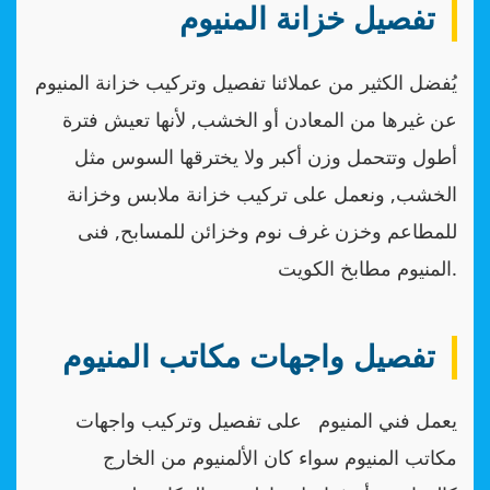
تفصيل خزانة المنيوم
يُفضل الكثير من عملائنا تفصيل وتركيب خزانة المنيوم
عن غيرها من المعادن أو الخشب, لأنها تعيش فترة
أطول وتتحمل وزن أكبر ولا يخترقها السوس مثل
الخشب, ونعمل على تركيب خزانة ملابس وخزانة
للمطاعم وخزن غرف نوم وخزائن للمسابح, فنى
المنيوم مطابخ الكويت.
تفصيل واجهات مكاتب المنيوم
يعمل فني المنيوم على تفصيل وتركيب واجهات
مكاتب المنيوم سواء كان الألمنيوم من الخارج