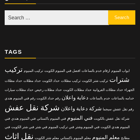
TAGS
تركيب
ابواب المنيوم
ارقام خدم بالساعات
افضل فني المنيوم الكويت
تركيب المنيوم
شترات
تركيب شتر الكويت
تركيب مظلات
حداد الكويت
حداد مظلات
حداد مظلات
الجهراء
حداد مظلات الفروانية
حداد مظلات الكويت
حداد مظلات رخيص
حداد مظلات سيارات
دعاية واعلان
خدامه بالساعات
خدم بالساعات
رقم حداد الكويت
رقم فني المنيوم هندي
شركة نقل عفش
شركة دعاية واعلان
رقم نقل عفش
سيجما
فني المنيوم
شركة نقل عفش بالكويت
فني المنيوم باكستاني
فني المنيوم هندي
فني
المنيوم هندي الكويت
فني المنيوم وشتر
فني تركيب المنيوم
فني شتر
فني شتر الكويت
فني
نقل اثاث
معلم المنيوم
مطابخ
معلم المنيوم باكستاني
معلم شتر الكويت