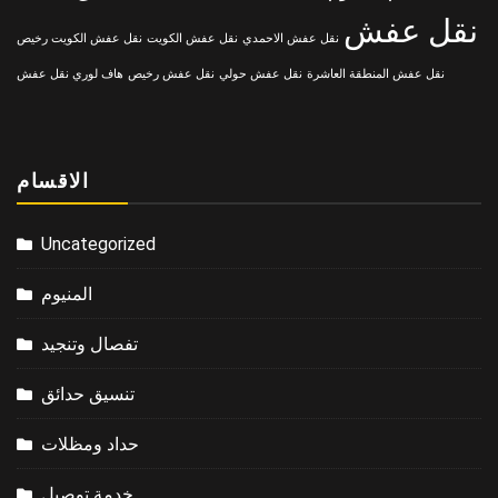
نقل عفش
نقل عفش الاحمدي
نقل عفش الكويت
نقل عفش الكويت رخيص
نقل عفش المنطقة العاشرة
نقل عفش حولي
نقل عفش رخيص
هاف لوري نقل عفش
الاقسام
Uncategorized
المنيوم
تفصال وتنجيد
تنسيق حدائق
حداد ومظلات
خدمة توصيل