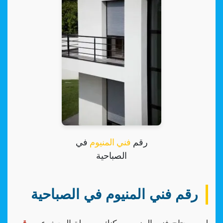
رقم
فني المنيوم
في
الصباحية
رقم فني المنيوم في الصباحية