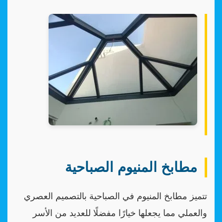
مطابخ المنيوم الصباحية
تتميز مطابخ المنيوم في الصباحية بالتصميم العصري
والعملي مما يجعلها خيارًا مفضلًا للعديد من الأسر