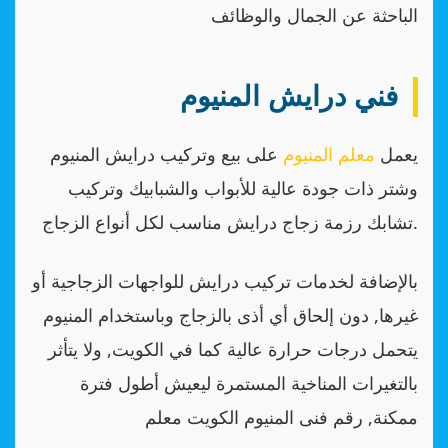
الباحثة عن الجمال والوظائف
فني درايش المنيوم
يعمل
معلم المنيوم
على بيع وتركيب درايش المنيوم
وشتر ذات جودة عالية للأبواب والشبابيك وتركيب
تشابك رزمة زجاج درايش مناسب لكل أنواع الزجاج.
بالإضافة لخدمات تركيب درايش للواجهات الزجاجية أو
غيرها, دون إلحاق أي أذى بالزجاج وباستخدام المنيوم
يتحمل درجات حرارة عالية كما في الكويت, ولا يتأثر
بالتغيرات المناخية المستمرة ليعيش أطول فترة
ممكنة, رقم فنى المنيوم الكويت معلم