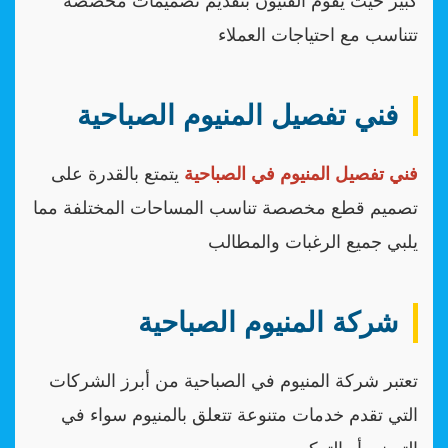
كبير حيث يقوم الفنيون بتقديم تصميمات مخصصة
تتناسب مع احتياجات العملاء
فني تفصيل المنيوم الصباحية
فني تفصيل المنيوم في الصباحية
يتمتع بالقدرة على
تصميم قطع مخصصة تناسب المساحات المختلفة مما
يلبي جميع الرغبات والمطالب
شركة المنيوم الصباحية
تعتبر شركة المنيوم في الصباحية من أبرز الشركات
التي تقدم خدمات متنوعة تتعلق بالمنيوم سواء في