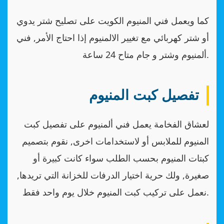
كما ويعمل فني المنيوم الكويت على تصليح شتر يدوي
أو شتر كهربائي مع تغيير الالمنيوم إذا احتاج الأمر, فني
ألمنيوم وشتر و جام متاح 24 ساعة.
تفصيل كبت المنيوم
لعشاق الفخامة يعمل فني ألمنيوم على تفصيل كبت
المنيوم للملابس أو لاستخدامات اخرى, نقوم بتصميم
كبتات المنيوم بحسب الطلب سواء كانت كبيرة أو
صغيرة, ولك حرية اختيار الدرفات للخزانة التي تريدها,
نعمل على تركيب كبت المنيوم خلال يوم واحد فقط.