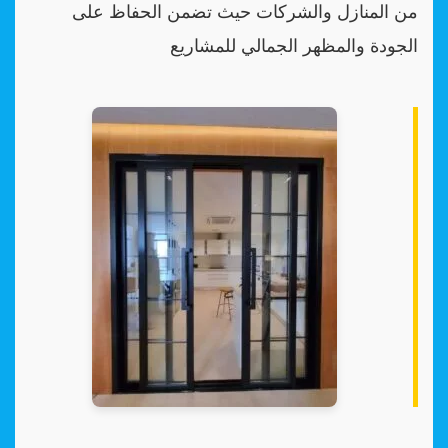
من المنازل والشركات حيث تضمن الحفاظ على
الجودة والمظهر الجمالي للمشاريع