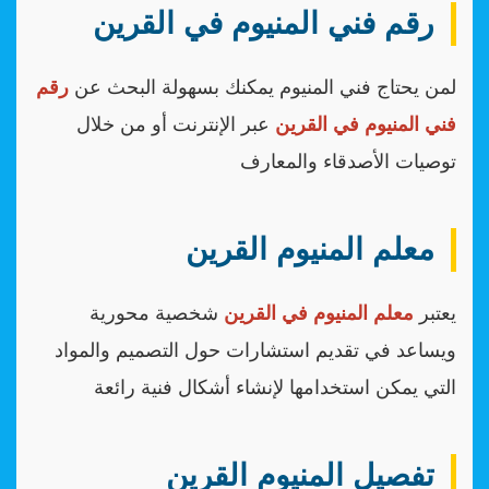
رقم فني المنيوم في القرين
لمن يحتاج فني المنيوم يمكنك بسهولة البحث عن
رقم
فني المنيوم في القرين
عبر الإنترنت أو من خلال
توصيات الأصدقاء والمعارف
معلم المنيوم القرين
يعتبر
معلم المنيوم في القرين
شخصية محورية
ويساعد في تقديم استشارات حول التصميم والمواد
التي يمكن استخدامها لإنشاء أشكال فنية رائعة
تفصيل المنيوم القرين