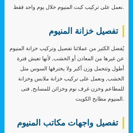
نعمل على تركيب كبت المنيوم خلال يوم واحد فقط.
تفصيل خزانة المنيوم
يُفضل الكثير من عملائنا تفصيل وتركيب خزانة المنيوم
عن غيرها من المعادن أو الخشب, لأنها تعيش فترة
أطول وتتحمل وزن أكبر ولا يخترقها السوس مثل
الخشب, ونعمل على تركيب خزانة ملابس وخزانة
للمطاعم وخزن غرف نوم وخزائن للمسابح, فنى
المنيوم مطابخ الكويت.
تفصيل واجهات مكاتب المنيوم