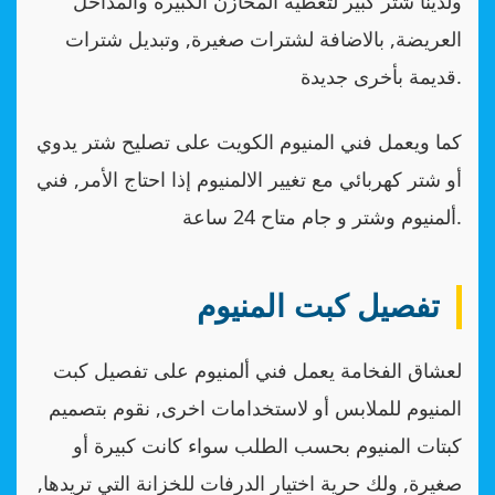
ولدينا شتر كبير لتغطية المخازن الكبيرة والمداخل
العريضة, بالاضافة لشترات صغيرة, وتبديل شترات
قديمة بأخرى جديدة.
كما ويعمل فني المنيوم الكويت على تصليح شتر يدوي
أو شتر كهربائي مع تغيير الالمنيوم إذا احتاج الأمر, فني
ألمنيوم وشتر و جام متاح 24 ساعة.
تفصيل كبت المنيوم
لعشاق الفخامة يعمل فني ألمنيوم على تفصيل كبت
المنيوم للملابس أو لاستخدامات اخرى, نقوم بتصميم
كبتات المنيوم بحسب الطلب سواء كانت كبيرة أو
صغيرة, ولك حرية اختيار الدرفات للخزانة التي تريدها,