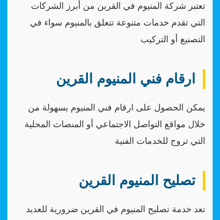
تعتبر شركة المنيوم في القرين من أبرز الشركات
التي تقدم خدمات متنوعة تتعلق بالمنيوم سواء في
التصنيع أو التركيب
ارقام فني المنيوم القرين
يمكن الحصول على ارقام فني المنيوم بسهولة من
خلال مواقع التواصل الاجتماعي أو المنصات المحلية
التي تروج للخدمات الفنية
تصليح المنيوم القرين
تعد خدمة تصليح المنيوم في القرين ضرورية للعديد