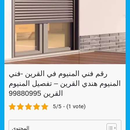
رقم فني المنيوم في القرين -فني
المنيوم هندي القرين – تفصيل المنيوم
القرين 99880995
5/5 - (1 vote)
المحتوي