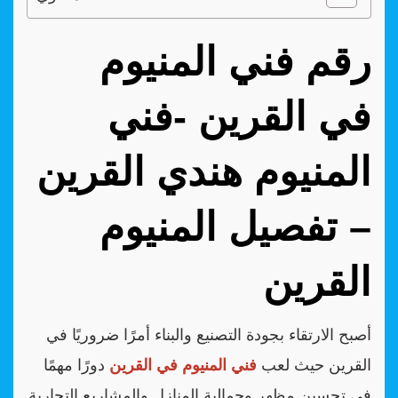
رقم فني المنيوم
في القرين -فني
المنيوم هندي القرين
– تفصيل المنيوم
القرين
أصبح الارتقاء بجودة التصنيع والبناء أمرًا ضروريًا في
القرين حيث لعب
فني المنيوم في القرين
دورًا مهمًا
في تحسين مظهر وجمالية المنازل والمشاريع التجارية