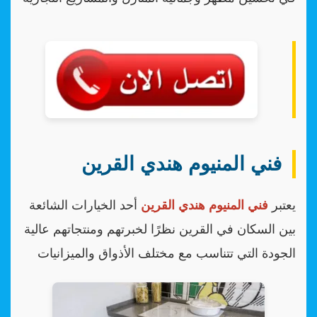
فني المنيوم هندي القرين
يعتبر
فني المنيوم هندي القرين
أحد الخيارات الشائعة
بين السكان في القرين نظرًا لخبرتهم ومنتجاتهم عالية
الجودة التي تتناسب مع مختلف الأذواق والميزانيات