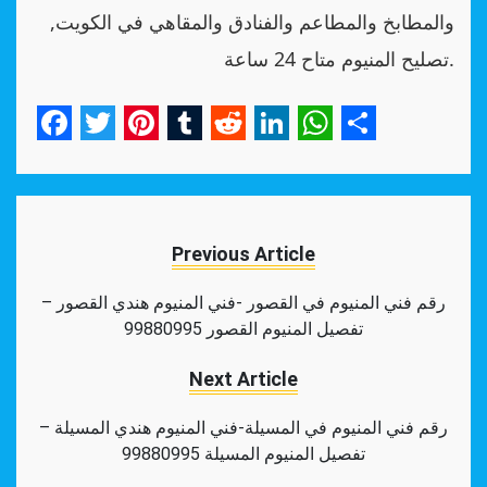
والمطابخ والمطاعم والفنادق والمقاهي في الكويت,
تصليح المنيوم متاح 24 ساعة.
Facebook
Twitter
Pinterest
Tumblr
Reddit
LinkedIn
WhatsApp
Share
Previous Article
رقم فني المنيوم في القصور -فني المنيوم هندي القصور –
تفصيل المنيوم القصور 99880995
Next Article
رقم فني المنيوم في المسيلة-فني المنيوم هندي المسيلة –
تفصيل المنيوم المسيلة 99880995