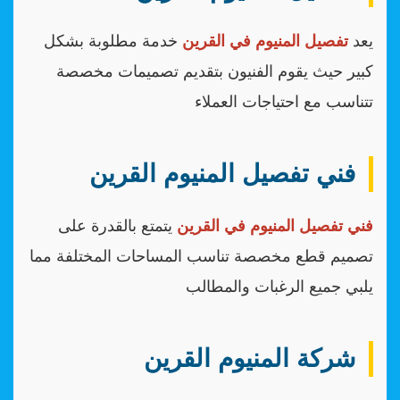
يعد
تفصيل المنيوم في القرين
خدمة مطلوبة بشكل
كبير حيث يقوم الفنيون بتقديم تصميمات مخصصة
تتناسب مع احتياجات العملاء
فني تفصيل المنيوم القرين
فني تفصيل المنيوم في القرين
يتمتع بالقدرة على
تصميم قطع مخصصة تناسب المساحات المختلفة مما
يلبي جميع الرغبات والمطالب
شركة المنيوم القرين