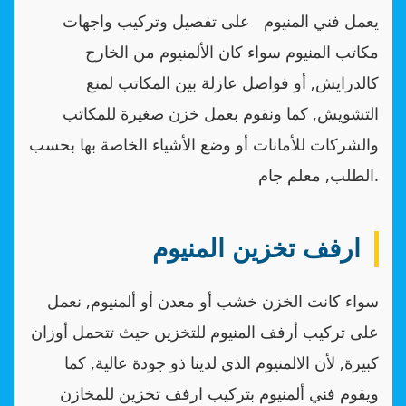
يعمل فني المنيوم على تفصيل وتركيب واجهات
مكاتب المنيوم سواء كان الألمنيوم من الخارج
كالدرايش, أو فواصل عازلة بين المكاتب لمنع
التشويش, كما ونقوم بعمل خزن صغيرة للمكاتب
والشركات للأمانات أو وضع الأشياء الخاصة بها بحسب
الطلب, معلم جام.
ارفف تخزين المنيوم
سواء كانت الخزن خشب أو معدن أو ألمنيوم, نعمل
على تركيب أرفف المنيوم للتخزين حيث تتحمل أوزان
كبيرة, لأن الالمنيوم الذي لدينا ذو جودة عالية, كما
ويقوم فني ألمنيوم بتركيب ارفف تخزين للمخازن