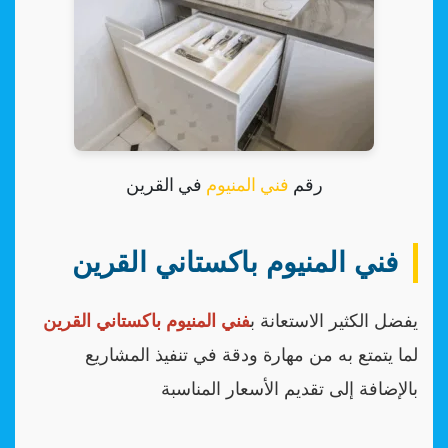
رقم
فني المنيوم
في القرين
فني المنيوم باكستاني القرين
يفضل الكثير الاستعانة ب
فني المنيوم باكستاني القرين
لما يتمتع به من مهارة ودقة في تنفيذ المشاريع
بالإضافة إلى تقديم الأسعار المناسبة