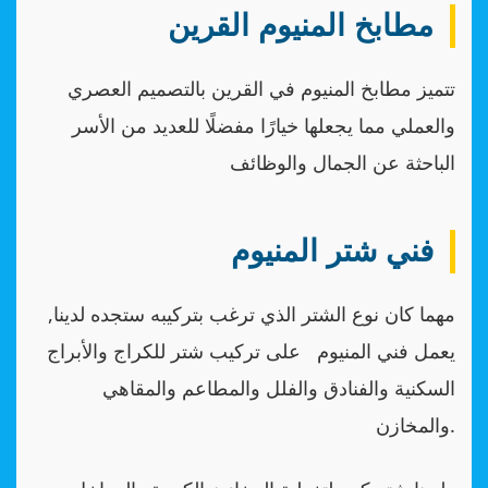
مطابخ المنيوم القرين
تتميز مطابخ المنيوم في القرين بالتصميم العصري
والعملي مما يجعلها خيارًا مفضلًا للعديد من الأسر
الباحثة عن الجمال والوظائف
فني شتر المنيوم
مهما كان نوع الشتر الذي ترغب بتركيبه ستجده لدينا,
يعمل فني المنيوم على تركيب شتر للكراج والأبراج
السكنية والفنادق والفلل والمطاعم والمقاهي
والمخازن.