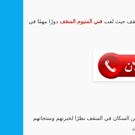
المنقف حيث لعب
فني المنيوم المنقف
دورًا مهمًا في
ن السكان في المنقف نظرًا لخبرتهم ومنتجاتهم
ت