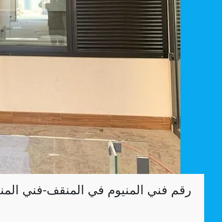
رقم فني المنيوم في المنقف-فني المن