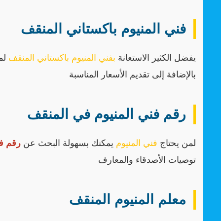
فني المنيوم باكستاني المنقف
يفضل الكثير الاستعانة
بفني المنيوم باكستاني المنقف
لما
بالإضافة إلى تقديم الأسعار المناسبة
رقم فني المنيوم في المنقف
لمن يحتاج
فني المنيوم
يمكنك بسهولة البحث عن
رقم فن
توصيات الأصدقاء والمعارف
معلم المنيوم المنقف