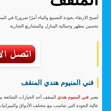
أصبح الارتقاء بجودة التصنيع والبناء أمرًا ضروريًا في 
تحسين مظهر وجمالية المنازل والمشاريع التجارية
فني المنيوم هندي المنقف
يعتبر
فني المنيوم هندي
المنقف أحد الخيارات الشائعة بي
عالية الجودة التي تتناسب مع مختلف الأذواق والميزانيا