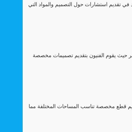
ي تقديم استشارات حول التصميم والمواد التي
 حيث يقوم الفنيون بتقديم تصميمات مخصصة
يم قطع مخصصة تناسب المساحات المختلفة مما