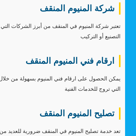
شركة المنيوم المنقف
تعتبر شركة المنيوم في المنقف من أبرز الشركات التي 
التصنيع أو التركيب
ارقام فني المنيوم المنقف
يمكن الحصول على ارقام فني المنيوم بسهولة من خلال م
التي تروج للخدمات الفنية
تصليح المنيوم المنقف
تعد خدمة تصليح المنيوم في المنقف ضرورية للعديد م