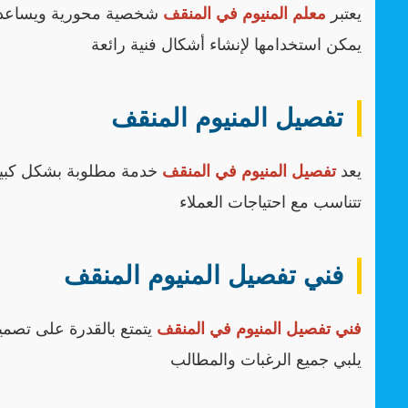
يعتبر
معلم المنيوم في المنقف
شخصية محورية ويساعد ف
يمكن استخدامها لإنشاء أشكال فنية رائعة
تفصيل المنيوم المنقف
يعد
تفصيل المنيوم في المنقف
خدمة مطلوبة بشكل كبير
تتناسب مع احتياجات العملاء
فني تفصيل المنيوم المنقف
فني تفصيل المنيوم في المنقف
يتمتع بالقدرة على تصم
يلبي جميع الرغبات والمطالب