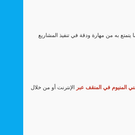
 يتمتع به من مهارة ودقة في تنفيذ المشاريع
ي المنيوم في المنقف عبر
الإنترنت أو من خلال