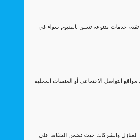
تقدم خدمات متنوعة تتعلق بالمنيوم سواء في
واقع التواصل الاجتماعي أو المنصات المحلية
ن المنازل والشركات حيث تضمن الحفاظ على