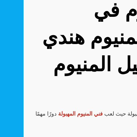
رقم فني المنيوم في
منيوم هندي
ل المنيوم
لمهبولة حيث لعب
فني المنيوم المهبولة
دورًا مهمًا