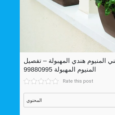
ني المنيوم هندي المهبولة – تفصيل
المنيوم المهبولة 99880995
Rate this post
المحتوي