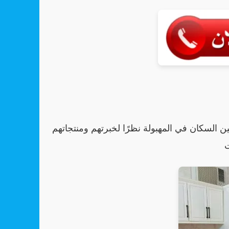
ن السكان في المهبولة نظرًا لخبرتهم ومنتجاتهم
ت