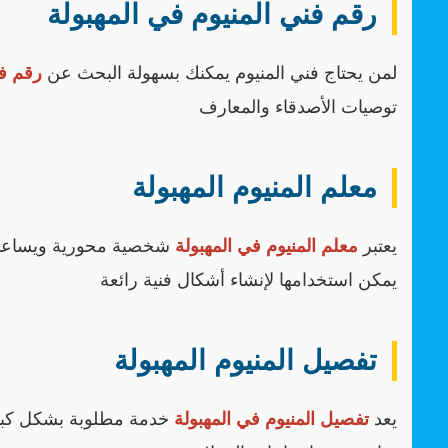
رقم فني المنيوم في المهبولة
لمن يحتاج فني المنيوم يمكنك بسهولة البحث عن
رقم فن
توصيات الأصدقاء والمعارف
معلم المنيوم المهبولة
يعتبر
معلم المنيوم في المهبولة
شخصية محورية ويساعد ف
يمكن استخدامها لإنشاء أشكال فنية رائعة
تفصيل المنيوم المهبولة
يعد
تفصيل المنيوم في المهبولة
خدمة مطلوبة بشكل كبي