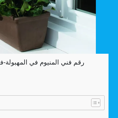
رقم فني المنيوم في المهبولة-ف