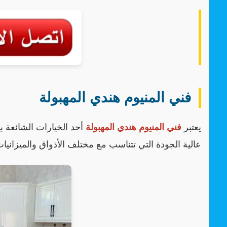
فني المنيوم هندي المهبولة
يعتبر
فني المنيوم هندي المهبولة
أحد الخيارات الشائعة بي
عالية الجودة التي تتناسب مع مختلف الأذواق والميزانيا