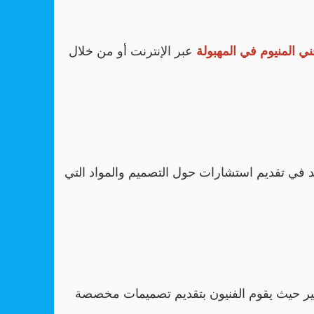
ي المنيوم في المهبولة
عبر الإنترنت أو من خلال
ي تقديم استشارات حول التصميم والمواد التي
ر حيث يقوم الفنيون بتقديم تصميمات مخصصة