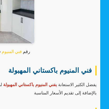
رقم
فني المنيوم
ف
فني المنيوم باكستاني المهبولة
يفضل الكثير الاستعانة
بفني المنيوم باكستاني المهبولة
لم
بالإضافة إلى تقديم الأسعار المناسبة