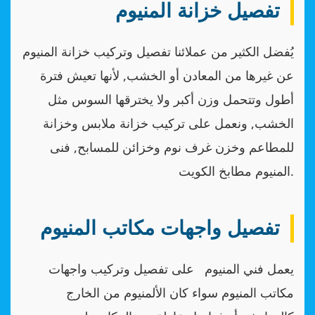
تفصيل خزانة المنيوم
يُفضل الكثير من عملائنا تفصيل وتركيب خزانة المنيوم
عن غيرها من المعادن أو الخشب, لأنها تعيش فترة
أطول وتتحمل وزن أكبر ولا يخترقها السوس مثل
الخشب, ونعمل على تركيب خزانة ملابس وخزانة
للمطاعم وخزن غرف نوم وخزائن للمسابح, فنى
المنيوم مطابخ الكويت.
تفصيل واجهات مكاتب المنيوم
يعمل فني المنيوم على تفصيل وتركيب واجهات
مكاتب المنيوم سواء كان الألمنيوم من الخارج