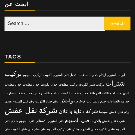
ابحث عن
TAGS
تركيب
ابواب المنيوم
ارقام خدم بالساعات
افضل فني المنيوم الكويت
تركيب المنيوم
شترات
تركيب شتر الكويت
تركيب مظلات
حداد الكويت
حداد مظلات
حداد مظلات
الجهراء
حداد مظلات الفروانية
حداد مظلات الكويت
حداد مظلات رخيص
حداد مظلات سيارات
دعاية واعلان
خدامه بالساعات
خدم بالساعات
رقم حداد الكويت
رقم فني المنيوم هندي
شركة نقل عفش
شركة دعاية واعلان
رقم نقل عفش
سيجما
فني المنيوم
شركة نقل عفش بالكويت
فني المنيوم باكستاني
فني المنيوم هندي
فني
المنيوم هندي الكويت
فني المنيوم وشتر
فني تركيب المنيوم
فني شتر
فني شتر الكويت
فني