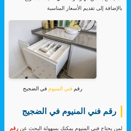
بالإضافة إلى تقديم الأسعار المناسبة
رقم
فني المنيوم
في الضجيج
رقم فني المنيوم في الضجيج
لمن يحتاج فني المنيوم يمكنك بسهولة البحث عن
رقم