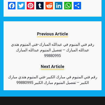
Facebook
Twitter
Pinterest
Tumblr
Reddit
LinkedIn
WhatsApp
Share
Previous Article
رقم فني المنيوم في عبدالله المبارك-فني المنيوم هندي
عبدالله المبارك – تفصيل المنيوم عبدالله المبارك
99880995
Next Article
رقم فني المنيوم في مبارك الكبير-فني المنيوم هندي مبارك
الكبير – تفصيل المنيوم مبارك الكبير 99880995