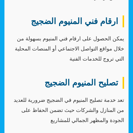
ارقام فني المنيوم الضجيج
يمكن الحصول على ارقام فني المنيوم بسهولة من
خلال مواقع التواصل الاجتماعي أو المنصات المحلية
التي تروج للخدمات الفنية
تصليح المنيوم الضجيج
تعد خدمة تصليح المنيوم في الضجيج ضرورية للعديد
من المنازل والشركات حيث تضمن الحفاظ على
الجودة والمظهر الجمالي للمشاريع