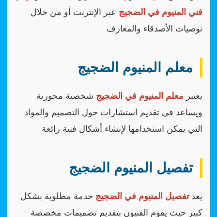
فني المنيوم في الضجيج
عبر الإنترنت أو من خلال
توصيات الأصدقاء والمعارف
معلم المنيوم الضجيج
يعتبر
معلم المنيوم في الضجيج
شخصية محورية
ويساعد في تقديم استشارات حول التصميم والمواد
التي يمكن استخدامها لإنشاء أشكال فنية رائعة
تفصيل المنيوم الضجيج
يعد
تفصيل المنيوم في الضجيج
خدمة مطلوبة بشكل
كبير حيث يقوم الفنيون بتقديم تصميمات مخصصة