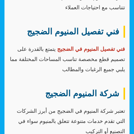
تتناسب مع احتياجات العملاء
فني تفصيل المنيوم الضجيج
فني تفصيل المنيوم في الضجيج
يتمتع بالقدرة على
تصميم قطع مخصصة تناسب المساحات المختلفة مما
يلبي جميع الرغبات والمطالب
شركة المنيوم الضجيج
تعتبر شركة المنيوم في الضجيج من أبرز الشركات
التي تقدم خدمات متنوعة تتعلق بالمنيوم سواء في
التصنيع أو التركيب