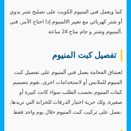
كما ويعمل فني المنيوم الكويت على تصليح شتر يدوي
أو شتر كهربائي مع تغيير الالمنيوم إذا احتاج الأمر, فني
ألمنيوم وشتر و جام متاح 24 ساعة.
تفصيل كبت المنيوم
لعشاق الفخامة يعمل فني ألمنيوم على تفصيل كبت
المنيوم للملابس أو لاستخدامات اخرى, نقوم بتصميم
كبتات المنيوم بحسب الطلب سواء كانت كبيرة أو
صغيرة, ولك حرية اختيار الدرفات للخزانة التي تريدها,
نعمل على تركيب كبت المنيوم خلال يوم واحد فقط.