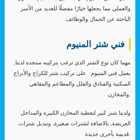
والعملي مما يجعلها خيارًا مفضلًا للعديد من الأسر
الباحثة عن الجمال والوظائف
فني شتر المنيوم
مهما كان نوع الشتر الذي ترغب بتركيبه ستجده لدينا,
يعمل فني المنيوم على تركيب شتر للكراج والأبراج
السكنية والفنادق والفلل والمطاعم والمقاهي
والمخازن.
ولدينا شتر كبير لتغطية المخازن الكبيرة والمداخل
العريضة, بالاضافة لشترات صغيرة, وتبديل شترات
قديمة بأخرى جديدة.