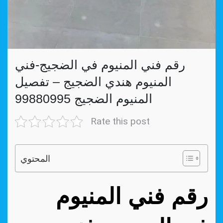
رقم فني المنيوم في الضجيج-فني
المنيوم هندي الضجيج – تفصيل
المنيوم الضجيج 99880995
Rate this post
المحتوي
رقم فني المنيوم