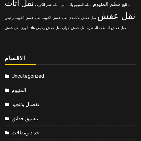
نقل اثاث
معلم المنيوم
مطابخ
معلم المنيوم باكستاني
معلم شتر الكويت
نقل عفش
نقل عفش الاحمدي
نقل عفش الكويت
نقل عفش الكويت رخيص
نقل عفش المنطقة العاشرة
نقل عفش حولي
نقل عفش رخيص
هاف لوري نقل عفش
الاقسام
Uncategorized
المنيوم
تفصال وتنجيد
تنسيق حدائق
حداد ومظلات