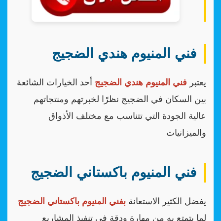
فني المنيوم هندي الضجيج
يعتبر
فني المنيوم هندي الضجيج
أحد الخيارات الشائعة
بين السكان في الضجيج نظرًا لخبرتهم ومنتجاتهم
عالية الجودة التي تتناسب مع مختلف الأذواق
والميزانيات
فني المنيوم باكستاني الضجيج
يفضل الكثير الاستعانة
بفني المنيوم باكستاني الضجيج
لما يتمتع به من مهارة ودقة في تنفيذ المشاريع