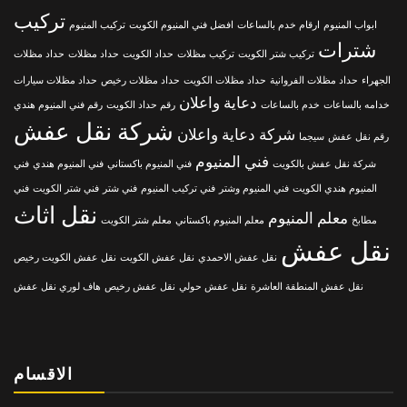
تركيب
ابواب المنيوم
ارقام خدم بالساعات
افضل فني المنيوم الكويت
تركيب المنيوم
شترات
تركيب شتر الكويت
تركيب مظلات
حداد الكويت
حداد مظلات
حداد مظلات
الجهراء
حداد مظلات الفروانية
حداد مظلات الكويت
حداد مظلات رخيص
حداد مظلات سيارات
دعاية واعلان
خدامه بالساعات
خدم بالساعات
رقم حداد الكويت
رقم فني المنيوم هندي
شركة نقل عفش
شركة دعاية واعلان
رقم نقل عفش
سيجما
فني المنيوم
شركة نقل عفش بالكويت
فني المنيوم باكستاني
فني المنيوم هندي
فني
المنيوم هندي الكويت
فني المنيوم وشتر
فني تركيب المنيوم
فني شتر
فني شتر الكويت
فني
نقل اثاث
معلم المنيوم
مطابخ
معلم المنيوم باكستاني
معلم شتر الكويت
نقل عفش
نقل عفش الاحمدي
نقل عفش الكويت
نقل عفش الكويت رخيص
نقل عفش المنطقة العاشرة
نقل عفش حولي
نقل عفش رخيص
هاف لوري نقل عفش
الاقسام