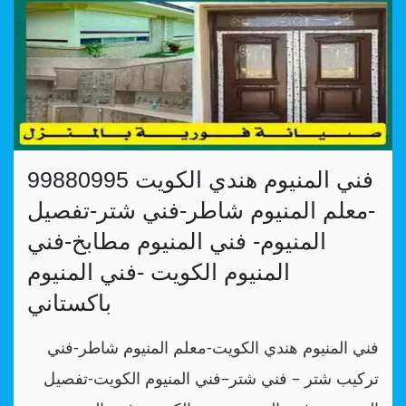
فني المنيوم هندي الكويت 99880995
-معلم المنيوم شاطر-فني شتر-تفصيل
المنيوم- فني المنيوم مطابخ-فني
المنيوم الكويت -فني المنيوم
باكستاني
فني المنيوم هندي الكويت-معلم المنيوم شاطر-فني
تركيب شتر – فني شتر–فني المنيوم الكويت-تفصيل