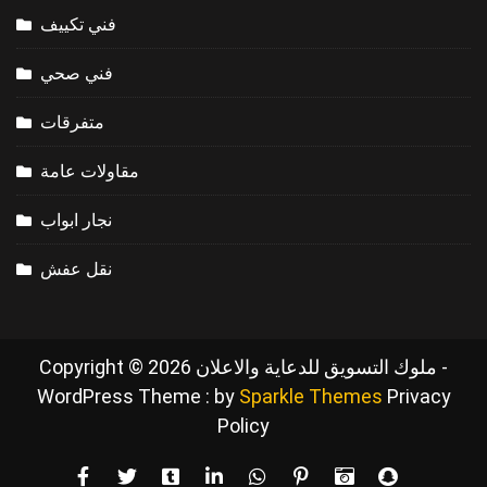
فني تكييف
فني صحي
متفرقات
مقاولات عامة
نجار ابواب
نقل عفش
Copyright © 2026 ملوك التسويق للدعاية والاعلان -
WordPress Theme : by
Sparkle Themes
Privacy
Policy