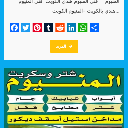
المنيوم فني المنيوم هندي الكويت فني المنيوم
هندي بالكويت –المنيوم الكويت…
Facebook
Twitter
Pinterest
Tumblr
Reddit
LinkedIn
WhatsApp
Share
المزيد