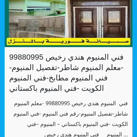
فني المنيوم هندي رخيص 99880995
-معلم المنيوم شاطر-تفصيل المنيوم-
فني المنيوم مطابخ-فني المنيوم
الكويت -فني المنيوم باكستاني
فني المنيوم هندي رخيص 99880995 -معلم المنيوم
شاطر-تفصيل المنيوم-رقم فني المنيوم -فني المنيوم
الكويت -فني المنيوم باكستاني – المنيوم –فني
المنيوم فني المنيوم هندي رخيص …