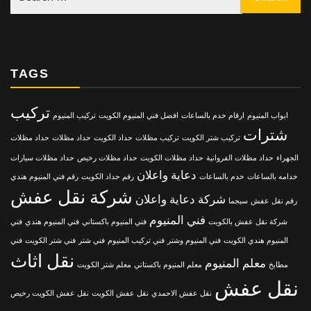
TAGS
تركيب
ابواب المنيوم
ارقام خدم بالساعات
افضل فني المنيوم الكويت
تركيب المنيوم
شترات
تركيب شتر الكويت
تركيب مظلات
حداد الكويت
حداد مظلات
حداد مظلات
الجهراء
حداد مظلات الفروانية
حداد مظلات الكويت
حداد مظلات رخيص
حداد مظلات سيارات
دعاية واعلان
خدامه بالساعات
خدم بالساعات
رقم حداد الكويت
رقم فني المنيوم هندي
شركة نقل عفش
شركة دعاية واعلان
رقم نقل عفش
سيجما
فني المنيوم
شركة نقل عفش بالكويت
فني المنيوم باكستاني
فني المنيوم هندي
فني
المنيوم هندي الكويت
فني المنيوم وشتر
فني تركيب المنيوم
فني شتر
فني شتر الكويت
فني
نقل اثاث
معلم المنيوم
مطابخ
معلم المنيوم باكستاني
معلم شتر الكويت
نقل عفش
نقل عفش الاحمدي
نقل عفش الكويت
نقل عفش الكويت رخيص