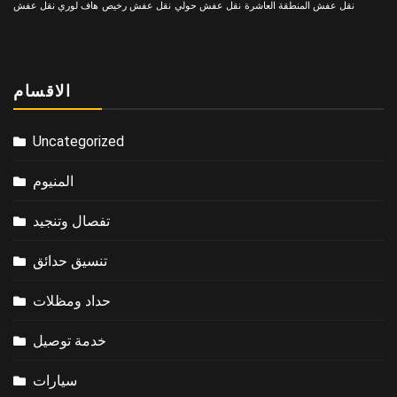
نقل عفش المنطقة العاشرة
نقل عفش حولي
نقل عفش رخيص
هاف لوري نقل عفش
الاقسام
Uncategorized
المنيوم
تفصال وتنجيد
تنسيق حدائق
حداد ومظلات
خدمة توصيل
سيارات